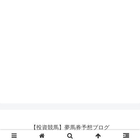
【投資競馬】夢馬券予想ブログ
© 2021 【投資競馬】夢馬券予想ブログ.