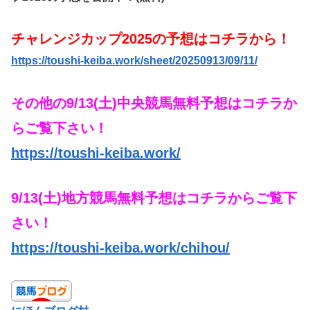
チャレンジカップ2025の予想はコチラから！
https://toushi-keiba.work/sheet/20250913/09/11/
その他の9/13(土)中央競馬無料予想はコチラか
らご覧下さい！
https://toushi-keiba.work/
9/13(土)地方競馬無料予想はコチラからご覧下
さい！
https://toushi-keiba.work/chihou/