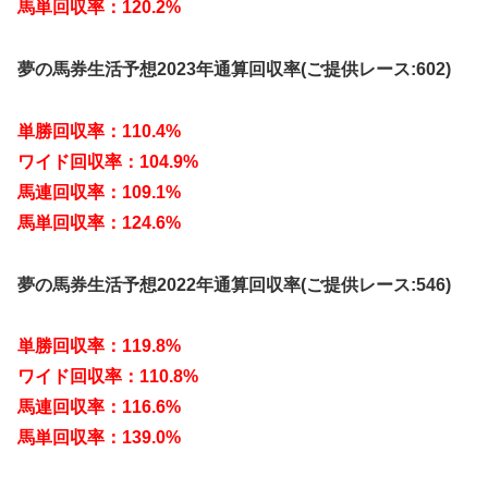
馬単回収率：120.2%
夢の馬券生活予想2023年通算回収率(ご提供レース:602)
単勝回収率：110.4%
ワイド回収率：104.9%
馬連回収率：109.1%
馬単回収率：124.6%
夢の馬券生活予想2022年通算回収率(ご提供レース:546)
単勝回収率：119.8%
ワイド回収率：110.8%
馬連回収率：116.6%
馬単回収率：139.0%