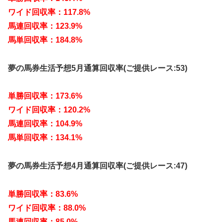
ワイド回収率：117.8%
馬連回収率：123.9%
馬単回収率：184.8%
夢の馬券生活予想5月通算回収率(ご提供レース:53)
単勝回収率：173.6%
ワイド回収率：120.2%
馬連回収率：104.9%
馬単回収率：134.1%
夢の馬券生活予想4月通算回収率(ご提供レース:47)
単勝回収率：83.6%
ワイド回収率：88.0%
馬連回収率：85.0%