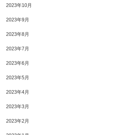
2023年10月
2023年9月
2023年8月
2023年7月
2023年6月
2023年5月
2023年4月
2023年3月
2023年2月