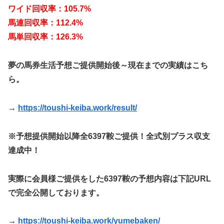
ワイド回収率：105.7%
馬連回収率：112.4%
馬単回収率：126.3%
夢の馬券生活予想ご提供開始後～現在までの実績はこち
ら。
→
https://toushi-keiba.work/result/
※予想提供開始以降全6397鞍ご提供！全式別プラス収支
達成中！
実際に会員様ご提供をした6397鞍の予想内容は下記URL
で完全公開しております。
→
https://toushi-keiba.work/yumebaken/