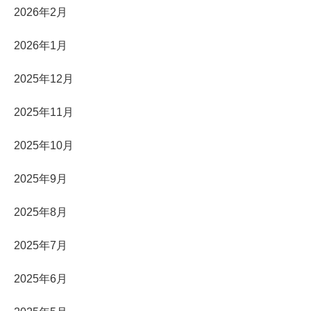
2026年2月
2026年1月
2025年12月
2025年11月
2025年10月
2025年9月
2025年8月
2025年7月
2025年6月