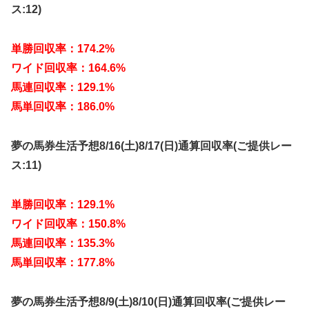
ス:12)
単勝回収率：174.2%
ワイド回収率：164.6%
馬連回収率：129.1%
馬単回収率：186.0%
夢の馬券生活予想8/16(土)8/17(日)通算回収率(ご提供レー
ス:11)
単勝回収率：129.1%
ワイド回収率：150.8%
馬連回収率：135.3%
馬単回収率：177.8%
夢の馬券生活予想8/9(土)8/10(日)通算回収率(ご提供レー