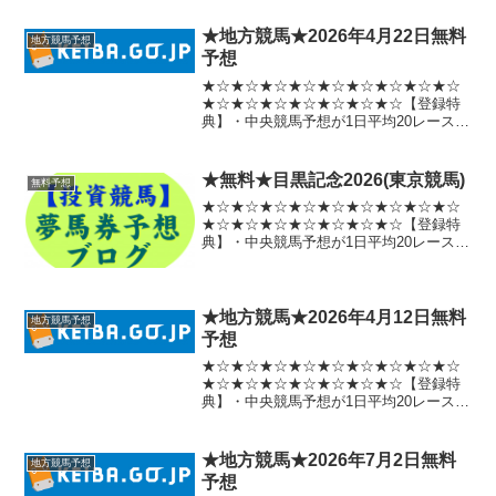
の予想を新馬戦以外全レース無料提供(無
制限)・【夢の馬券生活予想】ご提供レー
★地方競馬★2026年4月22日無料
地方競馬予想
スの中から、...
予想
★☆★☆★☆★☆★☆★☆★☆★☆★☆
★☆★☆★☆★☆★☆★☆★☆【登録特
典】・中央競馬予想が1日平均20レース無
料提供(無制限)・ばんえいを除く地方競馬
の予想を新馬戦以外全レース無料提供(無
制限)・【夢の馬券生活予想】ご提供レー
★無料★目黒記念2026(東京競馬)
無料予想
スの中から、...
★☆★☆★☆★☆★☆★☆★☆★☆★☆
★☆★☆★☆★☆★☆★☆★☆【登録特
典】・中央競馬予想が1日平均20レース無
料提供(無制限)・ばんえいを除く地方競馬
の予想を新馬戦以外全レース無料提供(無
制限)・【夢の馬券生活予想】ご提供レー
スの中から、...
★地方競馬★2026年4月12日無料
地方競馬予想
予想
★☆★☆★☆★☆★☆★☆★☆★☆★☆
★☆★☆★☆★☆★☆★☆★☆【登録特
典】・中央競馬予想が1日平均20レース無
料提供(無制限)・ばんえいを除く地方競馬
の予想を新馬戦以外全レース無料提供(無
制限)・【夢の馬券生活予想】ご提供レー
★地方競馬★2026年7月2日無料
地方競馬予想
スの中から、...
予想