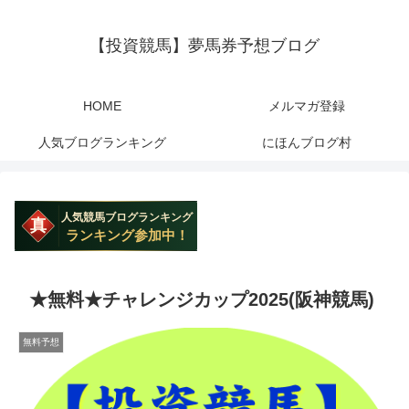
【投資競馬】夢馬券予想ブログ
HOME
メルマガ登録
人気ブログランキング
にほんブログ村
★無料★チャレンジカップ2025(阪神競馬)
無料予想