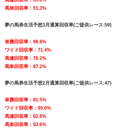
馬単回収率：51.3%
夢の馬券生活予想3月通算回収率(ご提供レース:59)
単勝回収率：96.6%
ワイド回収率：71.4%
馬連回収率：76.2%
馬単回収率：87.2%
夢の馬券生活予想2月通算回収率(ご提供レース:47)
単勝回収率：81.5%
ワイド回収率：95.6%
馬連回収率：62.6%
馬単回収率：53.6%