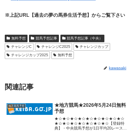
※上記URL【過去の夢の馬券生活予想】からご覧下さい
無料予想
競馬予想記事
競馬予想記事（中央）
チャレンジC
チャレンジC2025
チャレンジカップ
チャレンジカップ2025
無料予想
kawasaki
関連記事
★地方競馬★2026年5月24日無料
地方競馬予想
予想
★☆★☆★☆★☆★☆★☆★☆★☆★☆
★☆★☆★☆★☆★☆★☆★☆【登録特
典】・中央競馬予想が1日平均20レース無
料提供(無制限)・ばんえいを除く地方競馬