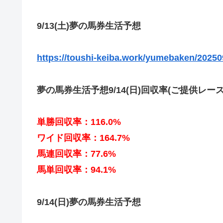
9/13(土)夢の馬券生活予想
https://toushi-keiba.work/yumebaken/20250
夢の馬券生活予想9/14(日)回収率(ご提供レース:
単勝回収率：116.0%
ワイド回収率：164.7%
馬連回収率：77.6%
馬単回収率：94.1%
9/14(日)夢の馬券生活予想