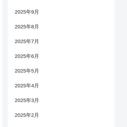
2025年9月
2025年8月
2025年7月
2025年6月
2025年5月
2025年4月
2025年3月
2025年2月