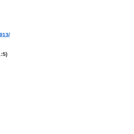
913/
5)