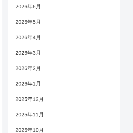
2026年6月
2026年5月
2026年4月
2026年3月
2026年2月
2026年1月
2025年12月
2025年11月
2025年10月