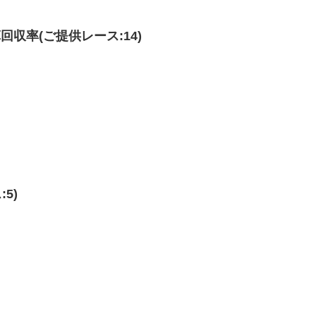
通算回収率(ご提供レース:14)
5)