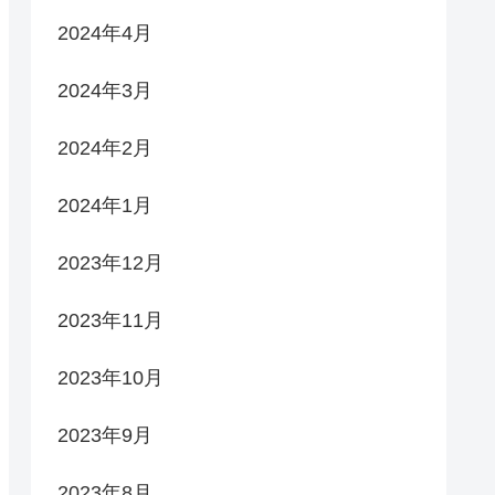
2024年4月
2024年3月
2024年2月
2024年1月
2023年12月
2023年11月
2023年10月
2023年9月
2023年8月