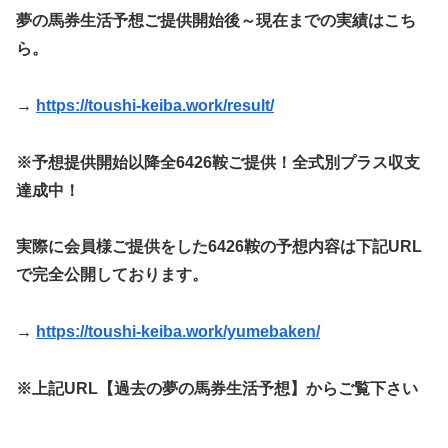
夢の馬券生活予想ご提供開始後～現在までの実績はこち
ら。
→
https://toushi-keiba.work/result/
※予想提供開始以降全6426鞍ご提供！全式別プラス収支
達成中！
実際に会員様ご提供をした6426鞍の予想内容は下記URL
で完全公開しております。
→
https://toushi-keiba.work/yumebaken/
※上記URL【過去の夢の馬券生活予想】からご覧下さい