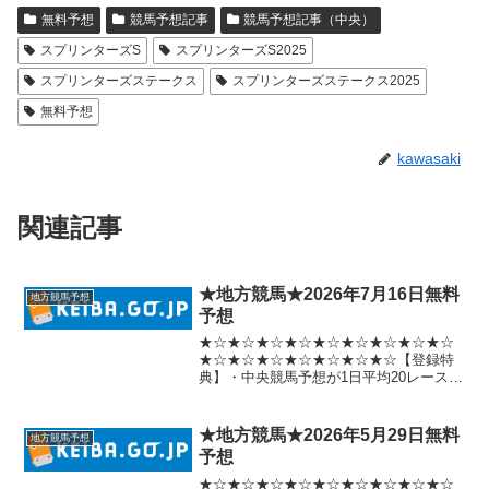
無料予想
競馬予想記事
競馬予想記事（中央）
スプリンターズS
スプリンターズS2025
スプリンターズステークス
スプリンターズステークス2025
無料予想
kawasaki
関連記事
★地方競馬★2026年7月16日無料
地方競馬予想
予想
★☆★☆★☆★☆★☆★☆★☆★☆★☆
★☆★☆★☆★☆★☆★☆★☆【登録特
典】・中央競馬予想が1日平均20レース無
料提供(無制限)・ばんえいを除く地方競馬
の予想を新馬戦以外全レース無料提供(無
制限)・【夢の馬券生活予想】ご提供レー
★地方競馬★2026年5月29日無料
地方競馬予想
スの中から、...
予想
★☆★☆★☆★☆★☆★☆★☆★☆★☆