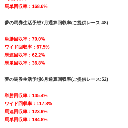
馬単回収率：168.6%
夢の馬券生活予想7月通算回収率(ご提供レース:48)
単勝回収率：70.0%
ワイド回収率：67.5%
馬連回収率：62.2%
馬単回収率：36.8%
夢の馬券生活予想6月通算回収率(ご提供レース:52)
単勝回収率：145.4%
ワイド回収率：117.8%
馬連回収率：123.9%
馬単回収率：184.8%