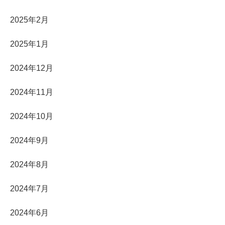
2025年2月
2025年1月
2024年12月
2024年11月
2024年10月
2024年9月
2024年8月
2024年7月
2024年6月