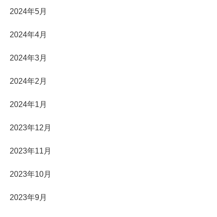
2024年5月
2024年4月
2024年3月
2024年2月
2024年1月
2023年12月
2023年11月
2023年10月
2023年9月