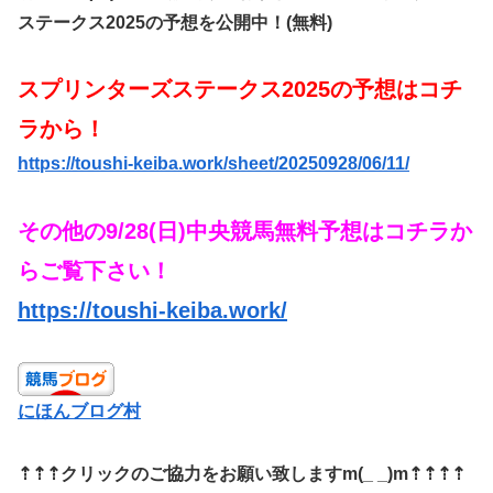
ステークス2025の予想を公開中！(無料)
スプリンターズステークス2025の予想はコチ
ラから！
https://toushi-keiba.work/sheet/20250928/06/11/
その他の9/28(日)中央競馬無料予想はコチラか
らご覧下さい！
https://toushi-keiba.work/
にほんブログ村
⇡⇡⇡クリックのご協力をお願い致しますm(_ _)m⇡⇡⇡⇡