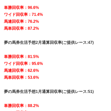
単勝回収率：96.6%
ワイド回収率：71.4%
馬連回収率：76.2%
馬単回収率：87.2%
夢の馬券生活予想2月通算回収率(ご提供レース:47)
単勝回収率：81.5%
ワイド回収率：95.6%
馬連回収率：62.6%
馬単回収率：53.6%
夢の馬券生活予想1月通算回収率(ご提供レース:51)
単勝回収率：88.2%