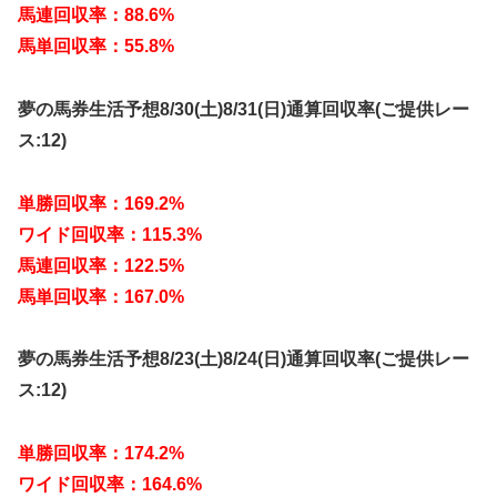
馬連回収率：88.6%
馬単回収率：55.8%
夢の馬券生活予想8/30(土)8/31(日)通算回収率(ご提供レー
ス:12)
単勝回収率：169.2%
ワイド回収率：115.3%
馬連回収率：122.5%
馬単回収率：167.0%
夢の馬券生活予想8/23(土)8/24(日)通算回収率(ご提供レー
ス:12)
単勝回収率：174.2%
ワイド回収率：164.6%