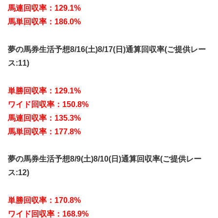
馬連回収率：129.1%
馬単回収率：186.0%
夢の馬券生活予想8/16(土)8/17(日)通算回収率(ご提供レー
ス:11)
単勝回収率：129.1%
ワイド回収率：150.8%
馬連回収率：135.3%
馬単回収率：177.8%
夢の馬券生活予想8/9(土)8/10(日)通算回収率(ご提供レー
ス:12)
単勝回収率：170.8%
ワイド回収率：168.9%