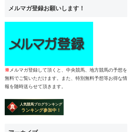
メルマガ登録お願いします！
※
メルマガ登録して頂くと、中央競馬、地方競馬の予想を
無料でご覧いただけます。また、特別無料予想等お得な情
報を随時送らせて頂きます。