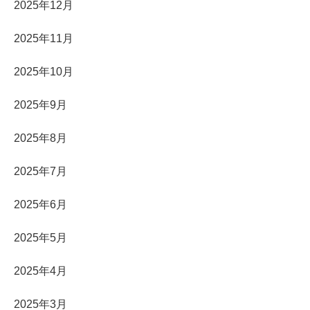
2025年12月
2025年11月
2025年10月
2025年9月
2025年8月
2025年7月
2025年6月
2025年5月
2025年4月
2025年3月