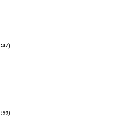
47)
59)