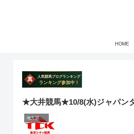
HOME
★大井競馬★10/8(水)ジャパン
地方競馬予想