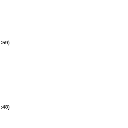
59)
48)