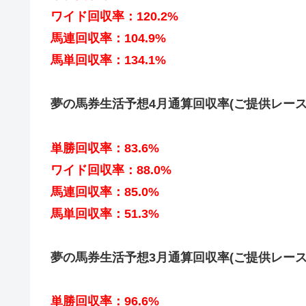
ワイド回収率：120.2%
馬連回収率：104.9%
馬単回収率：134.1%
夢の馬券生活予想4月通算回収率(ご提供レース:
単勝回収率：83.6%
ワイド回収率：88.0%
馬連回収率：85.0%
馬単回収率：51.3%
夢の馬券生活予想3月通算回収率(ご提供レース:
単勝回収率：96.6%