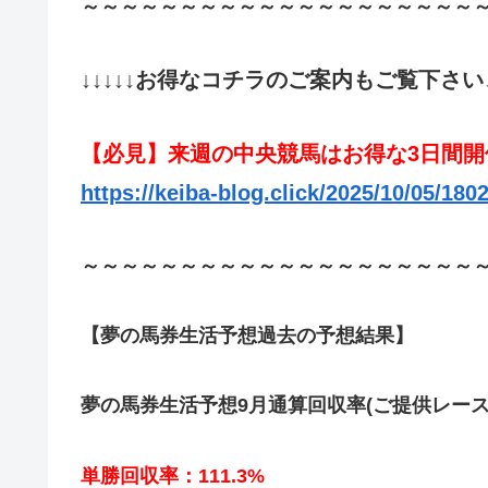
～～～～～～～～～～～～～～～～～～～～
↓↓↓↓↓お得なコチラのご案内もご覧下さい↓↓
【必見】来週の中央競馬はお得な3日間開
https://keiba-blog.click/2025/10/05/1802
～～～～～～～～～～～～～～～～～～～～
【夢の馬券生活予想過去の予想結果】
夢の馬券生活予想9月通算回収率(ご提供レース:
単勝回収率：111.3%