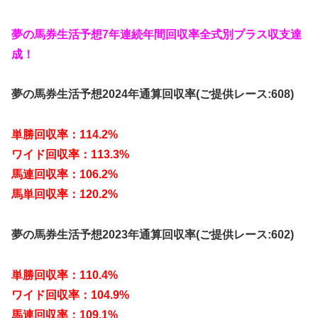
夢の馬券生活予想7年連続年間回収率全式別プラス収支達
成！
夢の馬券生活予想2024年通算回収率(ご提供レース:608)
単勝回収率：114.2%
ワイド回収率：113.3%
馬連回収率：106.2%
馬単回収率：120.2%
夢の馬券生活予想2023年通算回収率(ご提供レース:602)
単勝回収率：110.4%
ワイド回収率：104.9%
馬連回収率：109.1%