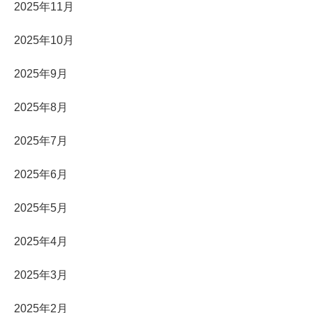
2025年11月
2025年10月
2025年9月
2025年8月
2025年7月
2025年6月
2025年5月
2025年4月
2025年3月
2025年2月