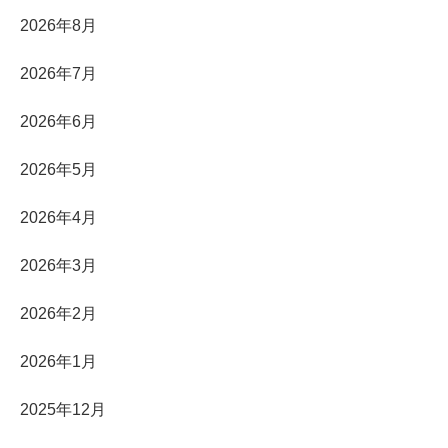
2026年8月
2026年7月
2026年6月
2026年5月
2026年4月
2026年3月
2026年2月
2026年1月
2025年12月