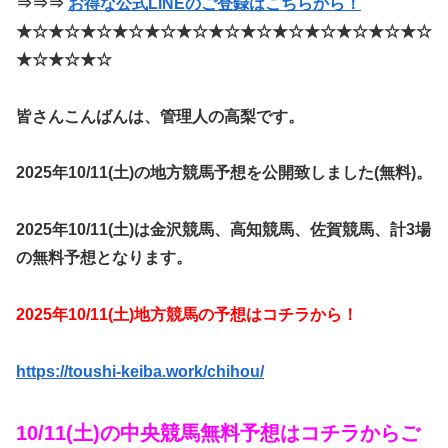
⇒⇒⇒
お得な公式LINEのご登録はこちらから！
★☆★☆★☆★☆★☆★☆★☆★☆★☆★☆★☆★☆★☆
★☆★☆★☆
皆さんこんばんは、管理人の高梨です。
2025年10/11(土)の地方競馬予想を公開致しました(無料)。
2025年10/11(土)は金沢競馬、高知競馬、佐賀競馬、計3場
の無料予想となります。
2025年10/11(土)地方競馬の予想はコチラから！
https://toushi-keiba.work/chihou/
10/11(土)の中央競馬無料予想はコチラからご