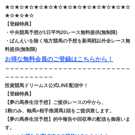
★☆★☆★☆★☆★☆★☆★☆★☆★☆★☆★☆★☆★☆
★☆★☆★☆
【登録特典】
・中央競馬予想が1日平均20レース無料提供(無制限)
・ばんえいを除く地方競馬の予想を新馬戦以外全レース無
料提供(無制限)
お得な無料会員のご登録はこちらから！
～～～～～～～～～～～～～～～～～～～～～～～～～～
～～～～～～～～～～
投資競馬ドリームス公式LINE配信中！
【登録特典】
【夢の馬券生活予想】ご提供レースの中から、
1鞍のみ、軸馬+相手推奨馬1頭をご提供致します。
【夢の馬券生活予想】的中報告や回収率の配信も御座いま
す。