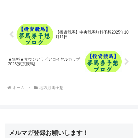
料提供(無制限)・ばんえいを除く地方競馬
の予想を新馬戦以外全レース無料提供(無
制限)・【夢の馬券生活予想】ご提供レー
スの中から、...
【投資競馬】中央競馬無料予想2025年10
月11日
★無料★サウジアラビアロイヤルカップ
2025(東京競馬)
ホーム
地方競馬予想
メルマガ登録お願いします！