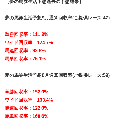
【夢の馬券生活予想過去の予想結果】
夢の馬券生活予想9月通算回収率(ご提供レース:47)
単勝回収率：111.3%
ワイド回収率：124.7%
馬連回収率：92.8%
馬単回収率：75.1%
夢の馬券生活予想8月通算回収率(ご提供レース:59)
単勝回収率：152.0%
ワイド回収率：133.4%
馬連回収率：122.0%
馬単回収率：168.6%