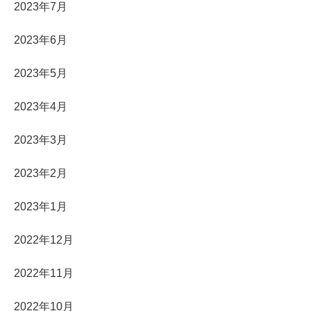
2023年7月
2023年6月
2023年5月
2023年4月
2023年3月
2023年2月
2023年1月
2022年12月
2022年11月
2022年10月