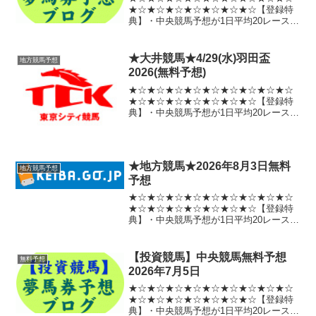
★☆★☆★☆★☆★☆★☆★☆【登録特
典】・中央競馬予想が1日平均20レース無
料提供(無制限)・ばんえいを除く地方競馬
の予想を新馬戦以外全レース無料提供(無
制限)・【夢の馬券生活予想】ご提供レー
★大井競馬★4/29(水)羽田盃
地方競馬予想
スの中から、...
2026(無料予想)
★☆★☆★☆★☆★☆★☆★☆★☆★☆
★☆★☆★☆★☆★☆★☆★☆【登録特
典】・中央競馬予想が1日平均20レース無
料提供(無制限)・ばんえいを除く地方競馬
の予想を新馬戦以外全レース無料提供(無
制限)・【夢の馬券生活予想】ご提供レー
スの中から、...
★地方競馬★2026年8月3日無料
地方競馬予想
予想
★☆★☆★☆★☆★☆★☆★☆★☆★☆
★☆★☆★☆★☆★☆★☆★☆【登録特
典】・中央競馬予想が1日平均20レース無
料提供(無制限)・ばんえいを除く地方競馬
の予想を新馬戦以外全レース無料提供(無
制限)・【夢の馬券生活予想】ご提供レー
【投資競馬】中央競馬無料予想
無料予想
スの中から、...
2026年7月5日
★☆★☆★☆★☆★☆★☆★☆★☆★☆
★☆★☆★☆★☆★☆★☆★☆【登録特
典】・中央競馬予想が1日平均20レース無