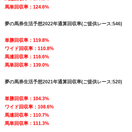
馬単回収率：124.6%
夢の馬券生活予想2022年通算回収率(ご提供レース:546)
単勝回収率：119.8%
ワイド回収率：110.8%
馬連回収率：116.6%
馬単回収率：139.0%
夢の馬券生活予想2021年通算回収率(ご提供レース:520)
単勝回収率：104.3%
ワイド回収率：108.6%
馬連回収率：110.7%
馬単回収率：111.3%