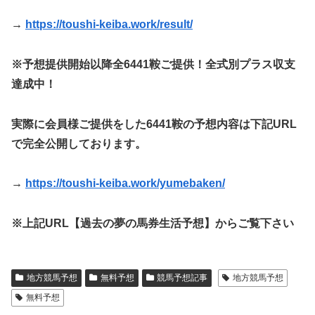
→
https://toushi-keiba.work/result/
※予想提供開始以降全6441鞍ご提供！全式別プラス収支
達成中！
実際に会員様ご提供をした6441鞍の予想内容は下記URL
で完全公開しております。
→
https://toushi-keiba.work/yumebaken/
※上記URL【過去の夢の馬券生活予想】からご覧下さい
地方競馬予想
無料予想
競馬予想記事
地方競馬予想
無料予想