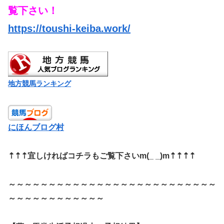
覧下さい！
https://toushi-keiba.work/
地方競馬ランキング
にほんブログ村
⇡⇡⇡宜しければコチラもご覧下さいm(_ _)m⇡⇡⇡⇡
～～～～～～～～～～～～～～～～～～～～～～～～～～
～～～～～～～～～～～～