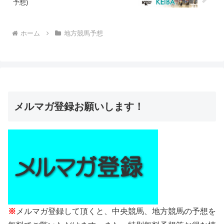
予想)
ホーム
地方競馬予想
メルマガ登録お願いします！
※
メルマガ登録して頂くと、中央競馬、地方競馬の予想を