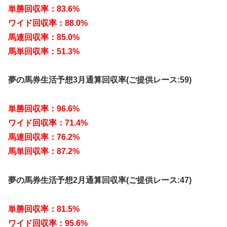
単勝回収率：83.6%
ワイド回収率：88.0%
馬連回収率：85.0%
馬単回収率：51.3%
夢の馬券生活予想3月通算回収率(ご提供レース:59)
単勝回収率：96.6%
ワイド回収率：71.4%
馬連回収率：76.2%
馬単回収率：87.2%
夢の馬券生活予想2月通算回収率(ご提供レース:47)
単勝回収率：81.5%
ワイド回収率：95.6%