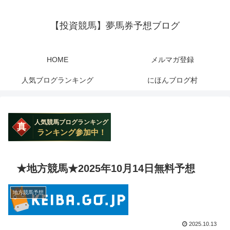
【投資競馬】夢馬券予想ブログ
HOME
メルマガ登録
人気ブログランキング
にほんブログ村
★地方競馬★2025年10月14日無料予想
地方競馬予想
2025.10.13