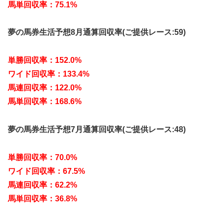
馬単回収率：75.1%
夢の馬券生活予想8月通算回収率(ご提供レース:59)
単勝回収率：152.0%
ワイド回収率：133.4%
馬連回収率：122.0%
馬単回収率：168.6%
夢の馬券生活予想7月通算回収率(ご提供レース:48)
単勝回収率：70.0%
ワイド回収率：67.5%
馬連回収率：62.2%
馬単回収率：36.8%