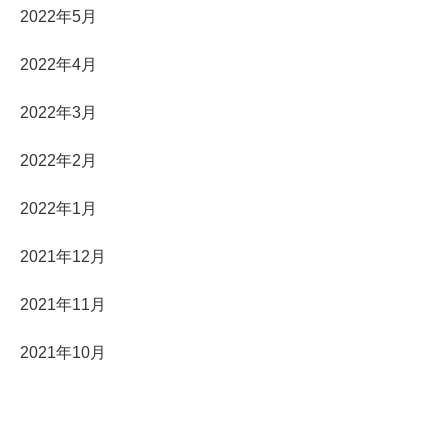
2022年5月
2022年4月
2022年3月
2022年2月
2022年1月
2021年12月
2021年11月
2021年10月