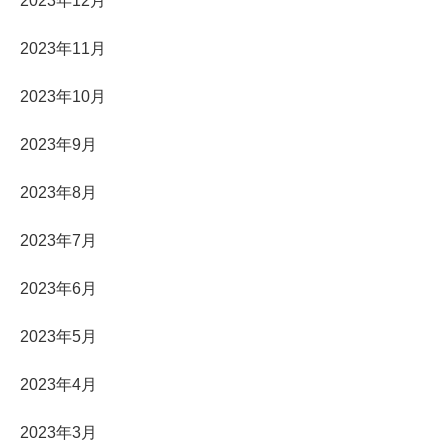
2023年12月
2023年11月
2023年10月
2023年9月
2023年8月
2023年7月
2023年6月
2023年5月
2023年4月
2023年3月