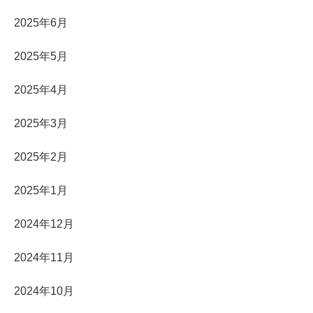
2025年6月
2025年5月
2025年4月
2025年3月
2025年2月
2025年1月
2024年12月
2024年11月
2024年10月