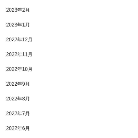
2023年2月
2023年1月
2022年12月
2022年11月
2022年10月
2022年9月
2022年8月
2022年7月
2022年6月