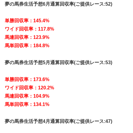
夢の馬券生活予想6月通算回収率(ご提供レース:52)
単勝回収率：145.4%
ワイド回収率：117.8%
馬連回収率：123.9%
馬単回収率：184.8%
夢の馬券生活予想5月通算回収率(ご提供レース:53)
単勝回収率：173.6%
ワイド回収率：120.2%
馬連回収率：104.9%
馬単回収率：134.1%
夢の馬券生活予想4月通算回収率(ご提供レース:47)