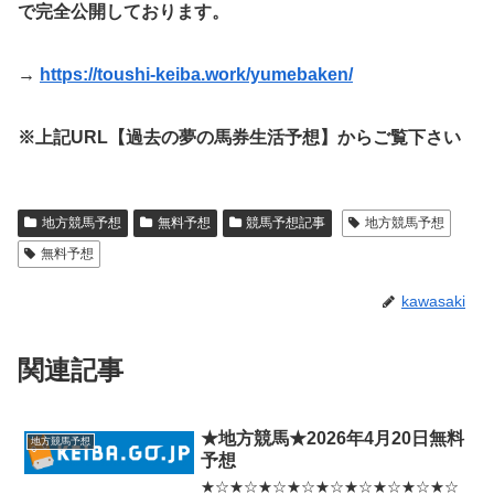
で完全公開しております。
→
https://toushi-keiba.work/yumebaken/
※上記URL【過去の夢の馬券生活予想】からご覧下さい
地方競馬予想
無料予想
競馬予想記事
地方競馬予想
無料予想
kawasaki
関連記事
★地方競馬★2026年4月20日無料
地方競馬予想
予想
★☆★☆★☆★☆★☆★☆★☆★☆★☆