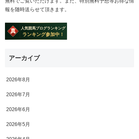
無料でご覧いただけます。また、特別無料予想等お得な情
報を随時送らせて頂きます。
アーカイブ
2026年8月
2026年7月
2026年6月
2026年5月