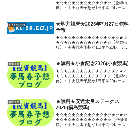
★☆★☆★☆★☆★☆★☆★☆【登録特
典】・中央競馬予想が1日平均20レース無
料提供(無制限)・ばんえいを除く地方競馬
の予想を新馬戦以外全レース無料提供(無
制限)・【夢の馬券生活予想】ご提供レー
★地方競馬★2026年7月27日無料
地方競馬予想
スの中から、...
予想
★☆★☆★☆★☆★☆★☆★☆★☆★☆
★☆★☆★☆★☆★☆★☆★☆【登録特
典】・中央競馬予想が1日平均20レース無
料提供(無制限)・ばんえいを除く地方競馬
の予想を新馬戦以外全レース無料提供(無
制限)・【夢の馬券生活予想】ご提供レー
★無料★小倉記念2026(小倉競馬)
無料予想
スの中から、...
★☆★☆★☆★☆★☆★☆★☆★☆★☆
★☆★☆★☆★☆★☆★☆★☆【登録特
典】・中央競馬予想が1日平均20レース無
料提供(無制限)・ばんえいを除く地方競馬
の予想を新馬戦以外全レース無料提供(無
制限)・【夢の馬券生活予想】ご提供レー
スの中から、...
★無料★安達太良ステークス
無料予想
2026(福島競馬)
★☆★☆★☆★☆★☆★☆★☆★☆★☆
★☆★☆★☆★☆★☆★☆★☆【登録特
典】・中央競馬予想が1日平均20レース無
料提供(無制限)・ばんえいを除く地方競馬
の予想を新馬戦以外全レース無料提供(無