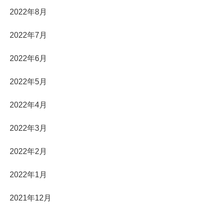
2022年8月
2022年7月
2022年6月
2022年5月
2022年4月
2022年3月
2022年2月
2022年1月
2021年12月