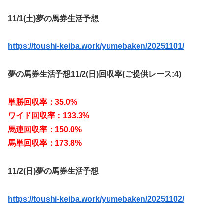
11/1(土)夢の馬券生活予想
https://toushi-keiba.work/yumebaken/20251101/
夢の馬券生活予想11/2(日)回収率(ご提供レース:4)
単勝回収率：35.0%
ワイド回収率：133.3%
馬連回収率：150.0%
馬単回収率：173.8%
11/2(日)夢の馬券生活予想
https://toushi-keiba.work/yumebaken/20251102/