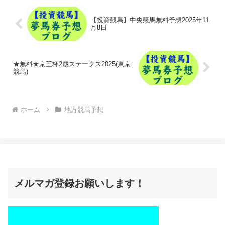
【投資競馬】中央競馬無料予想2025年11
月8日
★無料★京王杯2歳ステークス2025(東京
競馬)
ホーム
地方競馬予想
メルマガ登録お願いします！