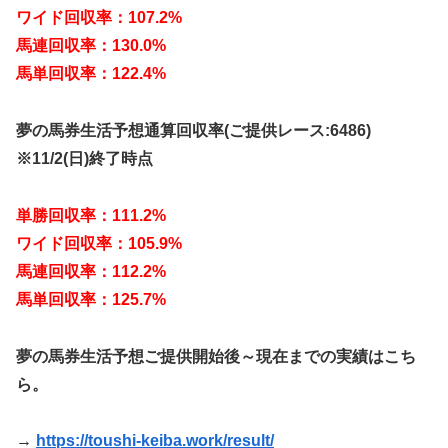
ワイド回収率：107.2%
馬連回収率：130.0%
馬単回収率：122.4%
夢の馬券生活予想通算回収率(ご提供レース:6486)
※11/2(日)終了時点
単勝回収率：111.2%
ワイド回収率：105.9%
馬連回収率：112.2%
馬単回収率：125.7%
夢の馬券生活予想ご提供開始後～現在までの実績はこち
ら。
→
https://toushi-keiba.work/result/