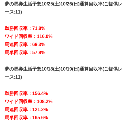
夢の馬券生活予想10/25(土)10/26(日)通算回収率(ご提供レ
ース:11)
単勝回収率：71.8%
ワイド回収率：116.0%
馬連回収率：69.3%
馬単回収率：57.8%
夢の馬券生活予想10/18(土)10/19(日)通算回収率(ご提供レ
ース:11)
単勝回収率：156.4%
ワイド回収率：108.2%
馬連回収率：121.2%
馬単回収率：165.6%