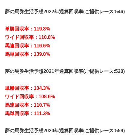
夢の馬券生活予想2022年通算回収率(ご提供レース:546)
単勝回収率：119.8%
ワイド回収率：110.8%
馬連回収率：116.6%
馬単回収率：139.0%
夢の馬券生活予想2021年通算回収率(ご提供レース:520)
単勝回収率：104.3%
ワイド回収率：108.6%
馬連回収率：110.7%
馬単回収率：111.3%
夢の馬券生活予想2020年通算回収率(ご提供レース:559)