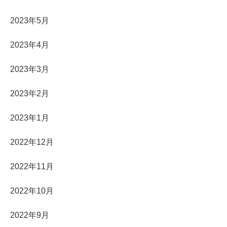
2023年5月
2023年4月
2023年3月
2023年2月
2023年1月
2022年12月
2022年11月
2022年10月
2022年9月