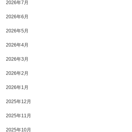
2026年7月
2026年6月
2026年5月
2026年4月
2026年3月
2026年2月
2026年1月
2025年12月
2025年11月
2025年10月