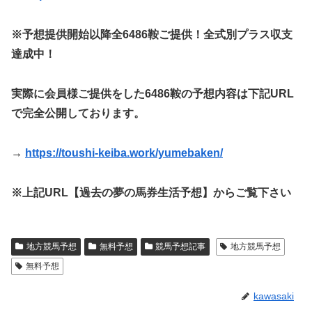
※予想提供開始以降全6486鞍ご提供！全式別プラス収支
達成中！
実際に会員様ご提供をした6486鞍の予想内容は下記URL
で完全公開しております。
→
https://toushi-keiba.work/yumebaken/
※上記URL【過去の夢の馬券生活予想】からご覧下さい
地方競馬予想
無料予想
競馬予想記事
地方競馬予想
無料予想
kawasaki