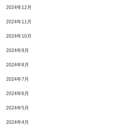
2024年12月
2024年11月
2024年10月
2024年9月
2024年8月
2024年7月
2024年6月
2024年5月
2024年4月