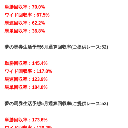
単勝回収率：70.0%
ワイド回収率：67.5%
馬連回収率：62.2%
馬単回収率：36.8%
夢の馬券生活予想6月通算回収率(ご提供レース:52)
単勝回収率：145.4%
ワイド回収率：117.8%
馬連回収率：123.9%
馬単回収率：184.8%
夢の馬券生活予想5月通算回収率(ご提供レース:53)
単勝回収率：173.6%
ワイド回収率：120.2%