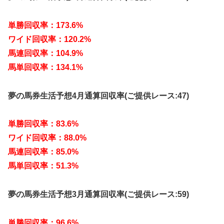
単勝回収率：173.6%
ワイド回収率：120.2%
馬連回収率：104.9%
馬単回収率：134.1%
夢の馬券生活予想4月通算回収率(ご提供レース:47)
単勝回収率：83.6%
ワイド回収率：88.0%
馬連回収率：85.0%
馬単回収率：51.3%
夢の馬券生活予想3月通算回収率(ご提供レース:59)
単勝回収率：96.6%