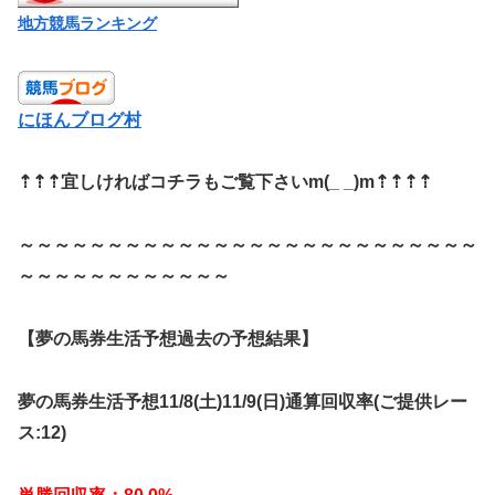
地方競馬ランキング
にほんブログ村
⇡⇡⇡宜しければコチラもご覧下さいm(_ _)m⇡⇡⇡⇡
～～～～～～～～～～～～～～～～～～～～～～～～～～
～～～～～～～～～～～～
【夢の馬券生活予想過去の予想結果】
夢の馬券生活予想11/8(土)11/9(日)通算回収率(ご提供レー
ス:12)