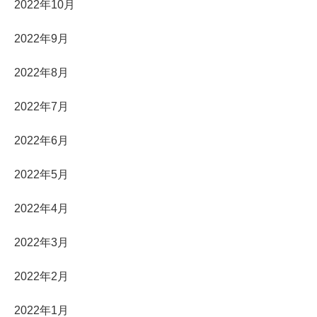
2022年10月
2022年9月
2022年8月
2022年7月
2022年6月
2022年5月
2022年4月
2022年3月
2022年2月
2022年1月