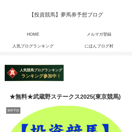
【投資競馬】夢馬券予想ブログ
HOME
メルマガ登録
人気ブログランキング
にほんブログ村
★無料★武蔵野ステークス2025(東京競馬)
無料予想