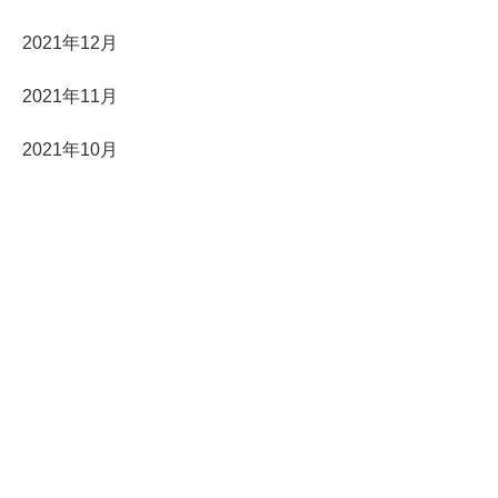
2021年12月
2021年11月
2021年10月