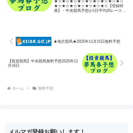
★☆★☆★☆★☆★☆★☆★☆★☆★☆
★☆★☆★☆★☆★☆★☆★☆【登録特
典】・中央競馬予想が1日平均20レース無
料提供(無制限)・ばんえいを除く地方競馬
の予想を新馬戦以外全レース無料提供(無
制限)・【夢の馬券生活予想】ご提供レー
スの中から、...
★地方競馬★2025年11月15日無料予想
【投資競馬】中央競馬無料予想2025年11
月16日
ホーム
無料予想
メルマガ登録お願いします！