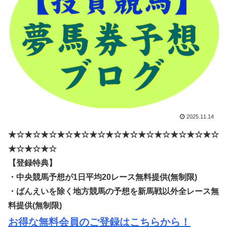
2025.11.14
★☆★☆★☆★☆★☆★☆★☆★☆★☆★☆★☆★☆★☆
★☆★☆★☆
【登録特典】
・中央競馬予想が1日平均20レース無料提供(無制限)
・ばんえいを除く地方競馬の予想を新馬戦以外全レース無
料提供(無制限)
お得な無料会員のご登録はこちらから！