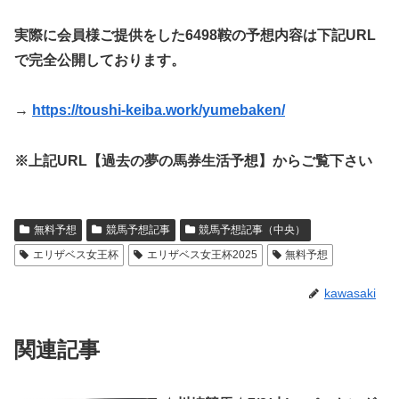
実際に会員様ご提供をした6498鞍の予想内容は下記URL
で完全公開しております。
→
https://toushi-keiba.work/yumebaken/
※上記URL【過去の夢の馬券生活予想】からご覧下さい
無料予想
競馬予想記事
競馬予想記事（中央）
エリザベス女王杯
エリザベス女王杯2025
無料予想
kawasaki
関連記事