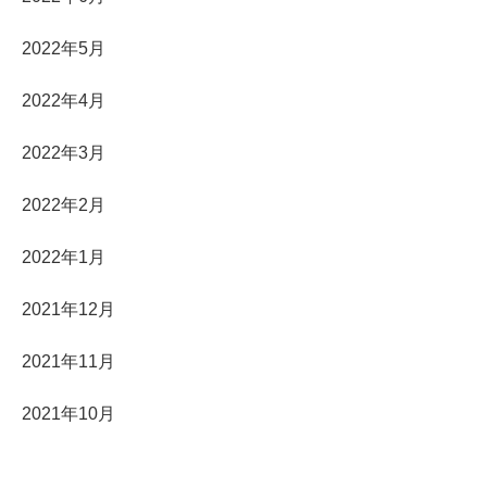
2022年5月
2022年4月
2022年3月
2022年2月
2022年1月
2021年12月
2021年11月
2021年10月