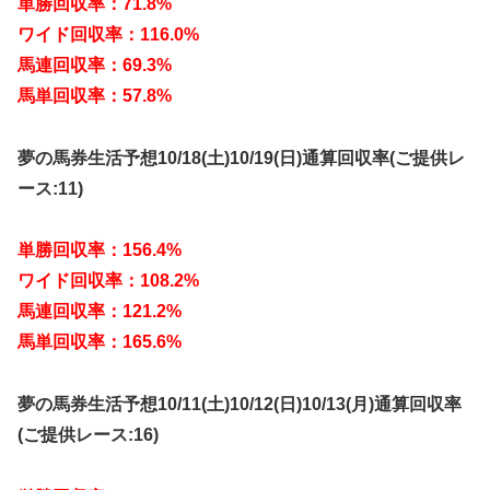
単勝回収率：71.8%
ワイド回収率：116.0%
馬連回収率：69.3%
馬単回収率：57.8%
夢の馬券生活予想10/18(土)10/19(日)通算回収率(ご提供レ
ース:11)
単勝回収率：156.4%
ワイド回収率：108.2%
馬連回収率：121.2%
馬単回収率：165.6%
夢の馬券生活予想10/11(土)10/12(日)10/13(月)通算回収率
(ご提供レース:16)