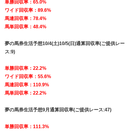
単勝回収率：65.0%
ワイド回収率：89.6%
馬連回収率：78.4%
馬単回収率：48.4%
夢の馬券生活予想10/4(土)10/5(日)通算回収率(ご提供レー
ス:9)
単勝回収率：22.2%
ワイド回収率：55.6%
馬連回収率：110.9%
馬単回収率：22.2%
夢の馬券生活予想9月通算回収率(ご提供レース:47)
単勝回収率：111.3%