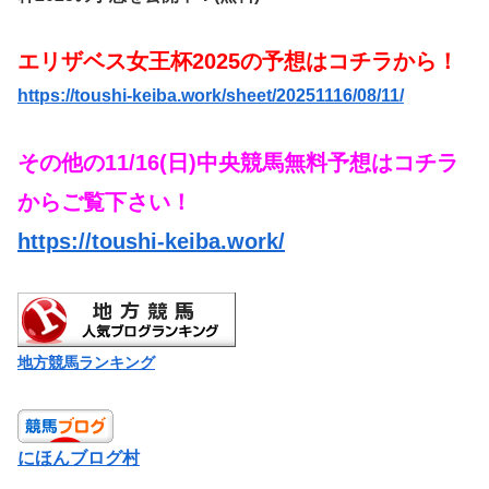
エリザベス女王杯2025の予想はコチラから！
https://toushi-keiba.work/sheet/20251116/08/11/
その他の11/16(日)中央競馬無料予想はコチラ
からご覧下さい！
https://toushi-keiba.work/
地方競馬ランキング
にほんブログ村