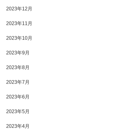
2023年12月
2023年11月
2023年10月
2023年9月
2023年8月
2023年7月
2023年6月
2023年5月
2023年4月