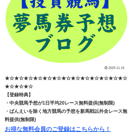
2025.11.15
★☆★☆★☆★☆★☆★☆★☆★☆★☆★☆★☆★☆★☆
★☆★☆★☆
【登録特典】
・中央競馬予想が1日平均20レース無料提供(無制限)
・ばんえいを除く地方競馬の予想を新馬戦以外全レース無
料提供(無制限)
お得な無料会員のご登録はこちらから！