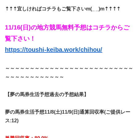
⇡⇡⇡宜しければコチラもご覧下さいm(_ _)m⇡⇡⇡⇡
11/16(日)の地方競馬無料予想はコチラからご
覧下さい！
https://toushi-keiba.work/chihou/
～～～～～～～～～～～～～～～～～～～～～～～～～～
～～～～～～～～～～～～
【夢の馬券生活予想過去の予想結果】
夢の馬券生活予想11/8(土)11/9(日)通算回収率(ご提供レー
ス:12)