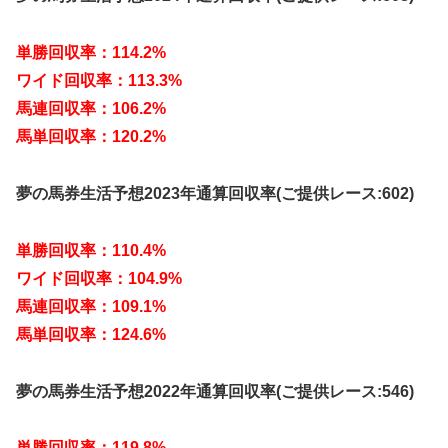
単勝回収率：114.2%
ワイド回収率：113.3%
馬連回収率：106.2%
馬単回収率：120.2%
夢の馬券生活予想2023年通算回収率(ご提供レース:602)
単勝回収率：110.4%
ワイド回収率：104.9%
馬連回収率：109.1%
馬単回収率：124.6%
夢の馬券生活予想2022年通算回収率(ご提供レース:546)
単勝回収率：119.8%