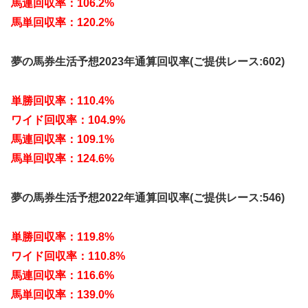
馬連回収率：106.2%
馬単回収率：120.2%
夢の馬券生活予想2023年通算回収率(ご提供レース:602)
単勝回収率：110.4%
ワイド回収率：104.9%
馬連回収率：109.1%
馬単回収率：124.6%
夢の馬券生活予想2022年通算回収率(ご提供レース:546)
単勝回収率：119.8%
ワイド回収率：110.8%
馬連回収率：116.6%
馬単回収率：139.0%