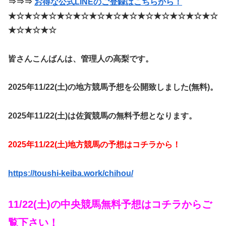
⇒⇒⇒
お得な公式LINEのご登録はこちらから！
★☆★☆★☆★☆★☆★☆★☆★☆★☆★☆★☆★☆★☆
★☆★☆★☆
皆さんこんばんは、管理人の高梨です。
2025年11/22(土)の地方競馬予想を公開致しました(無料)。
2025年11/22(土)は佐賀競馬の無料予想となります。
2025年11/22(土)地方競馬の予想はコチラから！
https://toushi-keiba.work/chihou/
11/22(土)の中央競馬無料予想はコチラからご
覧下さい！