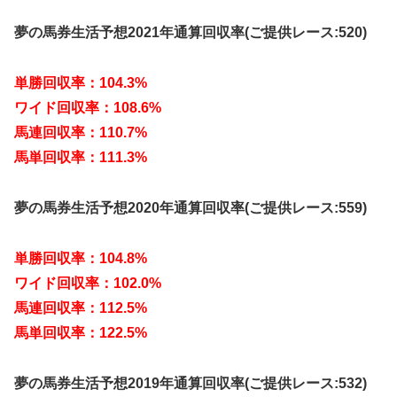
夢の馬券生活予想2021年通算回収率(ご提供レース:520)
単勝回収率：104.3%
ワイド回収率：108.6%
馬連回収率：110.7%
馬単回収率：111.3%
夢の馬券生活予想2020年通算回収率(ご提供レース:559)
単勝回収率：104.8%
ワイド回収率：102.0%
馬連回収率：112.5%
馬単回収率：122.5%
夢の馬券生活予想2019年通算回収率(ご提供レース:532)