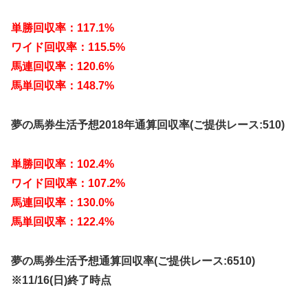
単勝回収率：117.1%
ワイド回収率：115.5%
馬連回収率：120.6%
馬単回収率：148.7%
夢の馬券生活予想2018年通算回収率(ご提供レース:510)
単勝回収率：102.4%
ワイド回収率：107.2%
馬連回収率：130.0%
馬単回収率：122.4%
夢の馬券生活予想通算回収率(ご提供レース:6510)
※11/16(日)終了時点