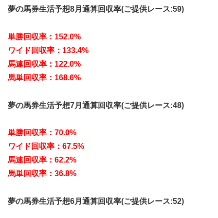
夢の馬券生活予想8月通算回収率(ご提供レース:59)
単勝回収率：152.0%
ワイド回収率：133.4%
馬連回収率：122.0%
馬単回収率：168.6%
夢の馬券生活予想7月通算回収率(ご提供レース:48)
単勝回収率：70.0%
ワイド回収率：67.5%
馬連回収率：62.2%
馬単回収率：36.8%
夢の馬券生活予想6月通算回収率(ご提供レース:52)