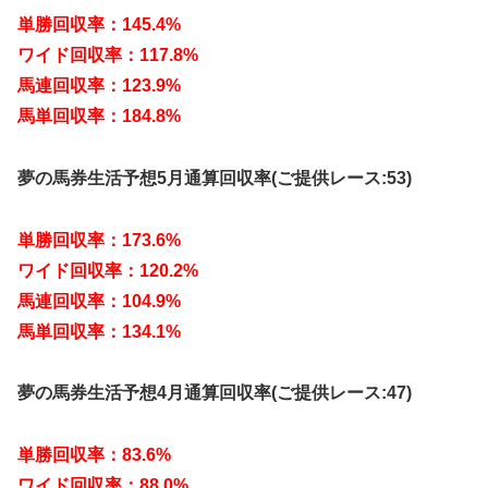
単勝回収率：145.4%
ワイド回収率：117.8%
馬連回収率：123.9%
馬単回収率：184.8%
夢の馬券生活予想5月通算回収率(ご提供レース:53)
単勝回収率：173.6%
ワイド回収率：120.2%
馬連回収率：104.9%
馬単回収率：134.1%
夢の馬券生活予想4月通算回収率(ご提供レース:47)
単勝回収率：83.6%
ワイド回収率：88.0%