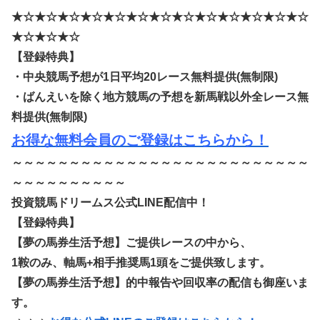
★☆★☆★☆★☆★☆★☆★☆★☆★☆★☆★☆★☆★☆
★☆★☆★☆
【登録特典】
・中央競馬予想が1日平均20レース無料提供(無制限)
・ばんえいを除く地方競馬の予想を新馬戦以外全レース無
料提供(無制限)
お得な無料会員のご登録はこちらから！
～～～～～～～～～～～～～～～～～～～～～～～～～～
～～～～～～～～～～
投資競馬ドリームス公式LINE配信中！
【登録特典】
【夢の馬券生活予想】ご提供レースの中から、
1鞍のみ、軸馬+相手推奨馬1頭をご提供致します。
【夢の馬券生活予想】的中報告や回収率の配信も御座いま
す。