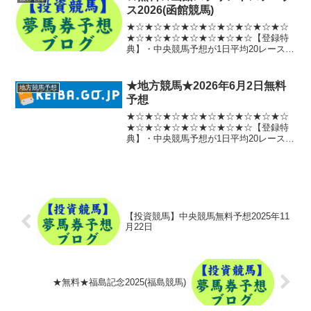
ス2026(函館競馬)
★☆★☆★☆★☆★☆★☆★☆★☆★☆
★☆★☆★☆★☆★☆★☆★☆【登録特
典】・中央競馬予想が1日平均20レース無
料提供(無制限)・ばんえいを除く地方競馬
の予想を新馬戦以外全レース無料提供(無
制限)・【夢の馬券生活予想】ご提供レー
★地方競馬★2026年6月2日無料
地方競馬予想
スの中から、...
予想
★☆★☆★☆★☆★☆★☆★☆★☆★☆
★☆★☆★☆★☆★☆★☆★☆【登録特
典】・中央競馬予想が1日平均20レース無
料提供(無制限)・ばんえいを除く地方競馬
の予想を新馬戦以外全レース無料提供(無
制限)・【夢の馬券生活予想】ご提供レー
スの中から、...
【投資競馬】中央競馬無料予想2025年11
月22日
★無料★福島記念2025(福島競馬)