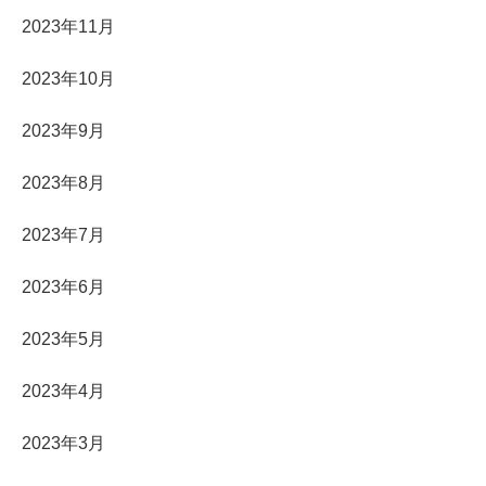
2023年11月
2023年10月
2023年9月
2023年8月
2023年7月
2023年6月
2023年5月
2023年4月
2023年3月