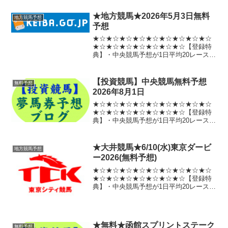
の予想を新馬戦以外全レース無料提供(無
制限)・【夢の馬券生活予想】ご提供レー
★地方競馬★2026年5月3日無料
地方競馬予想
スの中から、...
予想
★☆★☆★☆★☆★☆★☆★☆★☆★☆
★☆★☆★☆★☆★☆★☆★☆【登録特
典】・中央競馬予想が1日平均20レース無
料提供(無制限)・ばんえいを除く地方競馬
の予想を新馬戦以外全レース無料提供(無
制限)・【夢の馬券生活予想】ご提供レー
【投資競馬】中央競馬無料予想
無料予想
スの中から、...
2026年8月1日
★☆★☆★☆★☆★☆★☆★☆★☆★☆
★☆★☆★☆★☆★☆★☆★☆【登録特
典】・中央競馬予想が1日平均20レース無
料提供(無制限)・ばんえいを除く地方競馬
の予想を新馬戦以外全レース無料提供(無
制限)・【夢の馬券生活予想】ご提供レー
★大井競馬★6/10(水)東京ダービ
地方競馬予想
スの中から、...
ー2026(無料予想)
★☆★☆★☆★☆★☆★☆★☆★☆★☆
★☆★☆★☆★☆★☆★☆★☆【登録特
典】・中央競馬予想が1日平均20レース無
料提供(無制限)・ばんえいを除く地方競馬
の予想を新馬戦以外全レース無料提供(無
制限)・【夢の馬券生活予想】ご提供レー
スの中から、...
★無料★函館スプリントステーク
無料予想