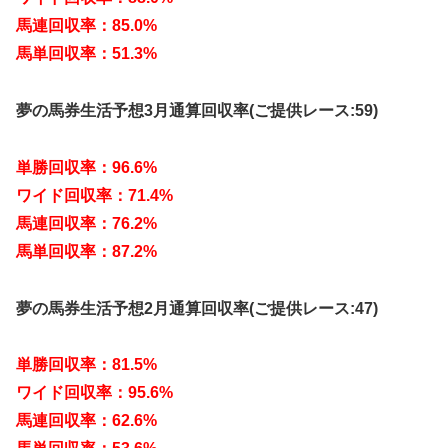
馬連回収率：85.0%
馬単回収率：51.3%
夢の馬券生活予想3月通算回収率(ご提供レース:59)
単勝回収率：96.6%
ワイド回収率：71.4%
馬連回収率：76.2%
馬単回収率：87.2%
夢の馬券生活予想2月通算回収率(ご提供レース:47)
単勝回収率：81.5%
ワイド回収率：95.6%
馬連回収率：62.6%