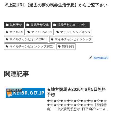
※上記URL【過去の夢の馬券生活予想】からご覧下さい
無料予想
競馬予想記事
競馬予想記事（中央）
マイルCS
マイルCS2025
マイルチャンピオンS
マイルチャンピオンS2025
マイルチャンピオンシップ
マイルチャンピオンシップ2025
無料予想
kawasaki
関連記事
★地方競馬★2026年6月5日無料
地方競馬予想
予想
★☆★☆★☆★☆★☆★☆★☆★☆★☆
★☆★☆★☆★☆★☆★☆★☆【登録特
典】・中央競馬予想が1日平均20レース無
料提供(無制限)・ばんえいを除く地方競馬