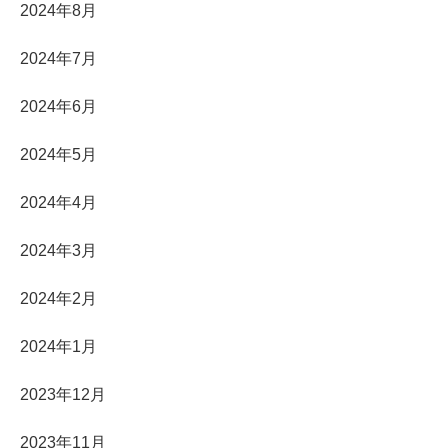
2024年8月
2024年7月
2024年6月
2024年5月
2024年4月
2024年3月
2024年2月
2024年1月
2023年12月
2023年11月