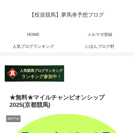
【投資競馬】夢馬券予想ブログ
HOME
メルマガ登録
人気ブログランキング
にほんブログ村
★無料★マイルチャンピオンシップ
2025(京都競馬)
無料予想