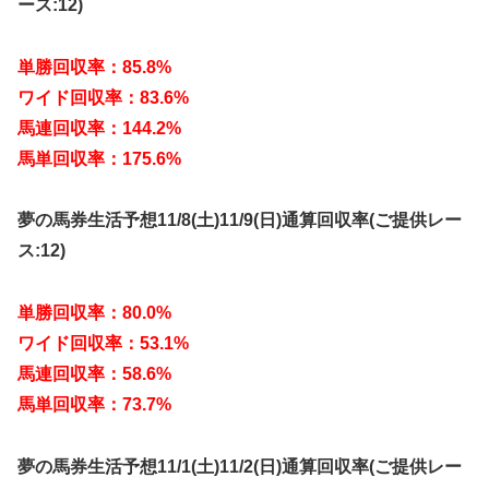
ース:12)
単勝回収率：85.8%
ワイド回収率：83.6%
馬連回収率：144.2%
馬単回収率：175.6%
夢の馬券生活予想11/8(土)11/9(日)通算回収率(ご提供レー
ス:12)
単勝回収率：80.0%
ワイド回収率：53.1%
馬連回収率：58.6%
馬単回収率：73.7%
夢の馬券生活予想11/1(土)11/2(日)通算回収率(ご提供レー