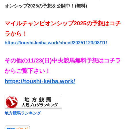
オンシップ2025の予想を公開中！(無料)
マイルチャンピオンシップ2025の予想はコチ
ラから！
https://toushi-keiba.work/sheet/20251123/08/11/
その他の11/23(日)中央競馬無料予想はコチラ
からご覧下さい！
https://toushi-keiba.work/
地方競馬ランキング