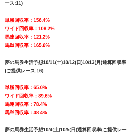
ース:11)
単勝回収率：156.4%
ワイド回収率：108.2%
馬連回収率：121.2%
馬単回収率：165.6%
夢の馬券生活予想10/11(土)10/12(日)10/13(月)通算回収率
(ご提供レース:16)
単勝回収率：65.0%
ワイド回収率：89.6%
馬連回収率：78.4%
馬単回収率：48.4%
夢の馬券生活予想10/4(土)10/5(日)通算回収率(ご提供レー