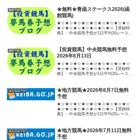
の予想を新馬戦以外全レース無料提供(無
制限)・【夢の馬券生活予想】ご提供レー
★無料★青函ステークス2026(函
無料予想
スの中から、...
館競馬)
★☆★☆★☆★☆★☆★☆★☆★☆★☆
★☆★☆★☆★☆★☆★☆★☆【登録特
典】・中央競馬予想が1日平均20レース無
料提供(無制限)・ばんえいを除く地方競馬
の予想を新馬戦以外全レース無料提供(無
制限)・【夢の馬券生活予想】ご提供レー
【投資競馬】中央競馬無料予想
無料予想
スの中から、...
2026年6月13日
★☆★☆★☆★☆★☆★☆★☆★☆★☆
★☆★☆★☆★☆★☆★☆★☆【登録特
典】・中央競馬予想が1日平均20レース無
料提供(無制限)・ばんえいを除く地方競馬
の予想を新馬戦以外全レース無料提供(無
制限)・【夢の馬券生活予想】ご提供レー
★地方競馬★2026年8月7日無料
地方競馬予想
スの中から、...
予想
★☆★☆★☆★☆★☆★☆★☆★☆★☆
★☆★☆★☆★☆★☆★☆★☆【登録特
典】・中央競馬予想が1日平均20レース無
料提供(無制限)・ばんえいを除く地方競馬
の予想を新馬戦以外全レース無料提供(無
制限)・【夢の馬券生活予想】ご提供レー
★地方競馬★2026年7月11日無料
地方競馬予想
スの中から、...
予想