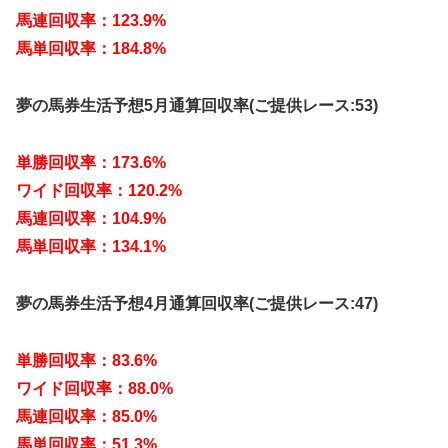
馬連回収率：123.9%
馬単回収率：184.8%
夢の馬券生活予想5月通算回収率(ご提供レース:53)
単勝回収率：173.6%
ワイド回収率：120.2%
馬連回収率：104.9%
馬単回収率：134.1%
夢の馬券生活予想4月通算回収率(ご提供レース:47)
単勝回収率：83.6%
ワイド回収率：88.0%
馬連回収率：85.0%
馬単回収率：51.3%