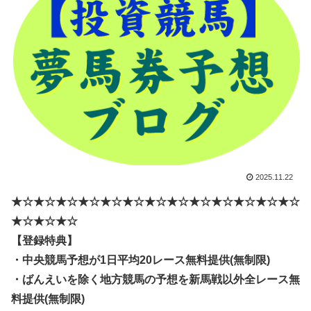
2025.11.22
★☆★☆★☆★☆★☆★☆★☆★☆★☆★☆★☆★☆★☆
★☆★☆★☆
【登録特典】
・中央競馬予想が1日平均20レース無料提供(無制限)
・ばんえいを除く地方競馬の予想を新馬戦以外全レース無
料提供(無制限)