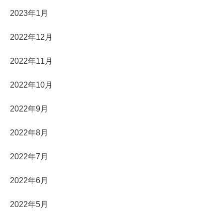
2023年1月
2022年12月
2022年11月
2022年10月
2022年9月
2022年8月
2022年7月
2022年6月
2022年5月