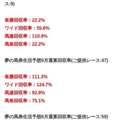
ス:9)
単勝回収率：22.2%
ワイド回収率：55.6%
馬連回収率：110.9%
馬単回収率：22.2%
夢の馬券生活予想9月通算回収率(ご提供レース:47)
単勝回収率：111.3%
ワイド回収率：124.7%
馬連回収率：92.8%
馬単回収率：75.1%
夢の馬券生活予想8月通算回収率(ご提供レース:59)