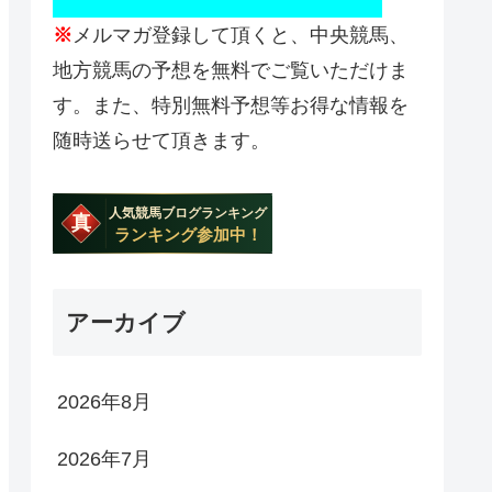
※
メルマガ登録して頂くと、中央競馬、
地方競馬の予想を無料でご覧いただけま
す。また、特別無料予想等お得な情報を
随時送らせて頂きます。
アーカイブ
2026年8月
2026年7月