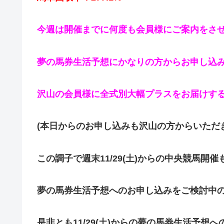
今週は開催までに何度も会員様にご案内をさ
夢の馬券生活予想にかなりの方からお申し込
沢山の会員様に全式別大幅プラスをお届けす
(本日からのお申し込みも沢山の方からいただ
この調子で週末11/29(土)からの中央競馬
夢の馬券生活予想へのお申し込みをご検討中
是非とも11/29(土)からの夢の馬券生活予想