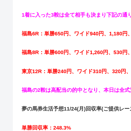
1着に入った3鞍は全て相手も決まり下記の通
福島6R：単勝650円、ワイド940円、1,180円、
福島8R：単勝600円、ワイド1,260円、530円、
東京12R：単勝240円、ワイド310円、320円、
福島の2鞍は高配当の的中となり、本日は全式
夢の馬券生活予想11/24(月)回収率(ご提供レース
単勝回収率：248.3%