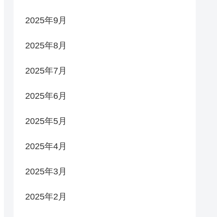
2025年9月
2025年8月
2025年7月
2025年6月
2025年5月
2025年4月
2025年3月
2025年2月