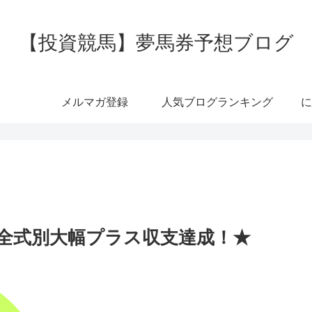
【投資競馬】夢馬券予想ブログ
メルマガ登録
人気ブログランキング
に
爆発全式別大幅プラス収支達成！★