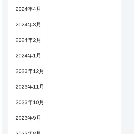
2024年4月
2024年3月
2024年2月
2024年1月
2023年12月
2023年11月
2023年10月
2023年9月
2023年8月