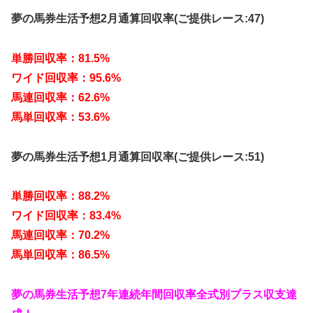
夢の馬券生活予想2月通算回収率(ご提供レース:47)
単勝回収率：81.5%
ワイド回収率：95.6%
馬連回収率：62.6%
馬単回収率：53.6%
夢の馬券生活予想1月通算回収率(ご提供レース:51)
単勝回収率：88.2%
ワイド回収率：83.4%
馬連回収率：70.2%
馬単回収率：86.5%
夢の馬券生活予想7年連続年間回収率全式別プラス収支達