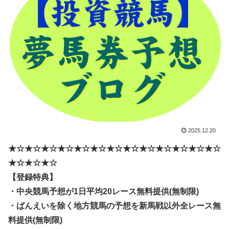
2025.12.20
★☆★☆★☆★☆★☆★☆★☆★☆★☆★☆★☆★☆★☆
★☆★☆★☆
【登録特典】
・中央競馬予想が1日平均20レース無料提供(無制限)
・ばんえいを除く地方競馬の予想を新馬戦以外全レース無
料提供(無制限)