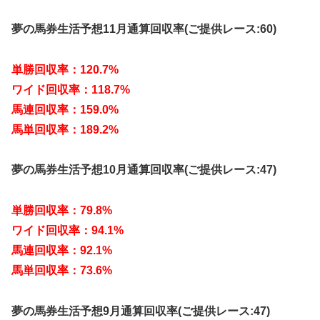
夢の馬券生活予想11月通算回収率(ご提供レース:60)
単勝回収率：120.7%
ワイド回収率：118.7%
馬連回収率：159.0%
馬単回収率：189.2%
夢の馬券生活予想10月通算回収率(ご提供レース:47)
単勝回収率：79.8%
ワイド回収率：94.1%
馬連回収率：92.1%
馬単回収率：73.6%
夢の馬券生活予想9月通算回収率(ご提供レース:47)