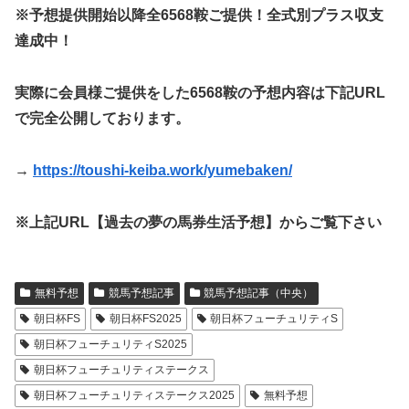
※予想提供開始以降全6568鞍ご提供！全式別プラス収支
達成中！
実際に会員様ご提供をした6568鞍の予想内容は下記URL
で完全公開しております。
→
https://toushi-keiba.work/yumebaken/
※上記URL【過去の夢の馬券生活予想】からご覧下さい
無料予想
競馬予想記事
競馬予想記事（中央）
朝日杯FS
朝日杯FS2025
朝日杯フューチュリティS
朝日杯フューチュリティS2025
朝日杯フューチュリティステークス
朝日杯フューチュリティステークス2025
無料予想