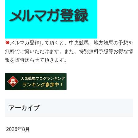
※
メルマガ登録して頂くと、中央競馬、地方競馬の予想を
無料でご覧いただけます。また、特別無料予想等お得な情
報を随時送らせて頂きます。
アーカイブ
2026年8月