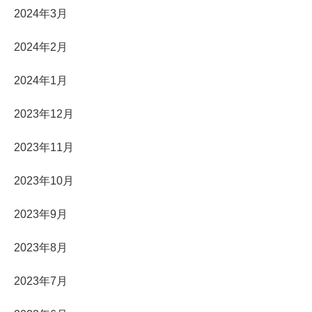
2024年3月
2024年2月
2024年1月
2023年12月
2023年11月
2023年10月
2023年9月
2023年8月
2023年7月