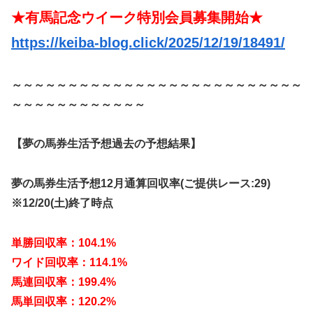
★有馬記念ウイーク特別会員募集開始★
https://keiba-blog.click/2025/12/19/18491/
～～～～～～～～～～～～～～～～～～～～～～～～～～
～～～～～～～～～～～～
【夢の馬券生活予想過去の予想結果】
夢の馬券生活予想12月通算回収率(ご提供レース:29)
※12/20(土)終了時点
単勝回収率：104.1%
ワイド回収率：114.1%
馬連回収率：199.4%
馬単回収率：120.2%