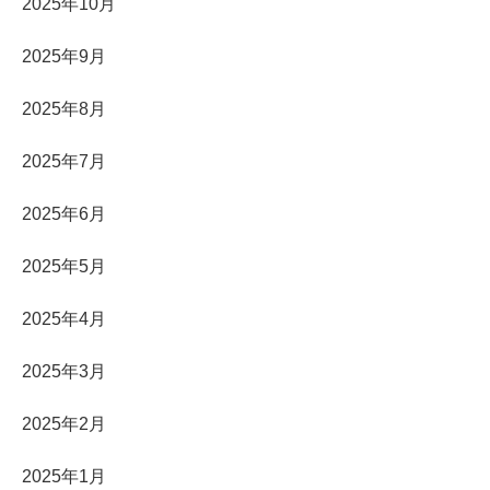
2025年10月
2025年9月
2025年8月
2025年7月
2025年6月
2025年5月
2025年4月
2025年3月
2025年2月
2025年1月