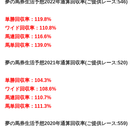
夢の馬券生活予想2022年通算回収率(ご提供レース:546)
単勝回収率：119.8%
ワイド回収率：110.8%
馬連回収率：116.6%
馬単回収率：139.0%
夢の馬券生活予想2021年通算回収率(ご提供レース:520)
単勝回収率：104.3%
ワイド回収率：108.6%
馬連回収率：110.7%
馬単回収率：111.3%
夢の馬券生活予想2020年通算回収率(ご提供レース:559)