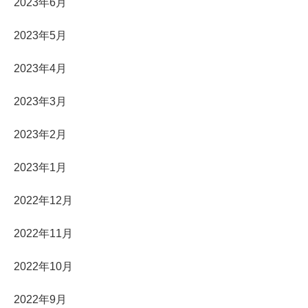
2023年6月
2023年5月
2023年4月
2023年3月
2023年2月
2023年1月
2022年12月
2022年11月
2022年10月
2022年9月