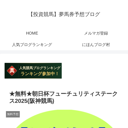
【投資競馬】夢馬券予想ブログ
HOME
メルマガ登録
人気ブログランキング
にほんブログ村
★無料★朝日杯フューチュリティステーク
ス2025(阪神競馬)
無料予想