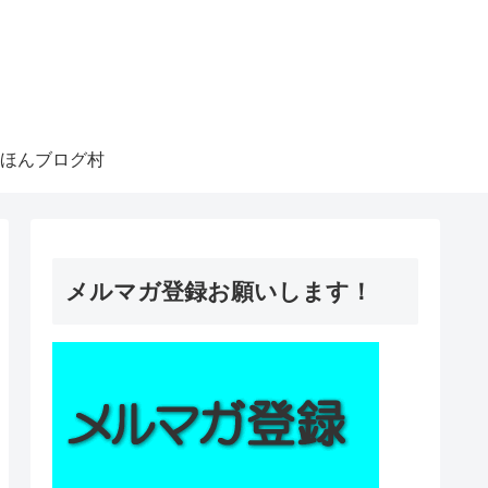
ほんブログ村
メルマガ登録お願いします！