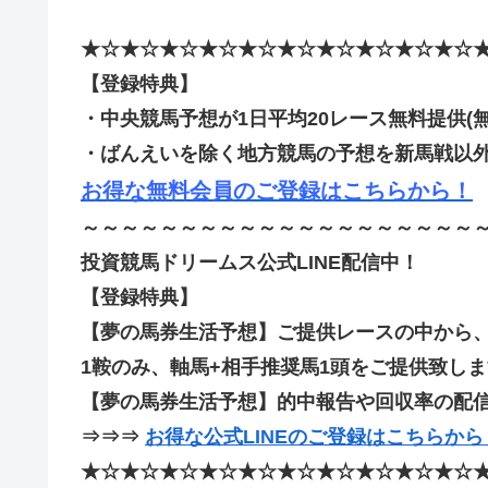
★☆★☆★☆★☆★☆★☆★☆★☆★☆★☆
【登録特典】
・中央競馬予想が1日平均20レース無料提供(無
・ばんえいを除く地方競馬の予想を新馬戦以外
お得な無料会員のご登録はこちらから！
～～～～～～～～～～～～～～～～～～～～
投資競馬ドリームス公式LINE配信中！
【登録特典】
【夢の馬券生活予想】ご提供レースの中から
1鞍のみ、軸馬+相手推奨馬1頭をご提供致し
【夢の馬券生活予想】的中報告や回収率の配
⇒⇒⇒
お得な公式LINEのご登録はこちらから
★☆★☆★☆★☆★☆★☆★☆★☆★☆★☆