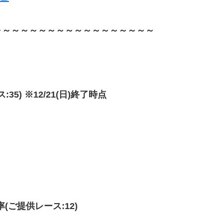
～～～～～～～～～～～～～～～～～～
) ※12/21(日)終了時点
率(ご提供レース:12)