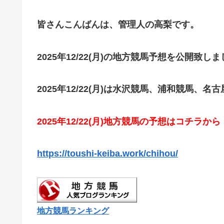
皆さんこんばんは、管理人の高梨です。
2025年12/22(月)の地方競馬予想を公開致しま
2025年12/22(月)は水沢競馬、浦和競馬、
2025年12/22(月)地方競馬の予想はコチラから
https://toushi-keiba.work/chihou/
地方競馬ランキング