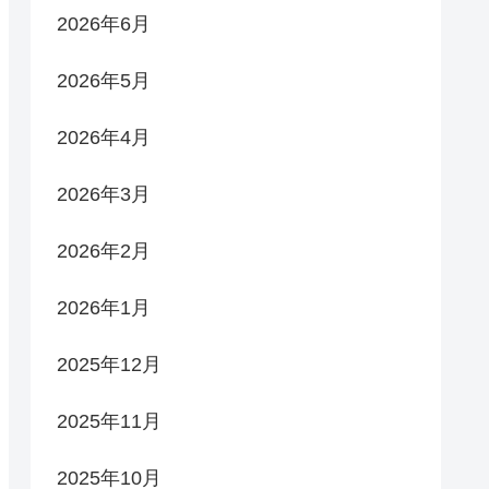
2026年6月
2026年5月
2026年4月
2026年3月
2026年2月
2026年1月
2025年12月
2025年11月
2025年10月