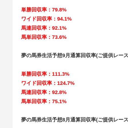
単勝回収率：79.8%
ワイド回収率：94.1%
馬連回収率：92.1%
馬単回収率：73.6%
夢の馬券生活予想9月通算回収率(ご提供レース:
単勝回収率：111.3%
ワイド回収率：124.7%
馬連回収率：92.8%
馬単回収率：75.1%
夢の馬券生活予想8月通算回収率(ご提供レース: