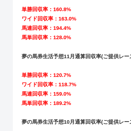
単勝回収率：160.8%
ワイド回収率：163.0%
馬連回収率：194.4%
馬単回収率：128.0%
夢の馬券生活予想11月通算回収率(ご提供レース:
単勝回収率：120.7%
ワイド回収率：118.7%
馬連回収率：159.0%
馬単回収率：189.2%
夢の馬券生活予想10月通算回収率(ご提供レース: