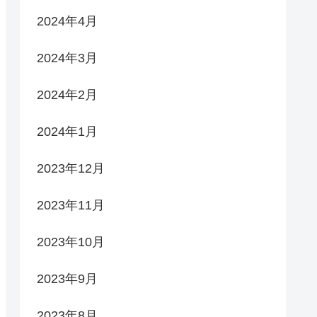
2024年4月
2024年3月
2024年2月
2024年1月
2023年12月
2023年11月
2023年10月
2023年9月
2023年8月