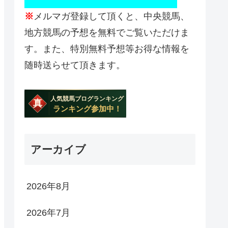
※
メルマガ登録して頂くと、中央競馬、
地方競馬の予想を無料でご覧いただけま
す。また、特別無料予想等お得な情報を
随時送らせて頂きます。
アーカイブ
2026年8月
2026年7月