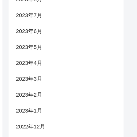
2023年7月
2023年6月
2023年5月
2023年4月
2023年3月
2023年2月
2023年1月
2022年12月