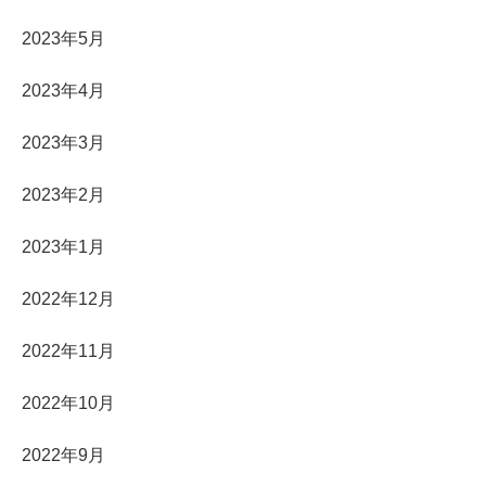
2023年5月
2023年4月
2023年3月
2023年2月
2023年1月
2022年12月
2022年11月
2022年10月
2022年9月