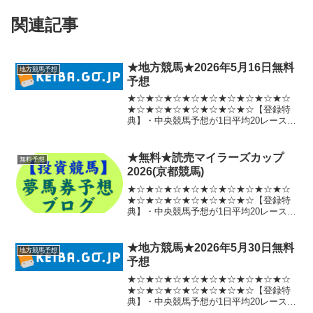
関連記事
★地方競馬★2026年5月16日無料
地方競馬予想
予想
★☆★☆★☆★☆★☆★☆★☆★☆★☆
★☆★☆★☆★☆★☆★☆★☆【登録特
典】・中央競馬予想が1日平均20レース無
料提供(無制限)・ばんえいを除く地方競馬
の予想を新馬戦以外全レース無料提供(無
制限)・【夢の馬券生活予想】ご提供レー
★無料★読売マイラーズカップ
無料予想
スの中から、...
2026(京都競馬)
★☆★☆★☆★☆★☆★☆★☆★☆★☆
★☆★☆★☆★☆★☆★☆★☆【登録特
典】・中央競馬予想が1日平均20レース無
料提供(無制限)・ばんえいを除く地方競馬
の予想を新馬戦以外全レース無料提供(無
制限)・【夢の馬券生活予想】ご提供レー
★地方競馬★2026年5月30日無料
地方競馬予想
スの中から、...
予想
★☆★☆★☆★☆★☆★☆★☆★☆★☆
★☆★☆★☆★☆★☆★☆★☆【登録特
典】・中央競馬予想が1日平均20レース無
料提供(無制限)・ばんえいを除く地方競馬