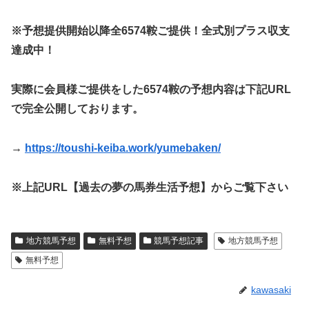
※予想提供開始以降全6574鞍ご提供！全式別プラス収支
達成中！
実際に会員様ご提供をした6574鞍の予想内容は下記URL
で完全公開しております。
→
https://toushi-keiba.work/yumebaken/
※上記URL【過去の夢の馬券生活予想】からご覧下さい
地方競馬予想
無料予想
競馬予想記事
地方競馬予想
無料予想
kawasaki