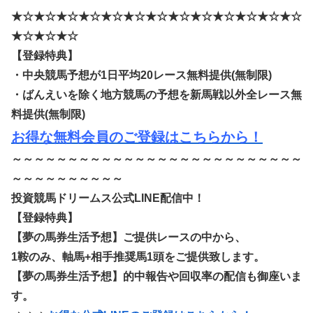
★☆★☆★☆★☆★☆★☆★☆★☆★☆★☆★☆★☆★☆
★☆★☆★☆
【登録特典】
・中央競馬予想が1日平均20レース無料提供(無制限)
・ばんえいを除く地方競馬の予想を新馬戦以外全レース無
料提供(無制限)
お得な無料会員のご登録はこちらから！
～～～～～～～～～～～～～～～～～～～～～～～～～～
～～～～～～～～～～
投資競馬ドリームス公式LINE配信中！
【登録特典】
【夢の馬券生活予想】ご提供レースの中から、
1鞍のみ、軸馬+相手推奨馬1頭をご提供致します。
【夢の馬券生活予想】的中報告や回収率の配信も御座いま
す。