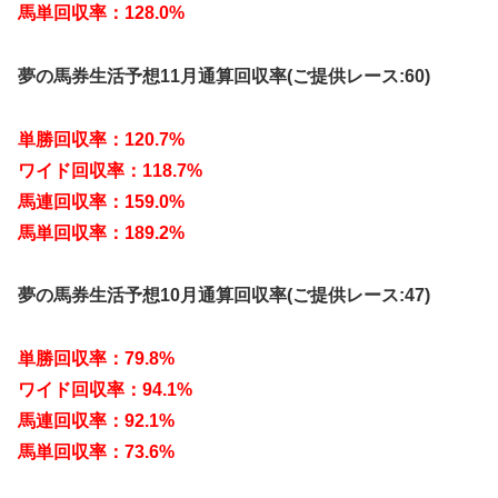
馬単回収率：128.0%
夢の馬券生活予想11月通算回収率(ご提供レース:60)
単勝回収率：120.7%
ワイド回収率：118.7%
馬連回収率：159.0%
馬単回収率：189.2%
夢の馬券生活予想10月通算回収率(ご提供レース:47)
単勝回収率：79.8%
ワイド回収率：94.1%
馬連回収率：92.1%
馬単回収率：73.6%