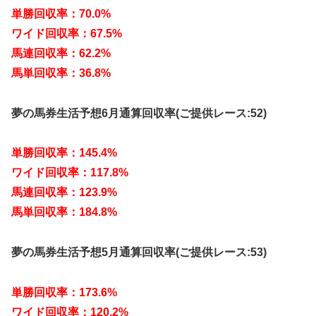
単勝回収率：70.0%
ワイド回収率：67.5%
馬連回収率：62.2%
馬単回収率：36.8%
夢の馬券生活予想6月通算回収率(ご提供レース:52)
単勝回収率：145.4%
ワイド回収率：117.8%
馬連回収率：123.9%
馬単回収率：184.8%
夢の馬券生活予想5月通算回収率(ご提供レース:53)
単勝回収率：173.6%
ワイド回収率：120.2%