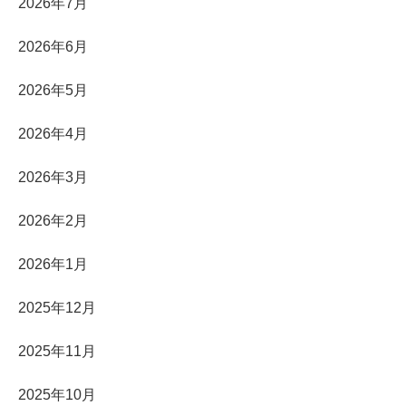
2026年7月
2026年6月
2026年5月
2026年4月
2026年3月
2026年2月
2026年1月
2025年12月
2025年11月
2025年10月