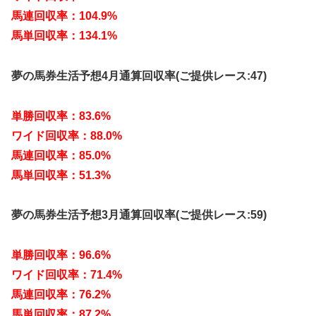
馬連回収率：104.9%
馬単回収率：134.1%
夢の馬券生活予想4月通算回収率(ご提供レース:47)
単勝回収率：83.6%
ワイド回収率：88.0%
馬連回収率：85.0%
馬単回収率：51.3%
夢の馬券生活予想3月通算回収率(ご提供レース:59)
単勝回収率：96.6%
ワイド回収率：71.4%
馬連回収率：76.2%
馬単回収率：87.2%