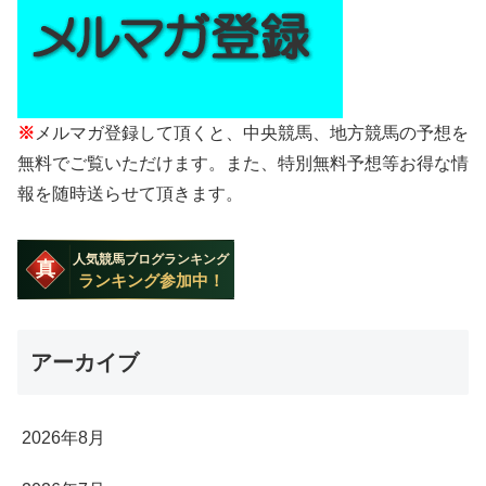
※
メルマガ登録して頂くと、中央競馬、地方競馬の予想を
無料でご覧いただけます。また、特別無料予想等お得な情
報を随時送らせて頂きます。
アーカイブ
2026年8月