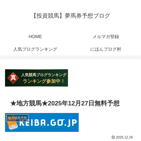
【投資競馬】夢馬券予想ブログ
HOME
メルマガ登録
人気ブログランキング
にほんブログ村
★地方競馬★2025年12月27日無料予想
地方競馬予想
2025.12.26