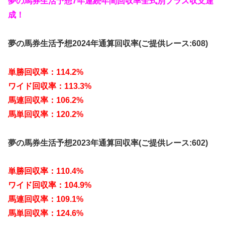
夢の馬券生活予想7年連続年間回収率全式別プラス収支達
成！
夢の馬券生活予想2024年通算回収率(ご提供レース:608)
単勝回収率：114.2%
ワイド回収率：113.3%
馬連回収率：106.2%
馬単回収率：120.2%
夢の馬券生活予想2023年通算回収率(ご提供レース:602)
単勝回収率：110.4%
ワイド回収率：104.9%
馬連回収率：109.1%
馬単回収率：124.6%