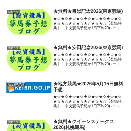
★無料★目黒記念2026(東京競馬)
無料予想
★☆★☆★☆★☆★☆★☆★☆★☆★☆
★☆★☆★☆★☆★☆★☆★☆【登録特
典】・中央競馬予想が1日平均20レース無
料提供(無制限)・ばんえいを除く地方競馬
の予想を新馬戦以外全レース無料提供(無
制限)・【夢の馬券生活予想】ご提供レー
スの中から、...
★無料★安田記念2026(東京競馬)
無料予想
★☆★☆★☆★☆★☆★☆★☆★☆★☆
★☆★☆★☆★☆★☆★☆★☆【登録特
典】・中央競馬予想が1日平均20レース無
料提供(無制限)・ばんえいを除く地方競馬
の予想を新馬戦以外全レース無料提供(無
制限)・【夢の馬券生活予想】ご提供レー
スの中から、...
★地方競馬★2026年5月15日無料
地方競馬予想
予想
★☆★☆★☆★☆★☆★☆★☆★☆★☆
★☆★☆★☆★☆★☆★☆★☆【登録特
典】・中央競馬予想が1日平均20レース無
料提供(無制限)・ばんえいを除く地方競馬
の予想を新馬戦以外全レース無料提供(無
制限)・【夢の馬券生活予想】ご提供レー
★無料★クイーンステークス
無料予想
スの中から、...
2026(札幌競馬)