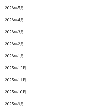
2026年5月
2026年4月
2026年3月
2026年2月
2026年1月
2025年12月
2025年11月
2025年10月
2025年9月