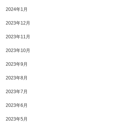
2024年1月
2023年12月
2023年11月
2023年10月
2023年9月
2023年8月
2023年7月
2023年6月
2023年5月