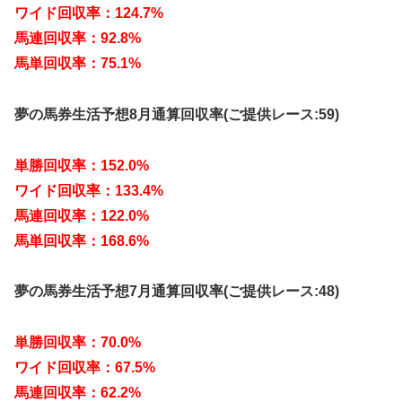
ワイド回収率：124.7%
馬連回収率：92.8%
馬単回収率：75.1%
夢の馬券生活予想8月通算回収率(ご提供レース:59)
単勝回収率：152.0%
ワイド回収率：133.4%
馬連回収率：122.0%
馬単回収率：168.6%
夢の馬券生活予想7月通算回収率(ご提供レース:48)
単勝回収率：70.0%
ワイド回収率：67.5%
馬連回収率：62.2%