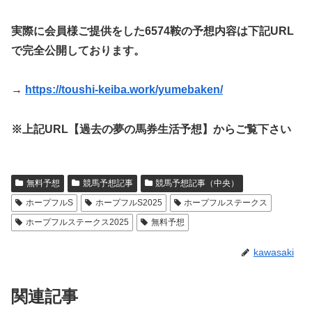
実際に会員様ご提供をした6574鞍の予想内容は下記URL
で完全公開しております。
→
https://toushi-keiba.work/yumebaken/
※上記URL【過去の夢の馬券生活予想】からご覧下さい
無料予想
競馬予想記事
競馬予想記事（中央）
ホープフルS
ホープフルS2025
ホープフルステークス
ホープフルステークス2025
無料予想
kawasaki
関連記事