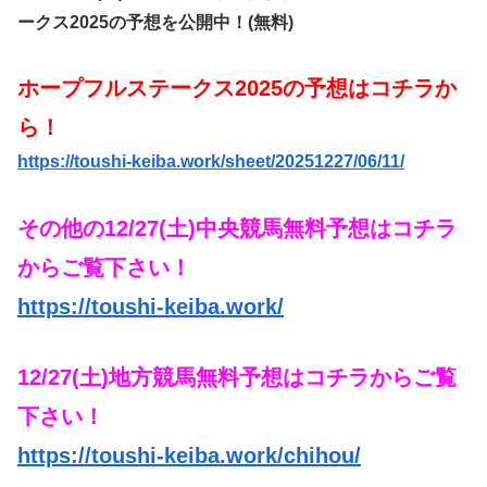
ークス2025の予想を公開中！(無料)
ホープフルステークス2025の予想はコチラか
ら！
https://toushi-keiba.work/sheet/20251227/06/11/
その他の12/27(土)中央競馬無料予想はコチラ
からご覧下さい！
https://toushi-keiba.work/
12/27(土)地方競馬無料予想はコチラからご覧
下さい！
https://toushi-keiba.work/chihou/