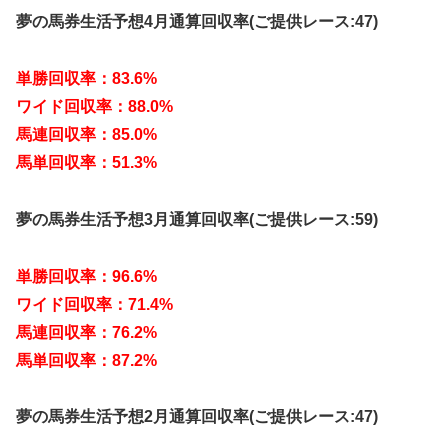
夢の馬券生活予想4月通算回収率(ご提供レース:47)
単勝回収率：83.6%
ワイド回収率：88.0%
馬連回収率：85.0%
馬単回収率：51.3%
夢の馬券生活予想3月通算回収率(ご提供レース:59)
単勝回収率：96.6%
ワイド回収率：71.4%
馬連回収率：76.2%
馬単回収率：87.2%
夢の馬券生活予想2月通算回収率(ご提供レース:47)