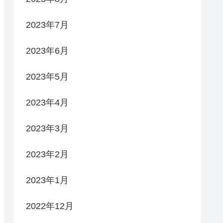
2023年7月
2023年6月
2023年5月
2023年4月
2023年3月
2023年2月
2023年1月
2022年12月