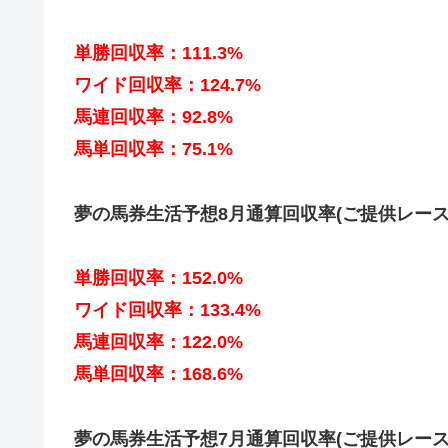
単勝回収率：111.3%
ワイド回収率：124.7%
馬連回収率：92.8%
馬単回収率：75.1%
夢の馬券生活予想8月通算回収率(ご提供レース:
単勝回収率：152.0%
ワイド回収率：133.4%
馬連回収率：122.0%
馬単回収率：168.6%
夢の馬券生活予想7月通算回収率(ご提供レース: