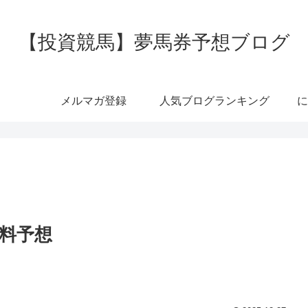
【投資競馬】夢馬券予想ブログ
メルマガ登録
人気ブログランキング
に
無料予想