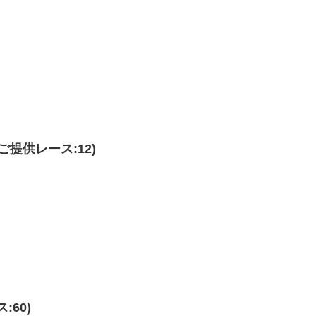
(ご提供レース:12)
60)