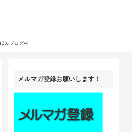
ほんブログ村
メルマガ登録お願いします！