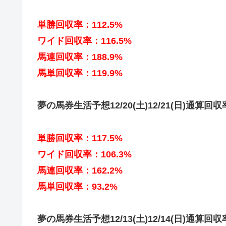
単勝回収率：112.5%
ワイド回収率：116.5%
馬連回収率：188.9%
馬単回収率：119.9%
夢の馬券生活予想12/20(土)12/21(日)通算回収
単勝回収率：117.5%
ワイド回収率：106.3%
馬連回収率：162.2%
馬単回収率：93.2%
夢の馬券生活予想12/13(土)12/14(日)通算回収