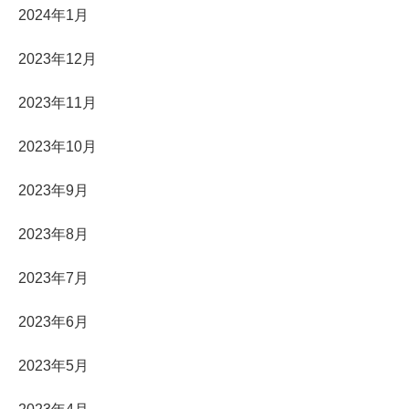
2024年1月
2023年12月
2023年11月
2023年10月
2023年9月
2023年8月
2023年7月
2023年6月
2023年5月