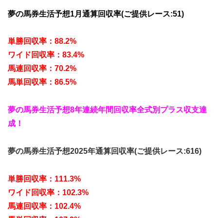
夢の馬券生活予想1月通算回収率(ご提供レース:51)
単勝回収率：88.2%
ワイド回収率：83.4%
馬連回収率：70.2%
馬単回収率：86.5%
夢の馬券生活予想8年連続年間回収率全式別プラス収支達
成！
夢の馬券生活予想2025年通算回収率(ご提供レース:616)
単勝回収率：111.3%
ワイド回収率：102.3%
馬連回収率：102.4%