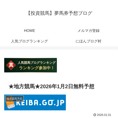
【投資競馬】夢馬券予想ブログ
HOME
メルマガ登録
人気ブログランキング
にほんブログ村
★地方競馬★2026年1月2日無料予想
地方競馬予想
2026.01.01