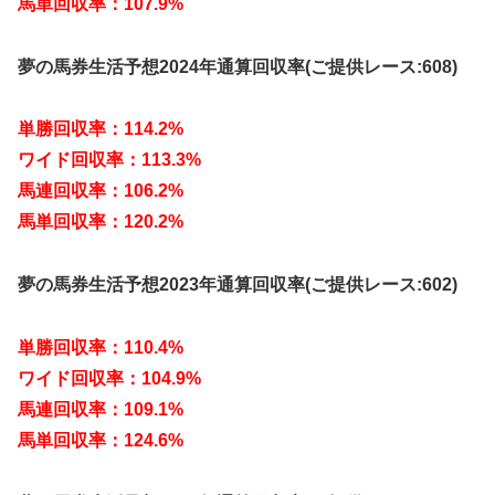
馬単回収率：107.9%
夢の馬券生活予想2024年通算回収率(ご提供レース:608)
単勝回収率：114.2%
ワイド回収率：113.3%
馬連回収率：106.2%
馬単回収率：120.2%
夢の馬券生活予想2023年通算回収率(ご提供レース:602)
単勝回収率：110.4%
ワイド回収率：104.9%
馬連回収率：109.1%
馬単回収率：124.6%