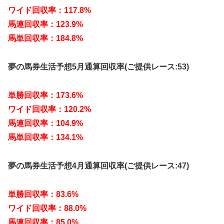
ワイド回収率：117.8%
馬連回収率：123.9%
馬単回収率：184.8%
夢の馬券生活予想5月通算回収率(ご提供レース:53)
単勝回収率：173.6%
ワイド回収率：120.2%
馬連回収率：104.9%
馬単回収率：134.1%
夢の馬券生活予想4月通算回収率(ご提供レース:47)
単勝回収率：83.6%
ワイド回収率：88.0%
馬連回収率：85.0%