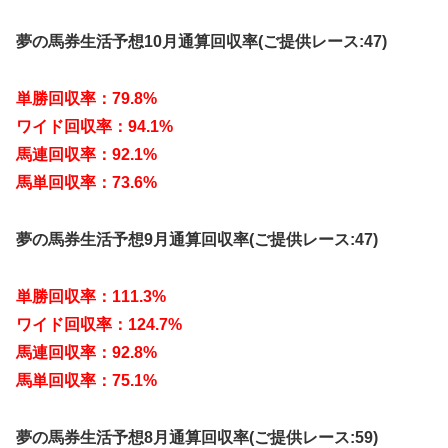
夢の馬券生活予想10月通算回収率(ご提供レース:47)
単勝回収率：79.8%
ワイド回収率：94.1%
馬連回収率：92.1%
馬単回収率：73.6%
夢の馬券生活予想9月通算回収率(ご提供レース:47)
単勝回収率：111.3%
ワイド回収率：124.7%
馬連回収率：92.8%
馬単回収率：75.1%
夢の馬券生活予想8月通算回収率(ご提供レース:59)