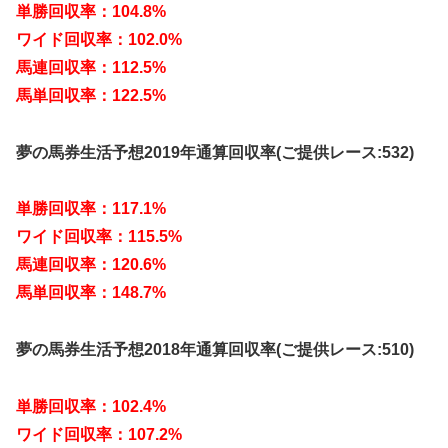
単勝回収率：104.8%
ワイド回収率：102.0%
馬連回収率：112.5%
馬単回収率：122.5%
夢の馬券生活予想2019年通算回収率(ご提供レース:532)
単勝回収率：117.1%
ワイド回収率：115.5%
馬連回収率：120.6%
馬単回収率：148.7%
夢の馬券生活予想2018年通算回収率(ご提供レース:510)
単勝回収率：102.4%
ワイド回収率：107.2%