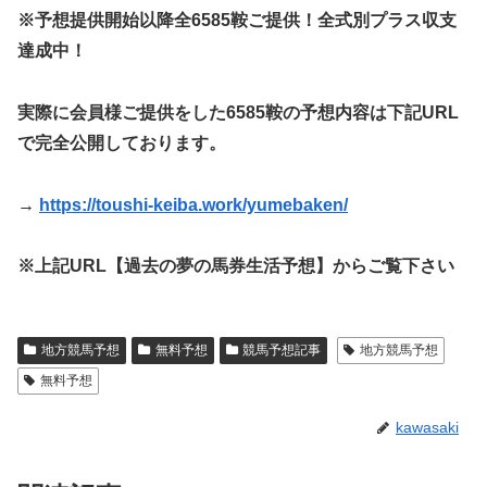
※予想提供開始以降全6585鞍ご提供！全式別プラス収支
達成中！
実際に会員様ご提供をした6585鞍の予想内容は下記URL
で完全公開しております。
→
https://toushi-keiba.work/yumebaken/
※上記URL【過去の夢の馬券生活予想】からご覧下さい
地方競馬予想
無料予想
競馬予想記事
地方競馬予想
無料予想
kawasaki