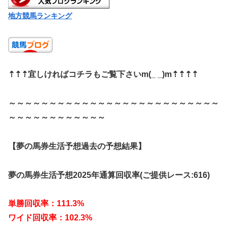
地方競馬ランキング
⇡⇡⇡宜しければコチラもご覧下さいm(_ _)m⇡⇡⇡⇡
～～～～～～～～～～～～～～～～～～～～～～～～～～
～～～～～～～～～～～～
【夢の馬券生活予想過去の予想結果】
夢の馬券生活予想2025年通算回収率(ご提供レース:616)
単勝回収率：111.3%
ワイド回収率：102.3%