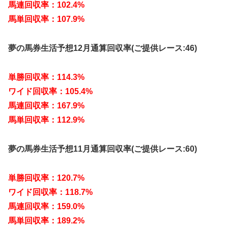
馬連回収率：102.4%
馬単回収率：107.9%
夢の馬券生活予想12月通算回収率(ご提供レース:46)
単勝回収率：114.3%
ワイド回収率：105.4%
馬連回収率：167.9%
馬単回収率：112.9%
夢の馬券生活予想11月通算回収率(ご提供レース:60)
単勝回収率：120.7%
ワイド回収率：118.7%
馬連回収率：159.0%
馬単回収率：189.2%