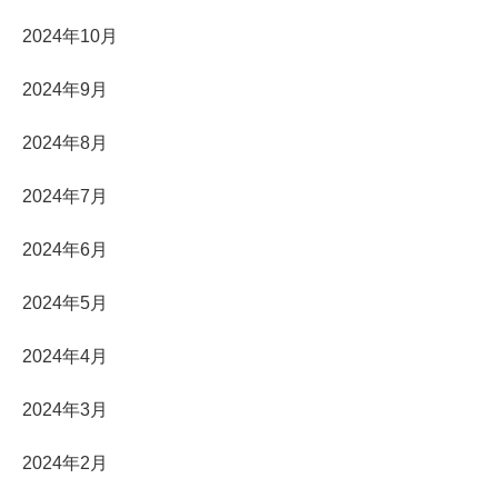
2024年10月
2024年9月
2024年8月
2024年7月
2024年6月
2024年5月
2024年4月
2024年3月
2024年2月