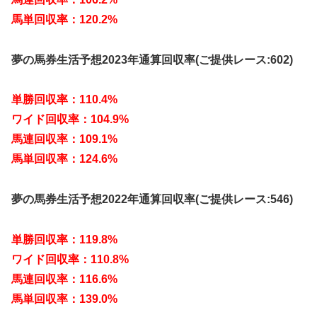
馬単回収率：120.2%
夢の馬券生活予想2023年通算回収率(ご提供レース:602)
単勝回収率：110.4%
ワイド回収率：104.9%
馬連回収率：109.1%
馬単回収率：124.6%
夢の馬券生活予想2022年通算回収率(ご提供レース:546)
単勝回収率：119.8%
ワイド回収率：110.8%
馬連回収率：116.6%
馬単回収率：139.0%