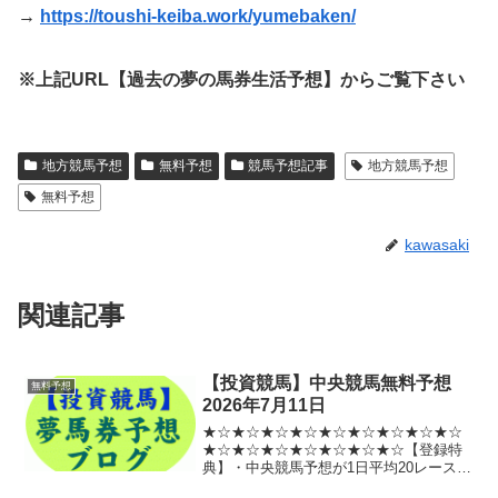
→
https://toushi-keiba.work/yumebaken/
※上記URL【過去の夢の馬券生活予想】からご覧下さい
地方競馬予想
無料予想
競馬予想記事
地方競馬予想
無料予想
kawasaki
関連記事
【投資競馬】中央競馬無料予想
無料予想
2026年7月11日
★☆★☆★☆★☆★☆★☆★☆★☆★☆
★☆★☆★☆★☆★☆★☆★☆【登録特
典】・中央競馬予想が1日平均20レース無
料提供(無制限)・ばんえいを除く地方競馬