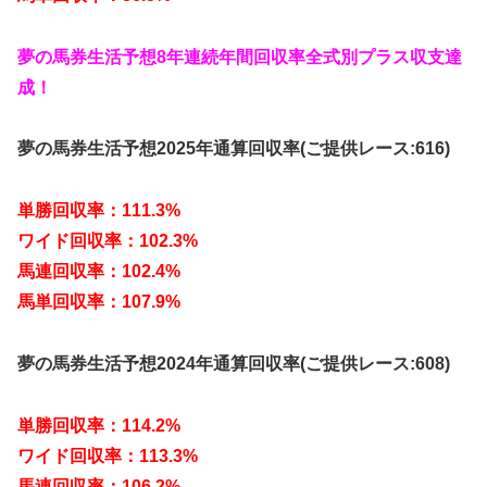
夢の馬券生活予想8年連続年間回収率全式別プラス収支達
成！
夢の馬券生活予想2025年通算回収率(ご提供レース:616)
単勝回収率：111.3%
ワイド回収率：102.3%
馬連回収率：102.4%
馬単回収率：107.9%
夢の馬券生活予想2024年通算回収率(ご提供レース:608)
単勝回収率：114.2%
ワイド回収率：113.3%
馬連回収率：106.2%