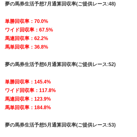
夢の馬券生活予想7月通算回収率(ご提供レース:48)
単勝回収率：70.0%
ワイド回収率：67.5%
馬連回収率：62.2%
馬単回収率：36.8%
夢の馬券生活予想6月通算回収率(ご提供レース:52)
単勝回収率：145.4%
ワイド回収率：117.8%
馬連回収率：123.9%
馬単回収率：184.8%
夢の馬券生活予想5月通算回収率(ご提供レース:53)