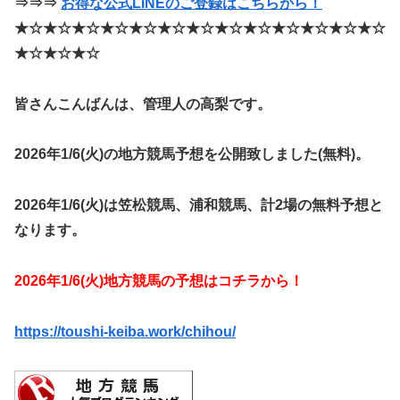
⇒⇒⇒
お得な公式LINEのご登録はこちらから！
★☆★☆★☆★☆★☆★☆★☆★☆★☆★☆★☆★☆★☆
★☆★☆★☆
皆さんこんばんは、管理人の高梨です。
2026年1/6(火)の地方競馬予想を公開致しました(無料)。
2026年1/6(火)は笠松競馬、浦和競馬、計2場の無料予想と
なります。
2026年1/6(火)地方競馬の予想はコチラから！
https://toushi-keiba.work/chihou/