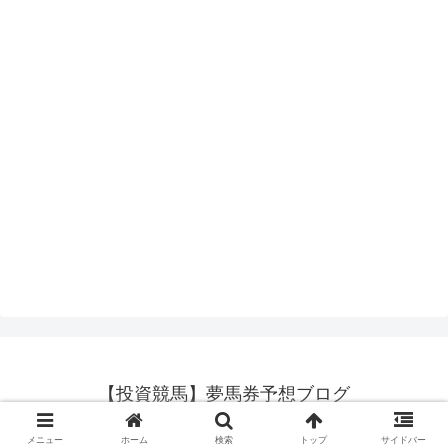
【投資競馬】夢馬券予想ブログ
© 2021 【投資競馬】夢馬券予想ブログ.
メニュー
ホーム
検索
トップ
サイドバー