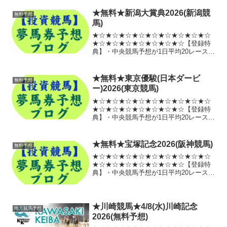
の予想を新馬戦以外全レース無料提供(無
制限)・【夢の馬券生活予想】ご提供レー
★無料★新潟大賞典2026(新潟競
無料予想
スの中から、...
馬)
★☆★☆★☆★☆★☆★☆★☆★☆★☆
★☆★☆★☆★☆★☆★☆★☆【登録特
典】・中央競馬予想が1日平均20レース無
料提供(無制限)・ばんえいを除く地方競馬
の予想を新馬戦以外全レース無料提供(無
制限)・【夢の馬券生活予想】ご提供レー
★無料★東京優駿(日本ダービ
無料予想
スの中から、...
ー)2026(東京競馬)
★☆★☆★☆★☆★☆★☆★☆★☆★☆
★☆★☆★☆★☆★☆★☆★☆【登録特
典】・中央競馬予想が1日平均20レース無
料提供(無制限)・ばんえいを除く地方競馬
の予想を新馬戦以外全レース無料提供(無
制限)・【夢の馬券生活予想】ご提供レー
★無料★宝塚記念2026(阪神競馬)
無料予想
スの中から、...
★☆★☆★☆★☆★☆★☆★☆★☆★☆
★☆★☆★☆★☆★☆★☆★☆【登録特
典】・中央競馬予想が1日平均20レース無
料提供(無制限)・ばんえいを除く地方競馬
の予想を新馬戦以外全レース無料提供(無
制限)・【夢の馬券生活予想】ご提供レー
スの中から、...
★川崎競馬★4/8(水)川崎記念
地方競馬予想
2026(無料予想)