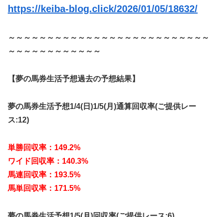
https://keiba-blog.click/2026/01/05/18632/
～～～～～～～～～～～～～～～～～～～～～～～～～～
～～～～～～～～～～～～
【夢の馬券生活予想過去の予想結果】
夢の馬券生活予想1/4(日)1/5(月)通算回収率(ご提供レー
ス:12)
単勝回収率：149.2%
ワイド回収率：140.3%
馬連回収率：193.5%
馬単回収率：171.5%
夢の馬券生活予想1/5(月)回収率(ご提供レース:6)