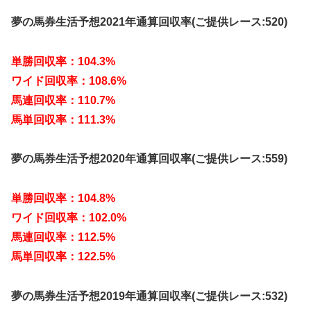
夢の馬券生活予想2021年通算回収率(ご提供レース:520)
単勝回収率：104.3%
ワイド回収率：108.6%
馬連回収率：110.7%
馬単回収率：111.3%
夢の馬券生活予想2020年通算回収率(ご提供レース:559)
単勝回収率：104.8%
ワイド回収率：102.0%
馬連回収率：112.5%
馬単回収率：122.5%
夢の馬券生活予想2019年通算回収率(ご提供レース:532)