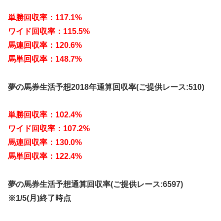
単勝回収率：117.1%
ワイド回収率：115.5%
馬連回収率：120.6%
馬単回収率：148.7%
夢の馬券生活予想2018年通算回収率(ご提供レース:510)
単勝回収率：102.4%
ワイド回収率：107.2%
馬連回収率：130.0%
馬単回収率：122.4%
夢の馬券生活予想通算回収率(ご提供レース:6597)
※1/5(月)終了時点