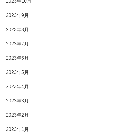
2023年10月
2023年9月
2023年8月
2023年7月
2023年6月
2023年5月
2023年4月
2023年3月
2023年2月
2023年1月