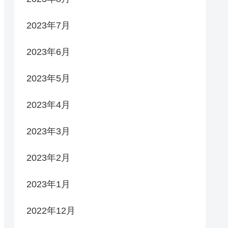
2023年7月
2023年6月
2023年5月
2023年4月
2023年3月
2023年2月
2023年1月
2022年12月