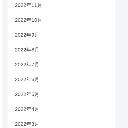
2022年11月
2022年10月
2022年9月
2022年8月
2022年7月
2022年6月
2022年5月
2022年4月
2022年3月