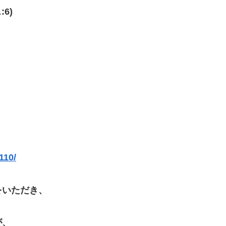
6)
110/
をいただき、
が、