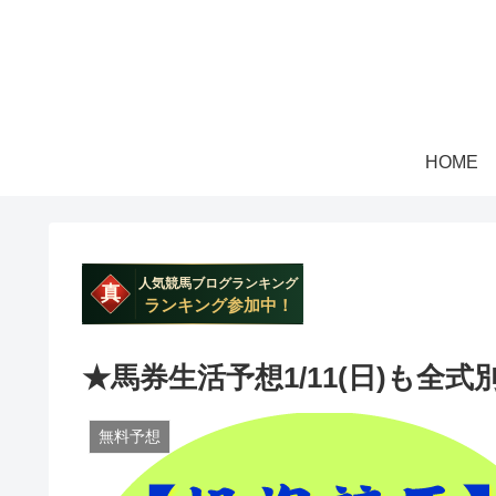
HOME
★馬券生活予想1/11(日)も全
無料予想