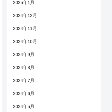
2025年1月
2024年12月
2024年11月
2024年10月
2024年9月
2024年8月
2024年7月
2024年6月
2024年5月