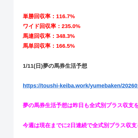
単勝回収率：116.7%
ワイド回収率：235.0%
馬連回収率：348.3%
馬単回収率：166.5%
1/11(日)夢の馬券生活予想
https://toushi-keiba.work/yumebaken/20260
夢の馬券生活予想は昨日も全式別プラス収支
今週は現在までに2日連続で全式別プラス収支