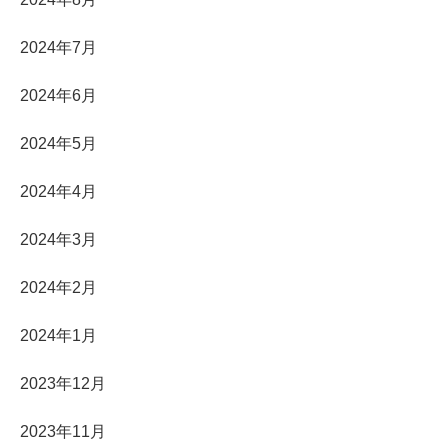
2024年7月
2024年6月
2024年5月
2024年4月
2024年3月
2024年2月
2024年1月
2023年12月
2023年11月