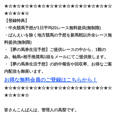
★☆★☆★☆★☆★☆★☆★☆★☆★☆★☆★☆★☆★☆
★☆★☆★☆
【登録特典】
・中央競馬予想が1日平均20レース無料提供(無制限)
・ばんえいを除く地方競馬の予想を新馬戦以外全レース無
料提供(無制限)
・【夢の馬券生活予想】ご提供レースの中から、1鞍の
み、軸馬+相手推奨馬1頭をメールにてご提供致します。
・【夢の馬券生活予想】の的中報告や回収率、お得なご案
内配信も御座います。
お得な無料会員のご登録はこちらから！
★☆★☆★☆★☆★☆★☆★☆★☆★☆★☆★☆★☆★☆
★☆★☆★☆
皆さんこんばんは、管理人の高梨です。