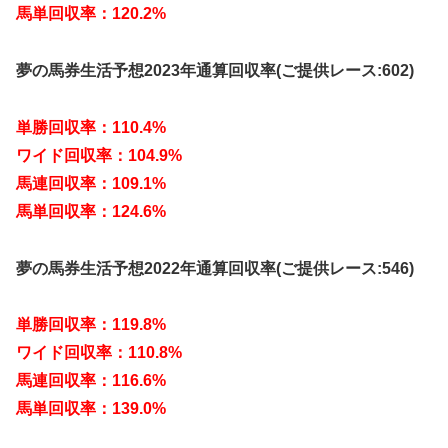
馬単回収率：120.2%
夢の馬券生活予想2023年通算回収率(ご提供レース:602)
単勝回収率：110.4%
ワイド回収率：104.9%
馬連回収率：109.1%
馬単回収率：124.6%
夢の馬券生活予想2022年通算回収率(ご提供レース:546)
単勝回収率：119.8%
ワイド回収率：110.8%
馬連回収率：116.6%
馬単回収率：139.0%