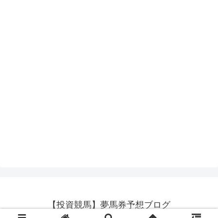
【投資競馬】夢馬券予想ブログ