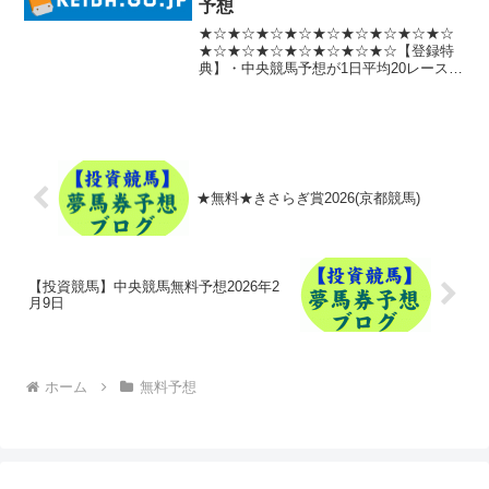
予想
★☆★☆★☆★☆★☆★☆★☆★☆★☆
★☆★☆★☆★☆★☆★☆★☆【登録特
典】・中央競馬予想が1日平均20レース無
料提供(無制限)・ばんえいを除く地方競馬
の予想を新馬戦以外全レース無料提供(無
制限)・【夢の馬券生活予想】ご提供レー
スの中から、...
★無料★きさらぎ賞2026(京都競馬)
【投資競馬】中央競馬無料予想2026年2
月9日
ホーム
無料予想