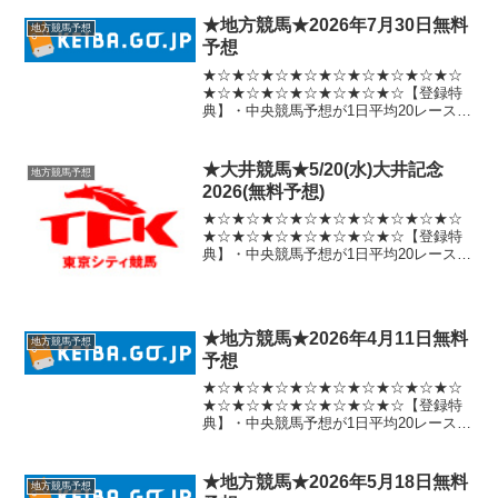
の予想を新馬戦以外全レース無料提供(無
制限)・【夢の馬券生活予想】ご提供レー
★地方競馬★2026年7月30日無料
地方競馬予想
スの中から、...
予想
★☆★☆★☆★☆★☆★☆★☆★☆★☆
★☆★☆★☆★☆★☆★☆★☆【登録特
典】・中央競馬予想が1日平均20レース無
料提供(無制限)・ばんえいを除く地方競馬
の予想を新馬戦以外全レース無料提供(無
制限)・【夢の馬券生活予想】ご提供レー
★大井競馬★5/20(水)大井記念
地方競馬予想
スの中から、...
2026(無料予想)
★☆★☆★☆★☆★☆★☆★☆★☆★☆
★☆★☆★☆★☆★☆★☆★☆【登録特
典】・中央競馬予想が1日平均20レース無
料提供(無制限)・ばんえいを除く地方競馬
の予想を新馬戦以外全レース無料提供(無
制限)・【夢の馬券生活予想】ご提供レー
スの中から、...
★地方競馬★2026年4月11日無料
地方競馬予想
予想
★☆★☆★☆★☆★☆★☆★☆★☆★☆
★☆★☆★☆★☆★☆★☆★☆【登録特
典】・中央競馬予想が1日平均20レース無
料提供(無制限)・ばんえいを除く地方競馬
の予想を新馬戦以外全レース無料提供(無
制限)・【夢の馬券生活予想】ご提供レー
★地方競馬★2026年5月18日無料
地方競馬予想
スの中から、...