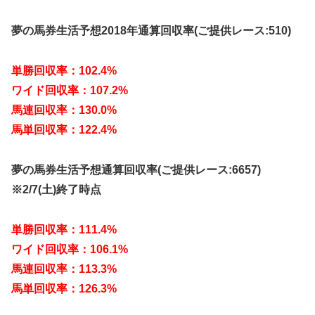
夢の馬券生活予想2018年通算回収率(ご提供レース:510)
単勝回収率：102.4%
ワイド回収率：107.2%
馬連回収率：130.0%
馬単回収率：122.4%
夢の馬券生活予想通算回収率(ご提供レース:6657)
※2/7(土)終了時点
単勝回収率：111.4%
ワイド回収率：106.1%
馬連回収率：113.3%
馬単回収率：126.3%