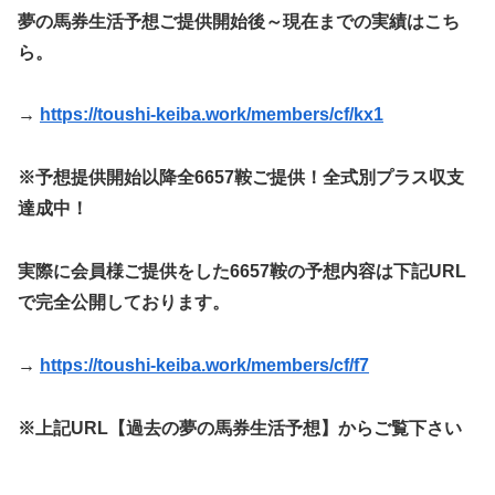
夢の馬券生活予想ご提供開始後～現在までの実績はこち
ら。
→
https://toushi-keiba.work/members/cf/kx1
※予想提供開始以降全6657鞍ご提供！全式別プラス収支
達成中！
実際に会員様ご提供をした6657鞍の予想内容は下記URL
で完全公開しております。
→
https://toushi-keiba.work/members/cf/f7
※上記URL【過去の夢の馬券生活予想】からご覧下さい