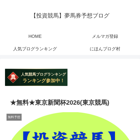
【投資競馬】夢馬券予想ブログ
HOME
メルマガ登録
人気ブログランキング
にほんブログ村
★無料★東京新聞杯2026(東京競馬)
無料予想