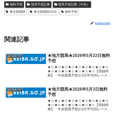
無料予想
競馬予想記事
競馬予想記事（中央）
東京新聞杯
東京新聞杯2026
無料予想
kawasaki
関連記事
★地方競馬★2026年5月22日無料
地方競馬予想
予想
★☆★☆★☆★☆★☆★☆★☆★☆★☆
★☆★☆★☆★☆★☆★☆★☆【登録特
典】・中央競馬予想が1日平均20レース無
料提供(無制限)・ばんえいを除く地方競馬
の予想を新馬戦以外全レース無料提供(無
制限)・【夢の馬券生活予想】ご提供レー
★地方競馬★2026年5月3日無料
地方競馬予想
スの中から、...
予想
★☆★☆★☆★☆★☆★☆★☆★☆★☆
★☆★☆★☆★☆★☆★☆★☆【登録特
典】・中央競馬予想が1日平均20レース無
料提供(無制限)・ばんえいを除く地方競馬