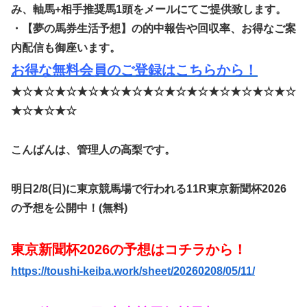
み、軸馬+相手推奨馬1頭をメールにてご提供致します。
・【夢の馬券生活予想】の的中報告や回収率、お得なご案
内配信も御座います。
お得な無料会員のご登録はこちらから！
★☆★☆★☆★☆★☆★☆★☆★☆★☆★☆★☆★☆★☆
★☆★☆★☆
こんばんは、管理人の高梨です。
明日2/8(日)に東京競馬場で行われる11R東京新聞杯2026
の予想を公開中！(無料)
東京新聞杯2026の予想はコチラから！
https://toushi-keiba.work/sheet/20260208/05/11/