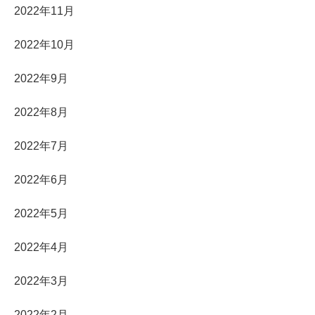
2022年11月
2022年10月
2022年9月
2022年8月
2022年7月
2022年6月
2022年5月
2022年4月
2022年3月
2022年2月