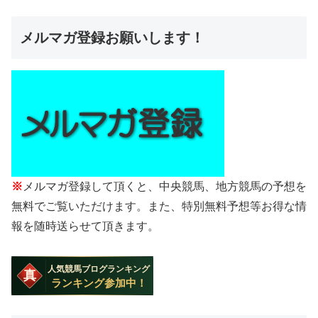
メルマガ登録お願いします！
※
メルマガ登録して頂くと、中央競馬、地方競馬の予想を
無料でご覧いただけます。また、特別無料予想等お得な情
報を随時送らせて頂きます。