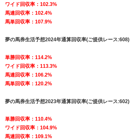
ワイド回収率：102.3%
馬連回収率：102.4%
馬単回収率：107.9%
夢の馬券生活予想2024年通算回収率(ご提供レース:608)
単勝回収率：114.2%
ワイド回収率：113.3%
馬連回収率：106.2%
馬単回収率：120.2%
夢の馬券生活予想2023年通算回収率(ご提供レース:602)
単勝回収率：110.4%
ワイド回収率：104.9%
馬連回収率：109.1%