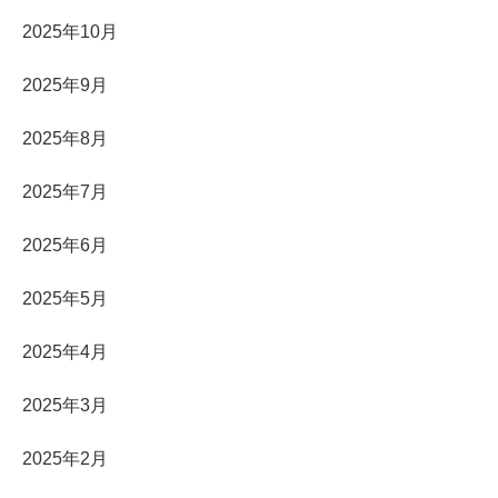
2025年10月
2025年9月
2025年8月
2025年7月
2025年6月
2025年5月
2025年4月
2025年3月
2025年2月