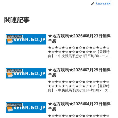
kawasaki
関連記事
★地方競馬★2026年6月23日無料
地方競馬予想
予想
★☆★☆★☆★☆★☆★☆★☆★☆★☆
★☆★☆★☆★☆★☆★☆★☆【登録特
典】・中央競馬予想が1日平均20レース無
料提供(無制限)・ばんえいを除く地方競馬
の予想を新馬戦以外全レース無料提供(無
制限)・【夢の馬券生活予想】ご提供レー
★地方競馬★2026年7月29日無料
地方競馬予想
スの中から、...
予想
★☆★☆★☆★☆★☆★☆★☆★☆★☆
★☆★☆★☆★☆★☆★☆★☆【登録特
典】・中央競馬予想が1日平均20レース無
料提供(無制限)・ばんえいを除く地方競馬
の予想を新馬戦以外全レース無料提供(無
制限)・【夢の馬券生活予想】ご提供レー
★地方競馬★2026年4月23日無料
地方競馬予想
スの中から、...
予想
★☆★☆★☆★☆★☆★☆★☆★☆★☆