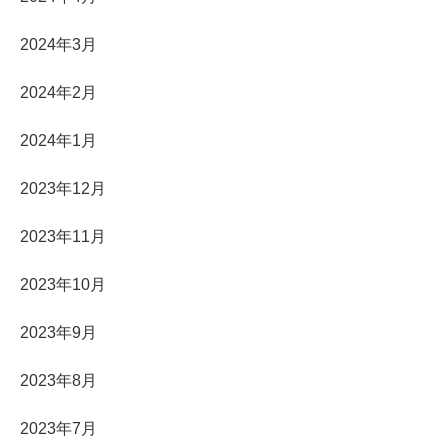
2024年3月
2024年2月
2024年1月
2023年12月
2023年11月
2023年10月
2023年9月
2023年8月
2023年7月