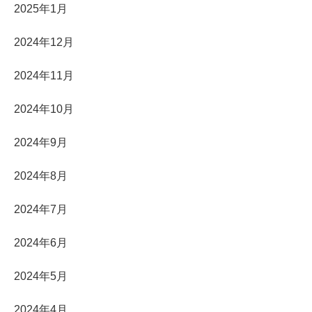
2025年1月
2024年12月
2024年11月
2024年10月
2024年9月
2024年8月
2024年7月
2024年6月
2024年5月
2024年4月