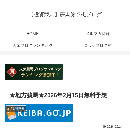
【投資競馬】夢馬券予想ブログ
HOME
メルマガ登録
人気ブログランキング
にほんブログ村
★地方競馬★2026年2月15日無料予想
地方競馬予想
2026.02.14