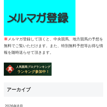
※
メルマガ登録して頂くと、中央競馬、地方競馬の予想を
無料でご覧いただけます。また、特別無料予想等お得な情
報を随時送らせて頂きます。
アーカイブ
2026年8月