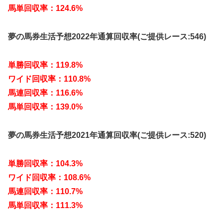
馬単回収率：124.6%
夢の馬券生活予想2022年通算回収率(ご提供レース:546)
単勝回収率：119.8%
ワイド回収率：110.8%
馬連回収率：116.6%
馬単回収率：139.0%
夢の馬券生活予想2021年通算回収率(ご提供レース:520)
単勝回収率：104.3%
ワイド回収率：108.6%
馬連回収率：110.7%
馬単回収率：111.3%