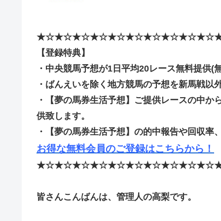
★☆★☆★☆★☆★☆★☆★☆★☆★☆★☆
【登録特典】
・中央競馬予想が1日平均20レース無料提供(無
・ばんえいを除く地方競馬の予想を新馬戦以外
・【夢の馬券生活予想】ご提供レースの中から
供致します。
・【夢の馬券生活予想】の的中報告や回収率
お得な無料会員のご登録はこちらから！
★☆★☆★☆★☆★☆★☆★☆★☆★☆★☆
皆さんこんばんは、管理人の高梨です。