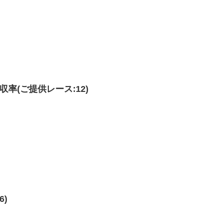
算回収率(ご提供レース:12)
6)