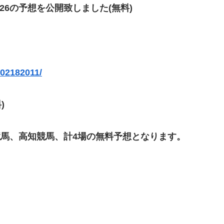
026の予想を公開致しました(無料)
602182011/
)
笠松競馬、高知競馬、計4場の無料予想となります。
！