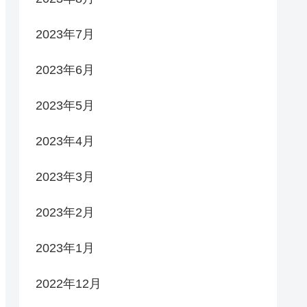
2023年7月
2023年6月
2023年5月
2023年4月
2023年3月
2023年2月
2023年1月
2022年12月