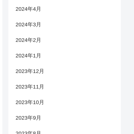
2024年4月
2024年3月
2024年2月
2024年1月
2023年12月
2023年11月
2023年10月
2023年9月
2023年8月