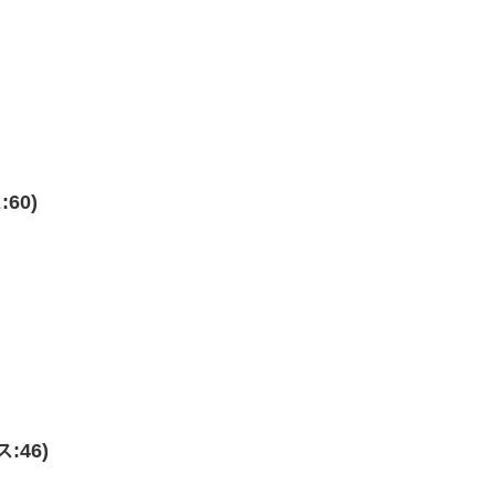
60)
46)