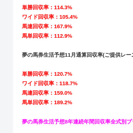
単勝回収率：114.3%
ワイド回収率：105.4%
馬連回収率：167.9%
馬単回収率：112.9%
夢の馬券生活予想11月通算回収率(ご提供レース:
単勝回収率：120.7%
ワイド回収率：118.7%
馬連回収率：159.0%
馬単回収率：189.2%
夢の馬券生活予想8年連続年間回収率全式別プ