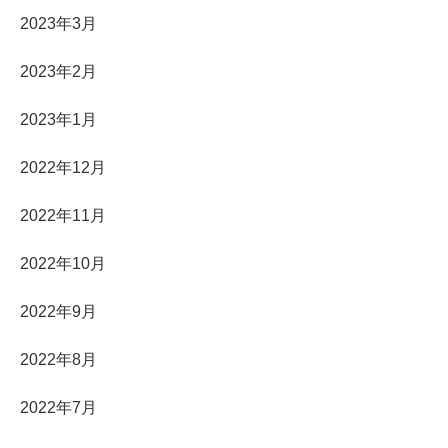
2023年3月
2023年2月
2023年1月
2022年12月
2022年11月
2022年10月
2022年9月
2022年8月
2022年7月