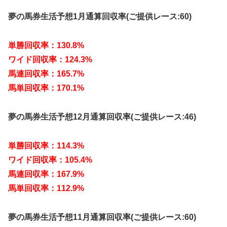
夢の馬券生活予想1月通算回収率(ご提供レース:60)
単勝回収率：130.8%
ワイド回収率：124.3%
馬連回収率：165.7%
馬単回収率：170.1%
夢の馬券生活予想12月通算回収率(ご提供レース:46)
単勝回収率：114.3%
ワイド回収率：105.4%
馬連回収率：167.9%
馬単回収率：112.9%
夢の馬券生活予想11月通算回収率(ご提供レース:60)