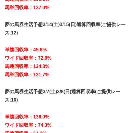
馬単回収率：137.0%
夢の馬券生活予想3/14(土)3/15(日)通算回収率(ご提供レー
ス:12)
単勝回収率：45.8%
ワイド回収率：72.8%
馬連回収率：124.8%
馬単回収率：131.7%
夢の馬券生活予想3/7(土)3/8(日)通算回収率(ご提供レー
ス:10)
単勝回収率：136.0%
ワイド回収率：74.3%