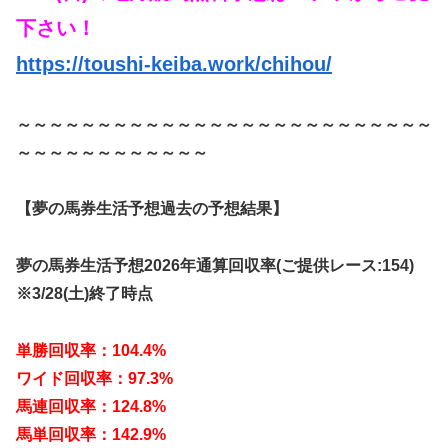
下さい！
https://toushi-keiba.work/chihou/
～～～～～～～～～～～～～～～～～～～～～～～～～～
～～～～～～～～～～～～
【夢の馬券生活予想過去の予想結果】
夢の馬券生活予想2026年通算回収率(ご提供レース:154)
※3/28(土)終了時点
単勝回収率：104.4%
ワイド回収率：97.3%
馬連回収率：124.8%
馬単回収率：142.9%