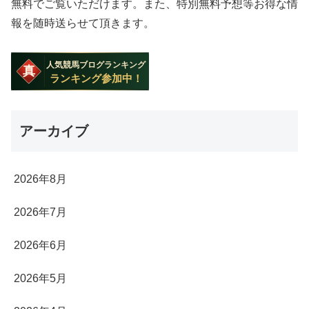
無料でご覧いただけます。また、特別無料予想等お得な情
報を随時送らせて頂きます。
アーカイブ
2026年8月
2026年7月
2026年6月
2026年5月