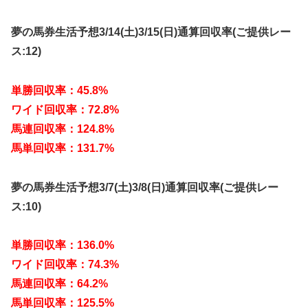
夢の馬券生活予想3/14(土)3/15(日)通算回収率(ご提供レー
ス:12)
単勝回収率：45.8%
ワイド回収率：72.8%
馬連回収率：124.8%
馬単回収率：131.7%
夢の馬券生活予想3/7(土)3/8(日)通算回収率(ご提供レー
ス:10)
単勝回収率：136.0%
ワイド回収率：74.3%
馬連回収率：64.2%
馬単回収率：125.5%