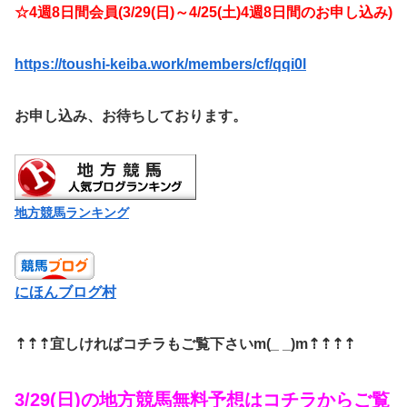
☆4週8日間会員(3/29(日)～4/25(土)4週8日間のお申し込み)
https://toushi-keiba.work/members/cf/qqi0l
お申し込み、お待ちしております。
地方競馬ランキング
にほんブログ村
⇡⇡⇡宜しければコチラもご覧下さいm(_ _)m⇡⇡⇡⇡
3/29(日)の地方競馬無料予想はコチラからご覧