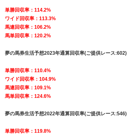
単勝回収率：114.2%
ワイド回収率：113.3%
馬連回収率：106.2%
馬単回収率：120.2%
夢の馬券生活予想2023年通算回収率(ご提供レース:602)
単勝回収率：110.4%
ワイド回収率：104.9%
馬連回収率：109.1%
馬単回収率：124.6%
夢の馬券生活予想2022年通算回収率(ご提供レース:546)
単勝回収率：119.8%