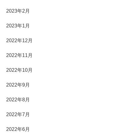
2023年2月
2023年1月
2022年12月
2022年11月
2022年10月
2022年9月
2022年8月
2022年7月
2022年6月