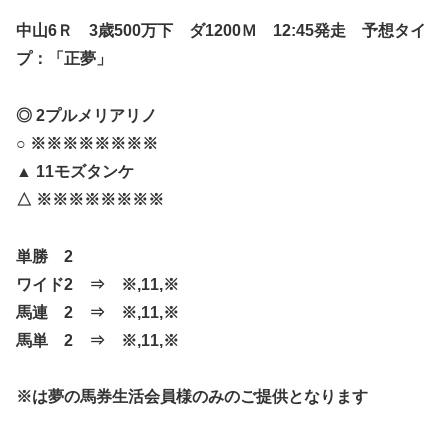
中山6Ｒ 3歳500万下 ダ1200Ｍ 12:45発走 予想タイ
プ：「正夢」
◎ 2プルメリアリノ
○ ※※※※※※※※
▲ 11モズタンケ
△ ※※※※※※※※
単勝 2
ワイド2 ⇒ ※,11,※
馬連 2 ⇒ ※,11,※
馬単 2 ⇒ ※,11,※
※は夢の馬券生活会員様のみのご提供となります