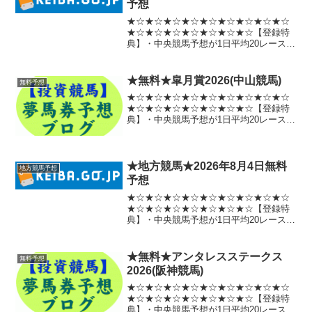
予想
★☆★☆★☆★☆★☆★☆★☆★☆★☆
★☆★☆★☆★☆★☆★☆★☆【登録特
典】・中央競馬予想が1日平均20レース無
料提供(無制限)・ばんえいを除く地方競馬
の予想を新馬戦以外全レース無料提供(無
制限)・【夢の馬券生活予想】ご提供レー
★無料★皐月賞2026(中山競馬)
無料予想
スの中から、...
★☆★☆★☆★☆★☆★☆★☆★☆★☆
★☆★☆★☆★☆★☆★☆★☆【登録特
典】・中央競馬予想が1日平均20レース無
料提供(無制限)・ばんえいを除く地方競馬
の予想を新馬戦以外全レース無料提供(無
制限)・【夢の馬券生活予想】ご提供レー
スの中から、...
★地方競馬★2026年8月4日無料
地方競馬予想
予想
★☆★☆★☆★☆★☆★☆★☆★☆★☆
★☆★☆★☆★☆★☆★☆★☆【登録特
典】・中央競馬予想が1日平均20レース無
料提供(無制限)・ばんえいを除く地方競馬
の予想を新馬戦以外全レース無料提供(無
制限)・【夢の馬券生活予想】ご提供レー
★無料★アンタレスステークス
無料予想
スの中から、...
2026(阪神競馬)
★☆★☆★☆★☆★☆★☆★☆★☆★☆
★☆★☆★☆★☆★☆★☆★☆【登録特
典】・中央競馬予想が1日平均20レース無