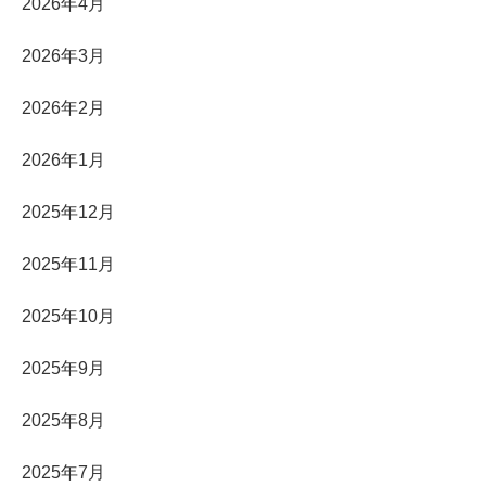
2026年4月
2026年3月
2026年2月
2026年1月
2025年12月
2025年11月
2025年10月
2025年9月
2025年8月
2025年7月