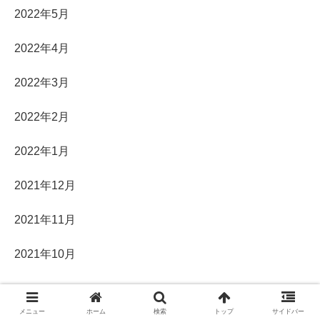
2022年5月
2022年4月
2022年3月
2022年2月
2022年1月
2021年12月
2021年11月
2021年10月
メニュー
ホーム
検索
トップ
サイドバー