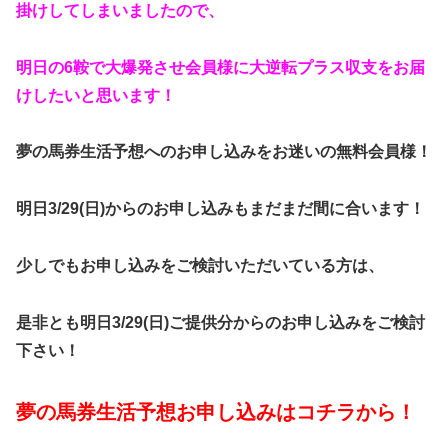
掛けしてしまいましたので、
明日の6鞍で大爆発させ会員様に大逆転プラス収支をお届
けしたいと思います！
夢の馬券生活予想へのお申し込みをお迷いの無料会員様！
明日3/29(日)からのお申し込みもまだまだ間に合います！
少しでもお申し込みをご検討いただいている方は、
是非とも明日3/29(日)ご提供分からのお申し込みをご検討
下さい！
夢の馬券生活予想お申し込みはコチラから！