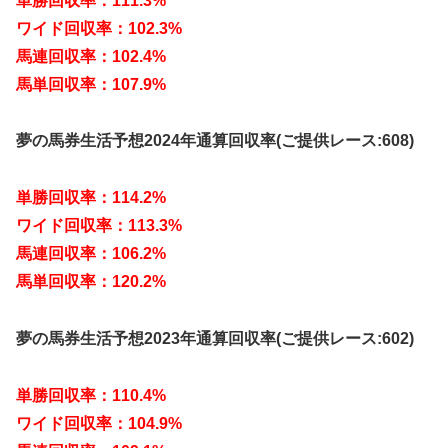
単勝回収率：111.3%
ワイド回収率：102.3%
馬連回収率：102.4%
馬単回収率：107.9%
夢の馬券生活予想2024年通算回収率(ご提供レース:608)
単勝回収率：114.2%
ワイド回収率：113.3%
馬連回収率：106.2%
馬単回収率：120.2%
夢の馬券生活予想2023年通算回収率(ご提供レース:602)
単勝回収率：110.4%
ワイド回収率：104.9%