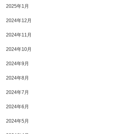
2025年1月
2024年12月
2024年11月
2024年10月
2024年9月
2024年8月
2024年7月
2024年6月
2024年5月