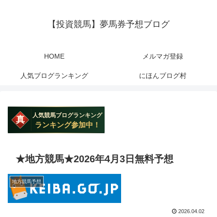
【投資競馬】夢馬券予想ブログ
HOME
メルマガ登録
人気ブログランキング
にほんブログ村
★地方競馬★2026年4月3日無料予想
地方競馬予想
2026.04.02