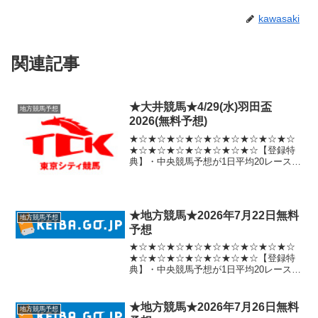
kawasaki
関連記事
★大井競馬★4/29(水)羽田盃
地方競馬予想
2026(無料予想)
★☆★☆★☆★☆★☆★☆★☆★☆★☆
★☆★☆★☆★☆★☆★☆★☆【登録特
典】・中央競馬予想が1日平均20レース無
料提供(無制限)・ばんえいを除く地方競馬
の予想を新馬戦以外全レース無料提供(無
制限)・【夢の馬券生活予想】ご提供レー
スの中から、...
★地方競馬★2026年7月22日無料
地方競馬予想
予想
★☆★☆★☆★☆★☆★☆★☆★☆★☆
★☆★☆★☆★☆★☆★☆★☆【登録特
典】・中央競馬予想が1日平均20レース無
料提供(無制限)・ばんえいを除く地方競馬
の予想を新馬戦以外全レース無料提供(無
制限)・【夢の馬券生活予想】ご提供レー
★地方競馬★2026年7月26日無料
地方競馬予想
スの中から、...