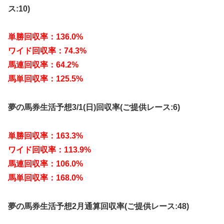
ス:10)
単勝回収率：136.0%
ワイド回収率：74.3%
馬連回収率：64.2%
馬単回収率：125.5%
夢の馬券生活予想3/1(日)回収率(ご提供レース:6)
単勝回収率：163.3%
ワイド回収率：113.9%
馬連回収率：106.0%
馬単回収率：168.0%
夢の馬券生活予想2月通算回収率(ご提供レース:48)