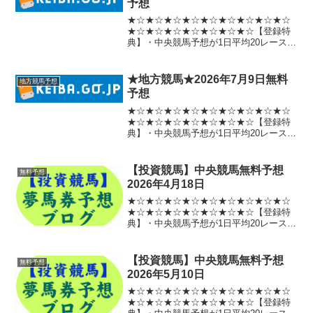
予想
★☆★☆★☆★☆★☆★☆★☆★☆★☆
★☆★☆★☆★☆★☆★☆★☆【登録特
典】・中央競馬予想が1日平均20レース無
料提供(無制限)・ばんえいを除く地方競馬
の予想を新馬戦以外全レース無料提供(無
制限)・【夢の馬券生活予想】ご提供レー
★地方競馬★2026年7月9日無料
地方競馬予想
スの中から、...
予想
★☆★☆★☆★☆★☆★☆★☆★☆★☆
★☆★☆★☆★☆★☆★☆★☆【登録特
典】・中央競馬予想が1日平均20レース無
料提供(無制限)・ばんえいを除く地方競馬
の予想を新馬戦以外全レース無料提供(無
制限)・【夢の馬券生活予想】ご提供レー
【投資競馬】中央競馬無料予想
無料予想
スの中から、...
2026年4月18日
★☆★☆★☆★☆★☆★☆★☆★☆★☆
★☆★☆★☆★☆★☆★☆★☆【登録特
典】・中央競馬予想が1日平均20レース無
料提供(無制限)・ばんえいを除く地方競馬
の予想を新馬戦以外全レース無料提供(無
制限)・【夢の馬券生活予想】ご提供レー
【投資競馬】中央競馬無料予想
無料予想
スの中から、...
2026年5月10日
★☆★☆★☆★☆★☆★☆★☆★☆★☆
★☆★☆★☆★☆★☆★☆★☆【登録特