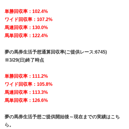
単勝回収率：102.4%
ワイド回収率：107.2%
馬連回収率：130.0%
馬単回収率：122.4%
夢の馬券生活予想通算回収率(ご提供レース:6745)
※3/29(日)終了時点
単勝回収率：111.2%
ワイド回収率：105.8%
馬連回収率：113.3%
馬単回収率：126.6%
夢の馬券生活予想ご提供開始後～現在までの実績はこち
ら。