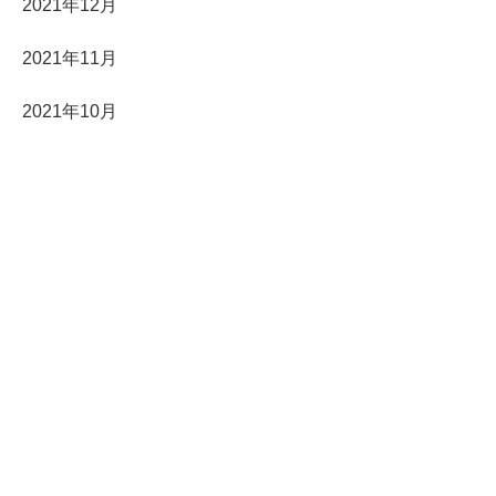
2021年12月
2021年11月
2021年10月