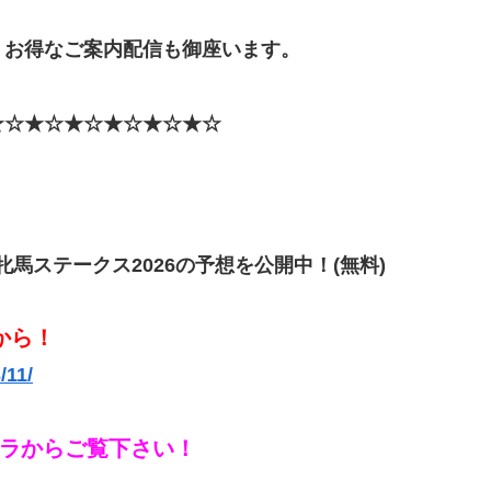
、お得なご案内配信も御座います。
★☆★☆★☆★☆★☆★☆
島牝馬ステークス2026の予想を公開中！(無料)
から！
/11/
コチラからご覧下さい！