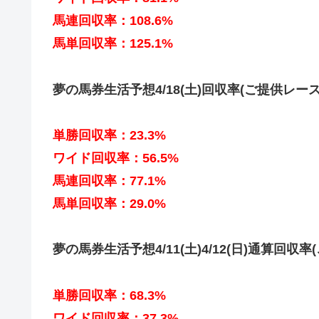
馬連回収率：108.6%
馬単回収率：125.1%
夢の馬券生活予想4/18(土)回収率(ご提供レース:
単勝回収率：23.3%
ワイド回収率：56.5%
馬連回収率：77.1%
馬単回収率：29.0%
夢の馬券生活予想4/11(土)4/12(日)通算回収率
単勝回収率：68.3%
ワイド回収率：37.3%