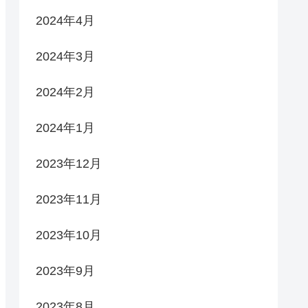
2024年4月
2024年3月
2024年2月
2024年1月
2023年12月
2023年11月
2023年10月
2023年9月
2023年8月