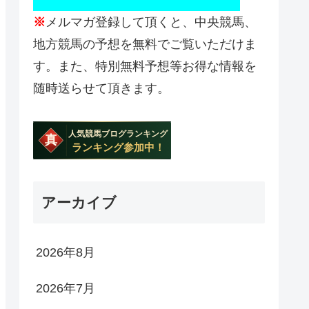
※
メルマガ登録して頂くと、中央競馬、
地方競馬の予想を無料でご覧いただけま
す。また、特別無料予想等お得な情報を
随時送らせて頂きます。
アーカイブ
2026年8月
2026年7月