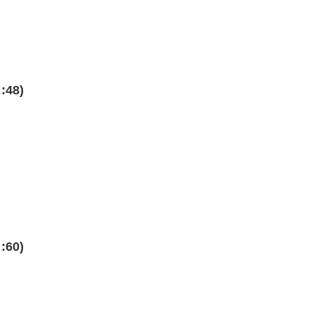
48)
60)