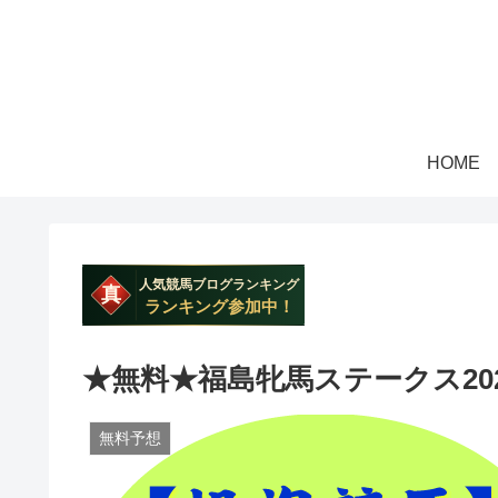
HOME
★無料★福島牝馬ステークス202
無料予想