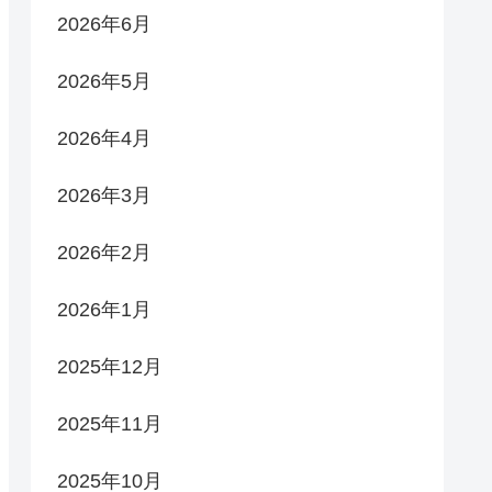
2026年6月
2026年5月
2026年4月
2026年3月
2026年2月
2026年1月
2025年12月
2025年11月
2025年10月