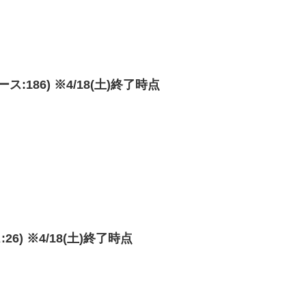
186) ※4/18(土)終了時点
) ※4/18(土)終了時点