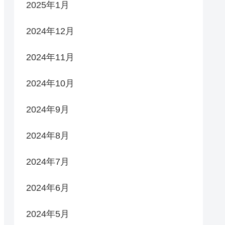
2025年1月
2024年12月
2024年11月
2024年10月
2024年9月
2024年8月
2024年7月
2024年6月
2024年5月