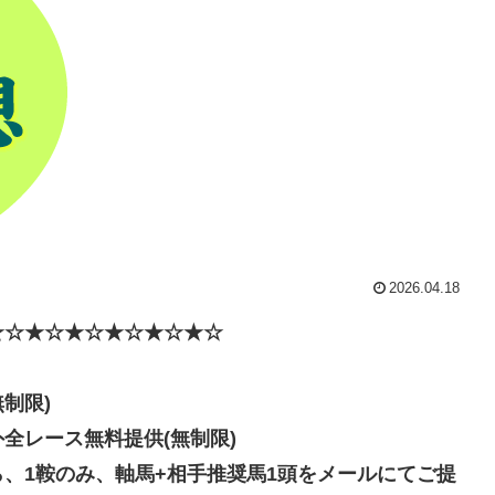
2026.04.18
★☆★☆★☆★☆★☆★☆
制限)
全レース無料提供(無制限)
、1鞍のみ、軸馬+相手推奨馬1頭をメールにてご提