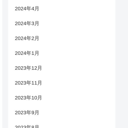
2024年4月
2024年3月
2024年2月
2024年1月
2023年12月
2023年11月
2023年10月
2023年9月
2023年8月