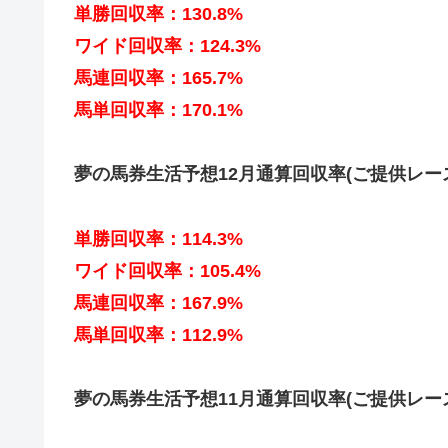
単勝回収率：130.8%
ワイド回収率：124.3%
馬連回収率：165.7%
馬単回収率：170.1%
夢の馬券生活予想12月通算回収率(ご提供レース:
単勝回収率：114.3%
ワイド回収率：105.4%
馬連回収率：167.9%
馬単回収率：112.9%
夢の馬券生活予想11月通算回収率(ご提供レース: