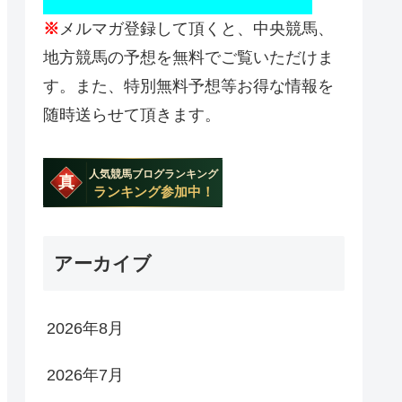
※
メルマガ登録して頂くと、中央競馬、
地方競馬の予想を無料でご覧いただけま
す。また、特別無料予想等お得な情報を
随時送らせて頂きます。
アーカイブ
2026年8月
2026年7月