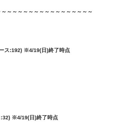
～～～～～～～～～～～～～～～～～～
192) ※4/19(日)終了時点
) ※4/19(日)終了時点