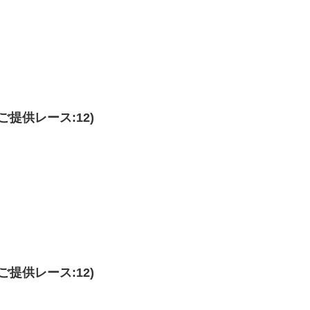
(ご提供レース:12)
(ご提供レース:12)