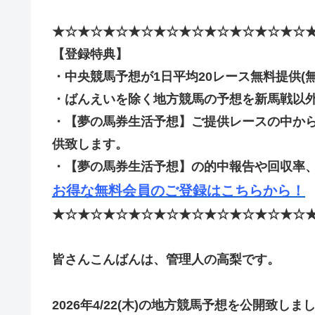
★☆★☆★☆★☆★☆★☆★☆★☆★☆★☆
【登録特典】
・中央競馬予想が1日平均20レース無料提供(無
・ばんえいを除く地方競馬の予想を新馬戦以外
・【夢の馬券生活予想】ご提供レースの中から
供致します。
・【夢の馬券生活予想】の的中報告や回収率
お得な無料会員のご登録はこちらから！
★☆★☆★☆★☆★☆★☆★☆★☆★☆★☆
皆さんこんばんは、管理人の高梨です。
2026年4/22(木)の地方競馬予想を公開致しまし