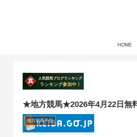
HOME
★地方競馬★2026年4月22日無
地方競馬予想