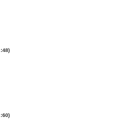
48)
60)