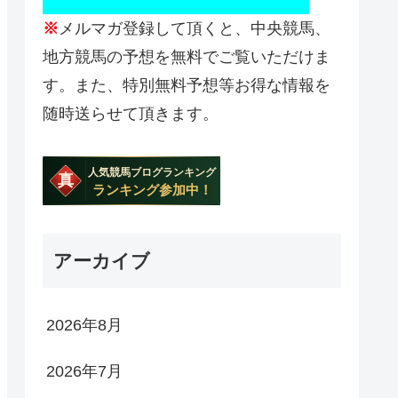
※
メルマガ登録して頂くと、中央競馬、
地方競馬の予想を無料でご覧いただけま
す。また、特別無料予想等お得な情報を
随時送らせて頂きます。
アーカイブ
2026年8月
2026年7月