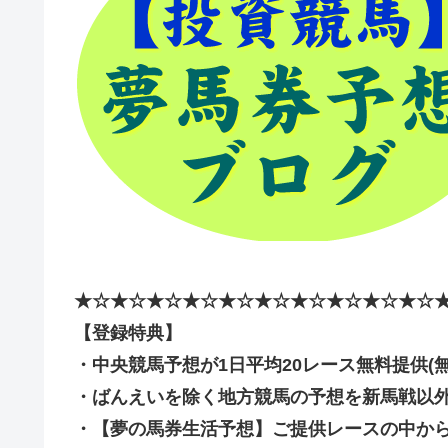
★☆★☆★☆★☆★☆★☆★☆★☆★☆★☆
【登録特典】
・中央競馬予想が1日平均20レース無料提供(無
・ばんえいを除く地方競馬の予想を新馬戦以外
・【夢の馬券生活予想】ご提供レースの中から