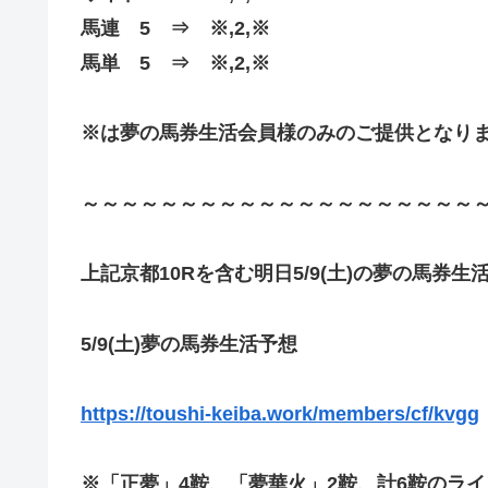
馬連 5 ⇒ ※,2,※
馬単 5 ⇒ ※,2,※
※は夢の馬券生活会員様のみのご提供となり
～～～～～～～～～～～～～～～～～～～～
上記京都10Rを含む明日5/9(土)の夢の馬券
5/9(土)夢の馬券生活予想
https://toushi-keiba.work/members/cf/kvgg
※「正夢」4鞍、「夢華火」2鞍、計6鞍のラ