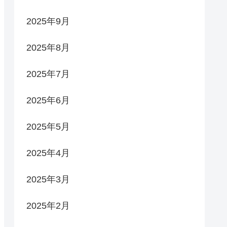
2025年9月
2025年8月
2025年7月
2025年6月
2025年5月
2025年4月
2025年3月
2025年2月