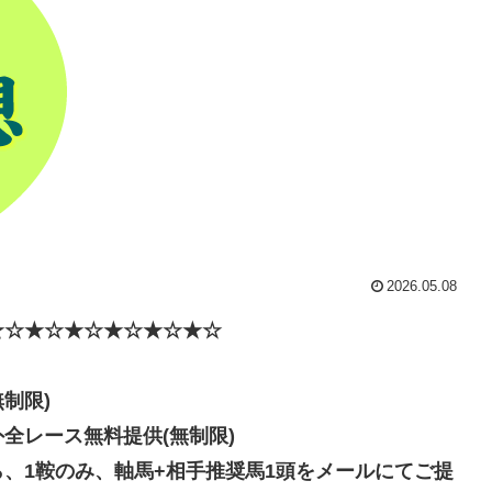
2026.05.08
★☆★☆★☆★☆★☆★☆
制限)
全レース無料提供(無制限)
、1鞍のみ、軸馬+相手推奨馬1頭をメールにてご提