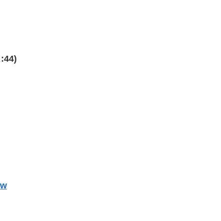
44)
iw