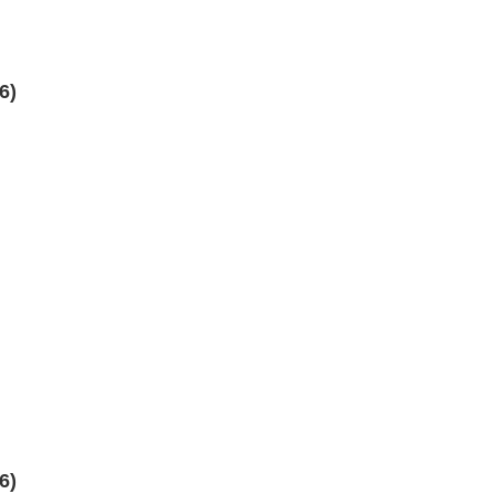
6)
6)