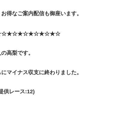
、お得なご案内配信も御座います。
★☆★☆★☆★☆★☆★☆
人の高梨です。
もにマイナス収支に終わりました。
提供レース:12)