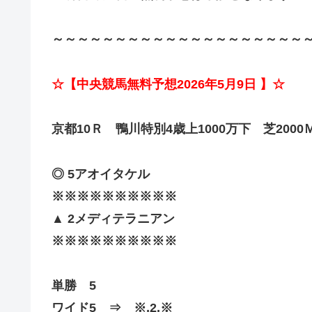
～～～～～～～～～～～～～～～～～～～～
☆【中央競馬無料予想2026年5月9日 】☆
京都10Ｒ 鴨川特別4歳上1000万下 芝200
◎ 5アオイタケル
※※※※※※※※※※
▲ 2メディテラニアン
※※※※※※※※※※
単勝 5
ワイド5 ⇒ ※,2,※