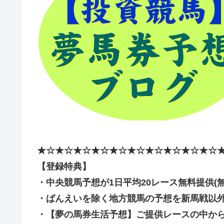
★☆★☆★☆★☆★☆★☆★☆★☆★☆★☆
【登録特典】
・中央競馬予想が1日平均20レース無料提供(無
・ばんえいを除く地方競馬の予想を新馬戦以外
・【夢の馬券生活予想】ご提供レースの中から