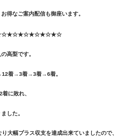
、お得なご案内配信も御座います。
★☆★☆★☆★☆★☆★☆
人の高梨です。
12着→3着→3着→6着。
2着に敗れ、
りました。
なり大幅プラス収支を達成出来ていましたので、