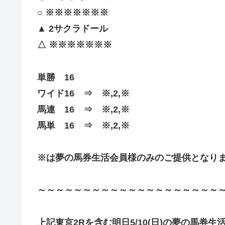
○ ※※※※※※※
▲ 2サクラドール
△ ※※※※※※※
単勝 16
ワイド16 ⇒ ※,2,※
馬連 16 ⇒ ※,2,※
馬単 16 ⇒ ※,2,※
※は夢の馬券生活会員様のみのご提供となり
～～～～～～～～～～～～～～～～～～～～
上記東京2Rを含む明日5/10(日)の夢の馬券