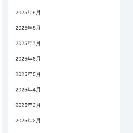
2025年9月
2025年8月
2025年7月
2025年6月
2025年5月
2025年4月
2025年3月
2025年2月