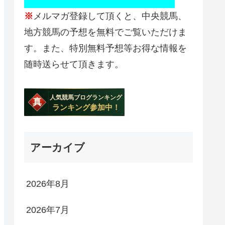
※
メルマガ登録して頂くと、中央競馬、
地方競馬の予想を無料でご覧いただけま
す。また、特別無料予想等お得な情報を
随時送らせて頂きます。
アーカイブ
2026年8月
2026年7月