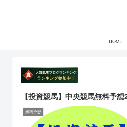
HOME
【投資競馬】中央競馬無料予想20
無料予想