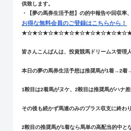
供致します。
・【夢の馬券生活予想】の的中報告や回収率
お得な無料会員のご登録はこちらから！
★☆★☆★☆★☆★☆★☆★☆★☆★☆★☆
皆さんこんばんは、投資競馬ドリームス管理
本日の夢の馬券生活予想は推奨馬が1着→2着→
1鞍目は2着馬がヌケ、2鞍目は推奨馬がハナ差
その後も続かず馬連のみのプラス収支に終わ
2鞍目の推奨馬が1着なら馬単の高配当的中と