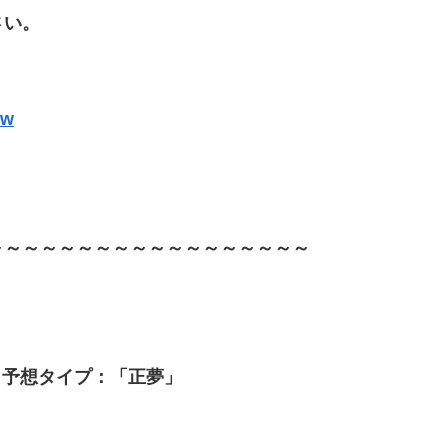
さい。
iw
～～～～～～～～～～～～～～～～～～
走 予想タイプ：「正夢」