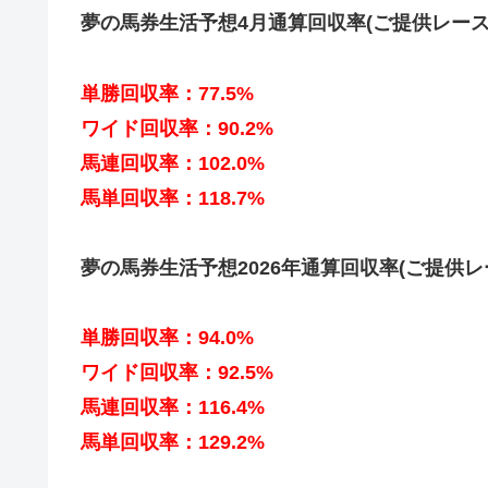
夢の馬券生活予想4月通算回収率(ご提供レース:
単勝回収率：77.5%
ワイド回収率：90.2%
馬連回収率：102.0%
馬単回収率：118.7%
夢の馬券生活予想2026年通算回収率(ご提供レース:
単勝回収率：94.0%
ワイド回収率：92.5%
馬連回収率：116.4%
馬単回収率：129.2%