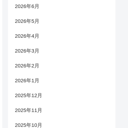
2026年6月
2026年5月
2026年4月
2026年3月
2026年2月
2026年1月
2025年12月
2025年11月
2025年10月