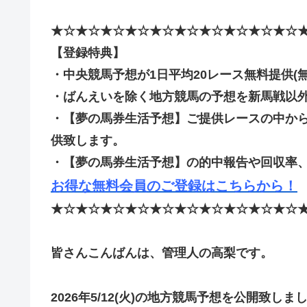
★☆★☆★☆★☆★☆★☆★☆★☆★☆★☆
【登録特典】
・中央競馬予想が1日平均20レース無料提供(無
・ばんえいを除く地方競馬の予想を新馬戦以外
・【夢の馬券生活予想】ご提供レースの中から
供致します。
・【夢の馬券生活予想】の的中報告や回収率
お得な無料会員のご登録はこちらから！
★☆★☆★☆★☆★☆★☆★☆★☆★☆★☆
皆さんこんばんは、管理人の高梨です。
2026年5/12(火)の地方競馬予想を公開致しまし