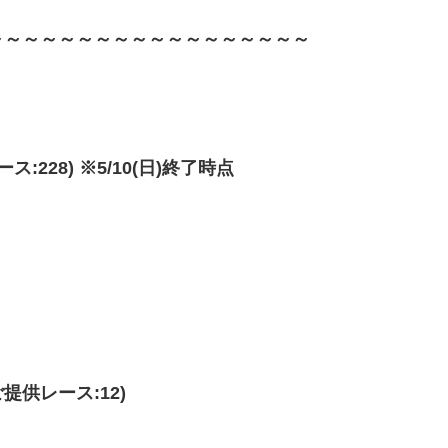
～～～～～～～～～～～～～～～～～～
228) ※5/10(日)終了時点
ご提供レース:12)