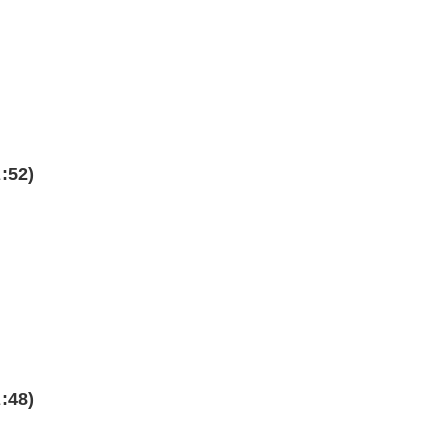
52)
48)