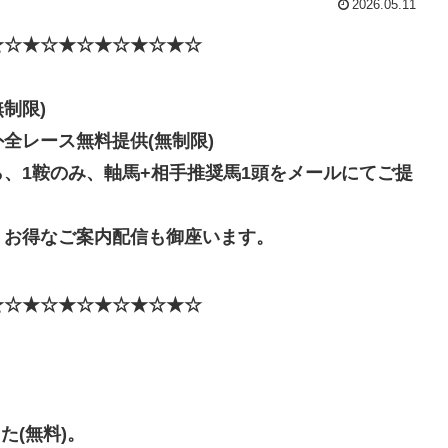
2026.05.11
★☆★☆★☆★☆★☆★☆
制限)
全レース無料提供(無制限)
、1鞍のみ、軸馬+相手推奨馬1頭をメールにてご提
、お得なご案内配信も御座います。
★☆★☆★☆★☆★☆★☆
た(無料)。