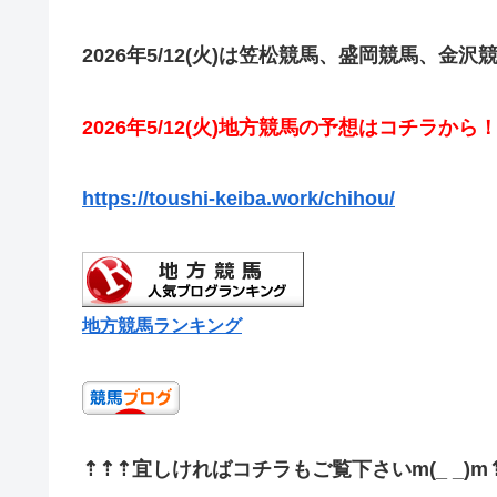
2026年5/12(火)は笠松競馬、盛岡競馬、
2026年5/12(火)地方競馬の予想はコチラから
https://toushi-keiba.work/chihou/
地方競馬ランキング
⇡⇡⇡宜しければコチラもご覧下さいm(_ _)m