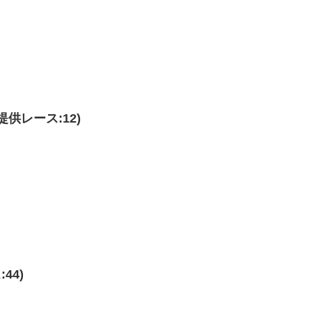
提供レース:12)
44)