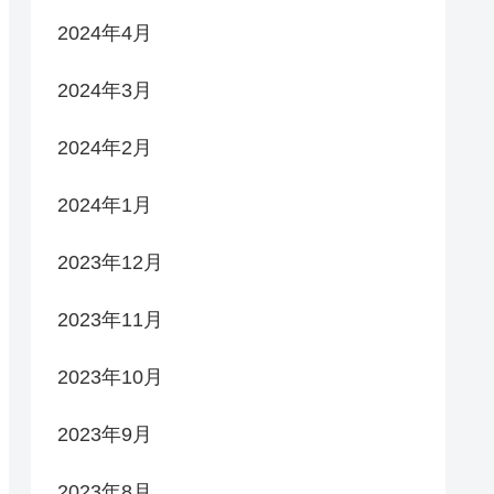
2024年4月
2024年3月
2024年2月
2024年1月
2023年12月
2023年11月
2023年10月
2023年9月
2023年8月