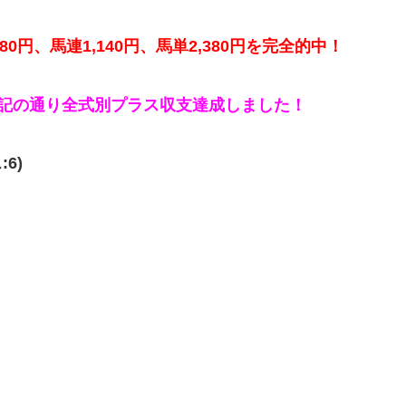
80円、馬連1,140円、馬単2,380円を完全的中！
記の通り全式別プラス収支達成しました！
6)