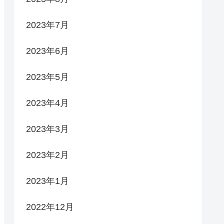
2023年7月
2023年6月
2023年5月
2023年4月
2023年3月
2023年2月
2023年1月
2022年12月