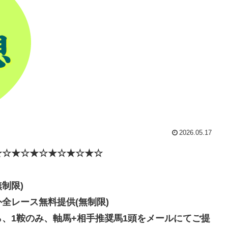
2026.05.17
★☆★☆★☆★☆★☆★☆
制限)
全レース無料提供(無制限)
、1鞍のみ、軸馬+相手推奨馬1頭をメールにてご提