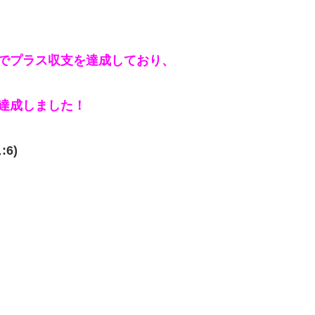
でプラス収支を達成しており、
達成しました！
6)