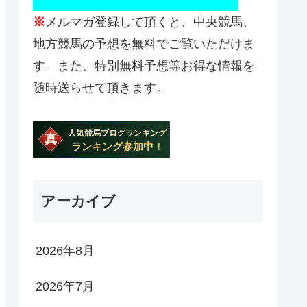
※
メルマガ登録して頂くと、中央競馬、
地方競馬の予想を無料でご覧いただけま
す。また、特別無料予想等お得な情報を
随時送らせて頂きます。
アーカイブ
2026年8月
2026年7月