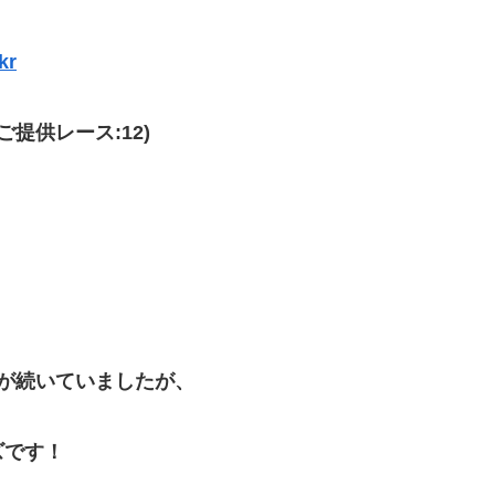
kr
(ご提供レース:12)
が続いていましたが、
ズです！