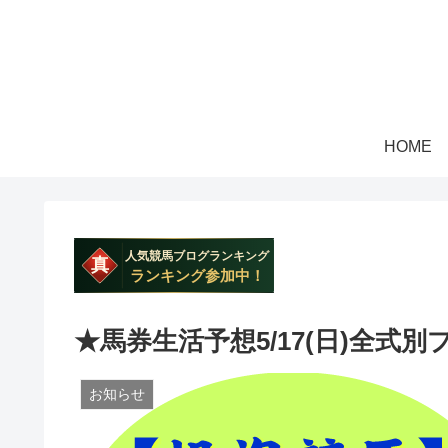
HOME
★馬券生活予想5/17(日)全式
お知らせ