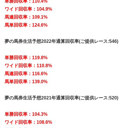
単勝回収率：110.4%
ワイド回収率：104.9%
馬連回収率：109.1%
馬単回収率：124.6%
夢の馬券生活予想2022年通算回収率(ご提供レース:546)
単勝回収率：119.8%
ワイド回収率：110.8%
馬連回収率：116.6%
馬単回収率：139.0%
夢の馬券生活予想2021年通算回収率(ご提供レース:520)
単勝回収率：104.3%
ワイド回収率：108.6%