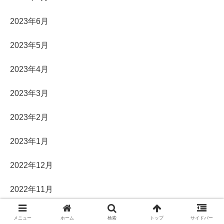
2023年6月
2023年5月
2023年4月
2023年3月
2023年2月
2023年1月
2022年12月
2022年11月
2022年10月
メニュー
ホーム
検索
トップ
サイドバー