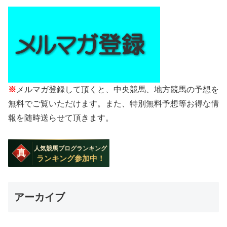
※
メルマガ登録して頂くと、中央競馬、地方競馬の予想を
無料でご覧いただけます。また、特別無料予想等お得な情
報を随時送らせて頂きます。
アーカイブ