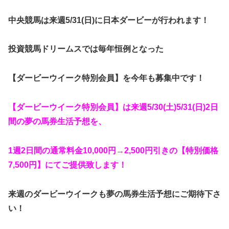
中央競馬は来週5/31(日)に日本ダービーが行われます！
投資競馬ドリームスでは毎年恒例となった
【ダービーウイーク特別会員】を今年も募集中です！
【ダービーウイーク特別会員】は来週5/30(土)5/31(日)2日
間の夢の馬券生活予想を、
1週2日間の通常料金10,000円→2,500円引きの【特別価格
7,500円】にてご提供致します！
来週のダービーウイークも夢の馬券生活予想にご期待下さ
い！