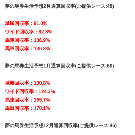
夢の馬券生活予想2月通算回収率(ご提供レース:48)
単勝回収率：91.0%
ワイド回収率：82.8%
馬連回収率：106.9%
馬単回収率：136.8%
夢の馬券生活予想1月通算回収率(ご提供レース:60)
単勝回収率：130.8%
ワイド回収率：124.3%
馬連回収率：165.7%
馬単回収率：170.1%
夢の馬券生活予想12月通算回収率(ご提供レース:46)