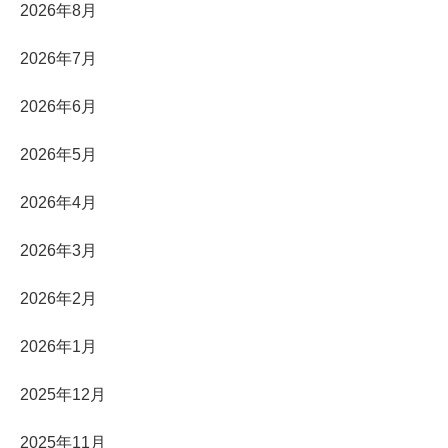
2026年8月
2026年7月
2026年6月
2026年5月
2026年4月
2026年3月
2026年2月
2026年1月
2025年12月
2025年11月