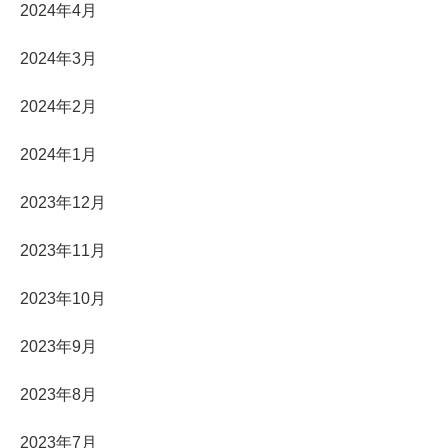
2024年4月
2024年3月
2024年2月
2024年1月
2023年12月
2023年11月
2023年10月
2023年9月
2023年8月
2023年7月