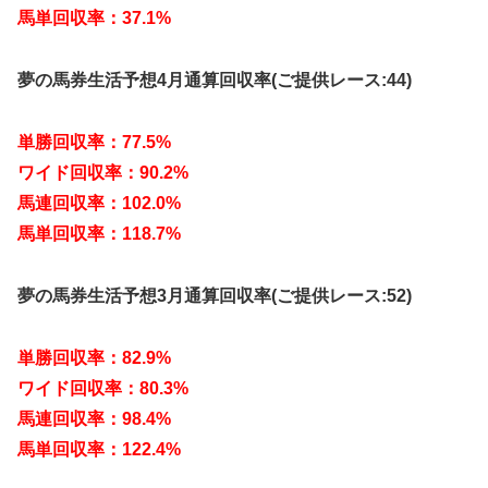
馬単回収率：37.1%
夢の馬券生活予想4月通算回収率(ご提供レース:44)
単勝回収率：77.5%
ワイド回収率：90.2%
馬連回収率：102.0%
馬単回収率：118.7%
夢の馬券生活予想3月通算回収率(ご提供レース:52)
単勝回収率：82.9%
ワイド回収率：80.3%
馬連回収率：98.4%
馬単回収率：122.4%