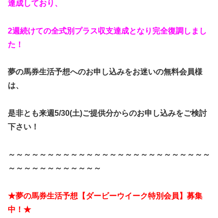
達成しており、
2週続けての全式別プラス収支達成となり完全復調しまし
た！
夢の馬券生活予想へのお申し込みをお迷いの無料会員様
は、
是非とも来週5/30(土)ご提供分からのお申し込みをご検討
下さい！
～～～～～～～～～～～～～～～～～～～～～～～～～～
～～～～～～～～～～～～
★夢の馬券生活予想【ダービーウイーク特別会員】募集
中！★