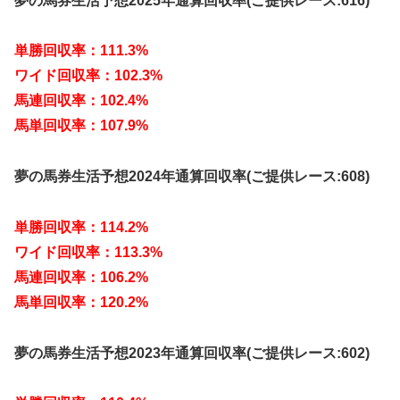
夢の馬券生活予想2025年通算回収率(ご提供レース:616)
単勝回収率：111.3%
ワイド回収率：102.3%
馬連回収率：102.4%
馬単回収率：107.9%
夢の馬券生活予想2024年通算回収率(ご提供レース:608)
単勝回収率：114.2%
ワイド回収率：113.3%
馬連回収率：106.2%
馬単回収率：120.2%
夢の馬券生活予想2023年通算回収率(ご提供レース:602)