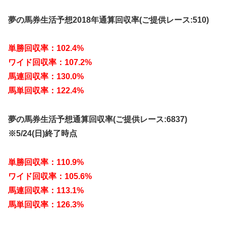
夢の馬券生活予想2018年通算回収率(ご提供レース:510)
単勝回収率：102.4%
ワイド回収率：107.2%
馬連回収率：130.0%
馬単回収率：122.4%
夢の馬券生活予想通算回収率(ご提供レース:6837)
※5/24(日)終了時点
単勝回収率：110.9%
ワイド回収率：105.6%
馬連回収率：113.1%
馬単回収率：126.3%