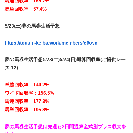
馬連回収率：165.7%
馬単回収率：57.4%
5/23(土)夢の馬券生活予想
https://toushi-keiba.work/members/cf/oyg
夢の馬券生活予想5/23(土)5/24(日)通算回収率(ご提供レー
ス:12)
単勝回収率：144.2%
ワイド回収率：156.5%
馬連回収率：177.3%
馬単回収率：195.8%
夢の馬券生活予想は先週も2日間通算全式別プラス収支を