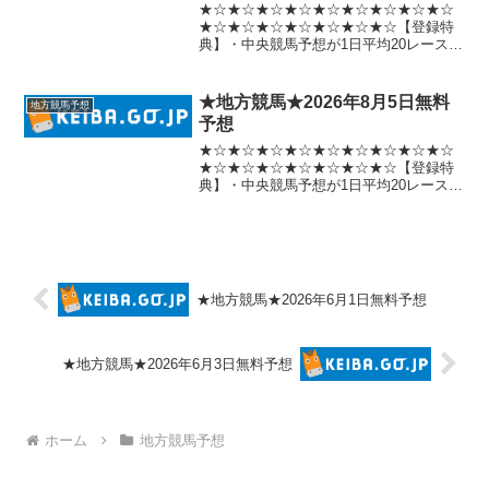
★☆★☆★☆★☆★☆★☆★☆★☆★☆
★☆★☆★☆★☆★☆★☆★☆【登録特
典】・中央競馬予想が1日平均20レース無
料提供(無制限)・ばんえいを除く地方競馬
の予想を新馬戦以外全レース無料提供(無
制限)・【夢の馬券生活予想】ご提供レー
★地方競馬★2026年8月5日無料
地方競馬予想
スの中から、...
予想
★☆★☆★☆★☆★☆★☆★☆★☆★☆
★☆★☆★☆★☆★☆★☆★☆【登録特
典】・中央競馬予想が1日平均20レース無
料提供(無制限)・ばんえいを除く地方競馬
の予想を新馬戦以外全レース無料提供(無
制限)・【夢の馬券生活予想】ご提供レー
スの中から、...
★地方競馬★2026年6月1日無料予想
★地方競馬★2026年6月3日無料予想
ホーム
地方競馬予想