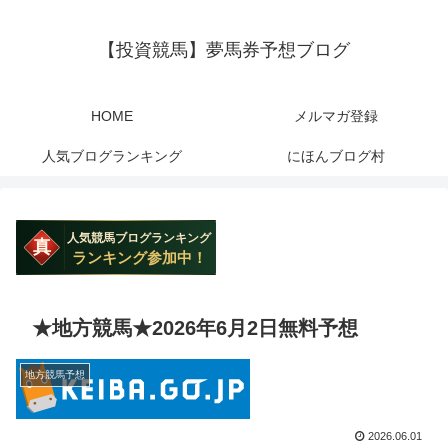
【投資競馬】夢馬券予想ブログ
HOME
メルマガ登録
人気ブログランキング
にほんブログ村
★地方競馬★2026年6月2日無料予想
地方競馬予想
2026.06.01