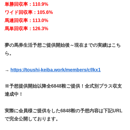
単勝回収率：110.9%
ワイド回収率：105.6%
馬連回収率：113.0%
馬単回収率：126.3%
夢の馬券生活予想ご提供開始後～現在までの実績はこち
ら。
→
https://toushi-keiba.work/members/cf/kx1
※予想提供開始以降全6848鞍ご提供！全式別プラス収支
達成中！
実際に会員様ご提供をした6848鞍の予想内容は下記URL
で完全公開しております。