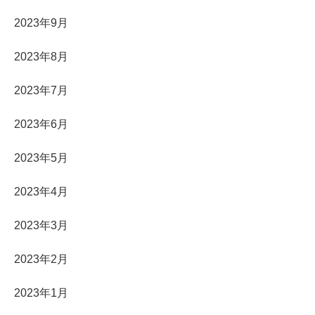
2023年9月
2023年8月
2023年7月
2023年6月
2023年5月
2023年4月
2023年3月
2023年2月
2023年1月