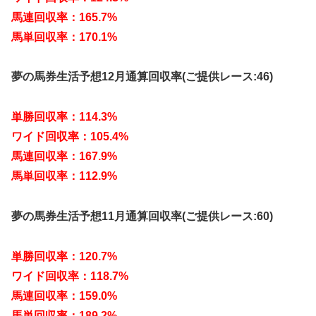
馬連回収率：165.7%
馬単回収率：170.1%
夢の馬券生活予想12月通算回収率(ご提供レース:46)
単勝回収率：114.3%
ワイド回収率：105.4%
馬連回収率：167.9%
馬単回収率：112.9%
夢の馬券生活予想11月通算回収率(ご提供レース:60)
単勝回収率：120.7%
ワイド回収率：118.7%
馬連回収率：159.0%
馬単回収率：189.2%