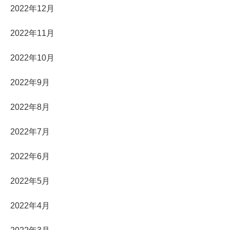
2022年12月
2022年11月
2022年10月
2022年9月
2022年8月
2022年7月
2022年6月
2022年5月
2022年4月