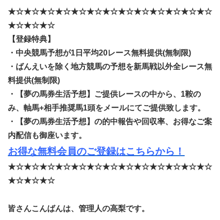
★☆★☆★☆★☆★☆★☆★☆★☆★☆★☆★☆★☆★☆
★☆★☆★☆
【登録特典】
・中央競馬予想が1日平均20レース無料提供(無制限)
・ばんえいを除く地方競馬の予想を新馬戦以外全レース無
料提供(無制限)
・【夢の馬券生活予想】ご提供レースの中から、1鞍の
み、軸馬+相手推奨馬1頭をメールにてご提供致します。
・【夢の馬券生活予想】の的中報告や回収率、お得なご案
内配信も御座います。
お得な無料会員のご登録はこちらから！
★☆★☆★☆★☆★☆★☆★☆★☆★☆★☆★☆★☆★☆
★☆★☆★☆
皆さんこんばんは、管理人の高梨です。