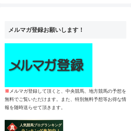
メルマガ登録お願いします！
※
メルマガ登録して頂くと、中央競馬、地方競馬の予想を
無料でご覧いただけます。また、特別無料予想等お得な情
報を随時送らせて頂きます。