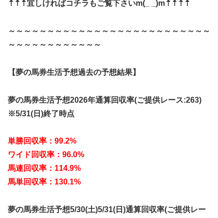
⇡⇡⇡宜しければコチラもご覧下さいm(_ _)m⇡⇡⇡⇡
～～～～～～～～～～～～～～～～～～～～～～～～～～
～～～～～～～～～～～～
【夢の馬券生活予想過去の予想結果】
夢の馬券生活予想2026年通算回収率(ご提供レース:263)
※5/31(日)終了時点
単勝回収率：99.2%
ワイド回収率：96.0%
馬連回収率：114.9%
馬単回収率：130.1%
夢の馬券生活予想5/30(土)5/31(日)通算回収率(ご提供レー