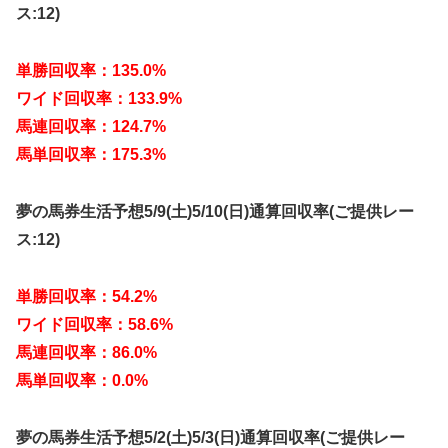
ス:12)
単勝回収率：135.0%
ワイド回収率：133.9%
馬連回収率：124.7%
馬単回収率：175.3%
夢の馬券生活予想5/9(土)5/10(日)通算回収率(ご提供レー
ス:12)
単勝回収率：54.2%
ワイド回収率：58.6%
馬連回収率：86.0%
馬単回収率：0.0%
夢の馬券生活予想5/2(土)5/3(日)通算回収率(ご提供レー