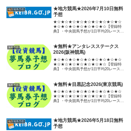
の予想を新馬戦以外全レース無料提供(無
制限)・【夢の馬券生活予想】ご提供レー
★地方競馬★2026年7月10日無料
地方競馬予想
スの中から、...
予想
★☆★☆★☆★☆★☆★☆★☆★☆★☆
★☆★☆★☆★☆★☆★☆★☆【登録特
典】・中央競馬予想が1日平均20レース無
料提供(無制限)・ばんえいを除く地方競馬
の予想を新馬戦以外全レース無料提供(無
制限)・【夢の馬券生活予想】ご提供レー
★無料★アンタレスステークス
無料予想
スの中から、...
2026(阪神競馬)
★☆★☆★☆★☆★☆★☆★☆★☆★☆
★☆★☆★☆★☆★☆★☆★☆【登録特
典】・中央競馬予想が1日平均20レース無
料提供(無制限)・ばんえいを除く地方競馬
の予想を新馬戦以外全レース無料提供(無
制限)・【夢の馬券生活予想】ご提供レー
★無料★目黒記念2026(東京競馬)
無料予想
スの中から、...
★☆★☆★☆★☆★☆★☆★☆★☆★☆
★☆★☆★☆★☆★☆★☆★☆【登録特
典】・中央競馬予想が1日平均20レース無
料提供(無制限)・ばんえいを除く地方競馬
の予想を新馬戦以外全レース無料提供(無
制限)・【夢の馬券生活予想】ご提供レー
スの中から、...
★地方競馬★2026年5月18日無料
地方競馬予想
予想