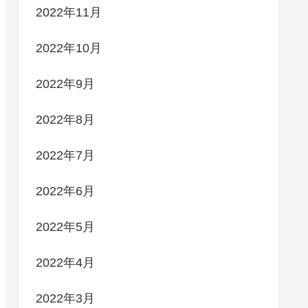
2022年11月
2022年10月
2022年9月
2022年8月
2022年7月
2022年6月
2022年5月
2022年4月
2022年3月