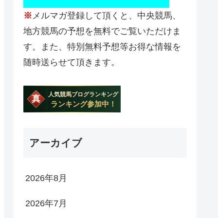
※
メルマガ登録して頂くと、中央競馬、
地方競馬の予想を無料でご覧いただけま
す。また、特別無料予想等お得な情報を
随時送らせて頂きます。
アーカイブ
2026年8月
2026年7月