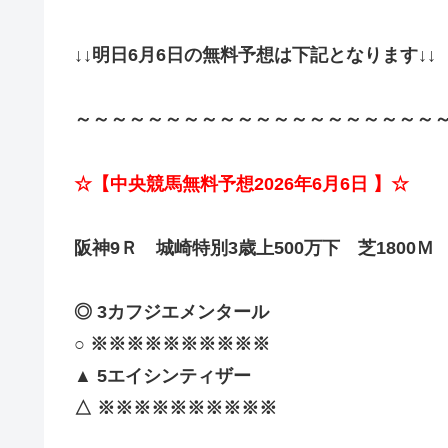
↓↓明日6月6日の無料予想は下記となります↓↓
～～～～～～～～～～～～～～～～～～～～
☆【中央競馬無料予想2026年6月6日 】☆
阪神9Ｒ 城崎特別3歳上500万下 芝1800Ｍ
◎ 3カフジエメンタール
○ ※※※※※※※※※※
▲ 5エイシンティザー
△ ※※※※※※※※※※