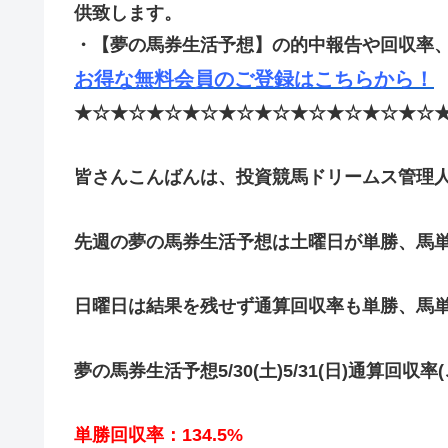
供致します。
・【夢の馬券生活予想】の的中報告や回収率
お得な無料会員のご登録はこちらから！
★☆★☆★☆★☆★☆★☆★☆★☆★☆★☆
皆さんこんばんは、投資競馬ドリームス管理
先週の夢の馬券生活予想は土曜日が単勝、馬単
日曜日は結果を残せず通算回収率も単勝、馬単
夢の馬券生活予想5/30(土)5/31(日)通算回収率
単勝回収率：134.5%