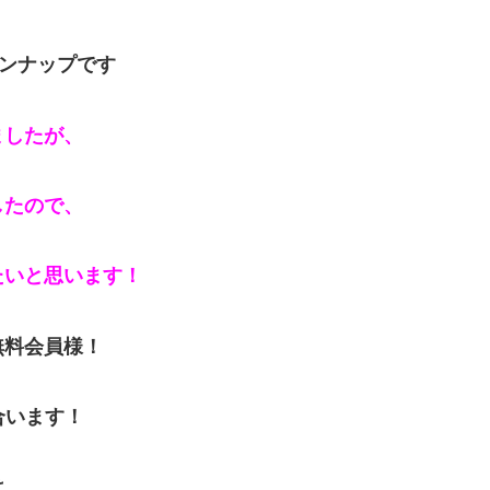
インナップです
ましたが、
したので、
たいと思います！
無料会員様！
合います！
は、