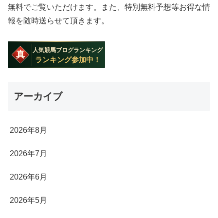
無料でご覧いただけます。また、特別無料予想等お得な情
報を随時送らせて頂きます。
アーカイブ
2026年8月
2026年7月
2026年6月
2026年5月