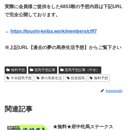
実際に会員様ご提供をした6853鞍の予想内容は下記URL
で完全公開しております。
→
https://toushi-keiba.work/members/cf/f7
※上記URL【過去の夢の馬券生活予想】からご覧下さい
無料予想
競馬予想記事
競馬予想記事（中央）
中央競馬予想
夢の馬券生活
投資競馬
無料予想
kawasaki
関連記事
★無料★府中牝馬ステークス
無料予想