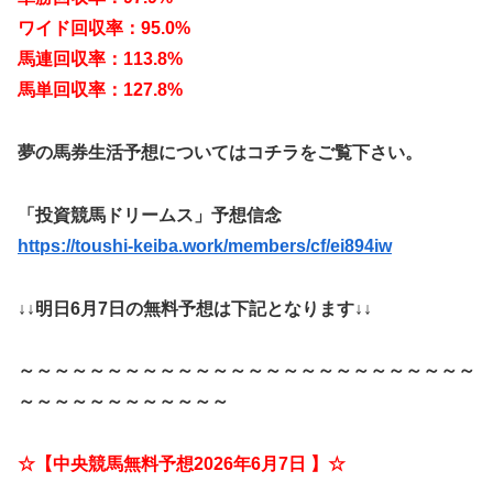
ワイド回収率：95.0%
馬連回収率：113.8%
馬単回収率：127.8%
夢の馬券生活予想についてはコチラをご覧下さい。
「投資競馬ドリームス」予想信念
https://toushi-keiba.work/members/cf/ei894iw
↓↓明日6月7日の無料予想は下記となります↓↓
～～～～～～～～～～～～～～～～～～～～～～～～～～
～～～～～～～～～～～～
☆【中央競馬無料予想2026年6月7日 】☆