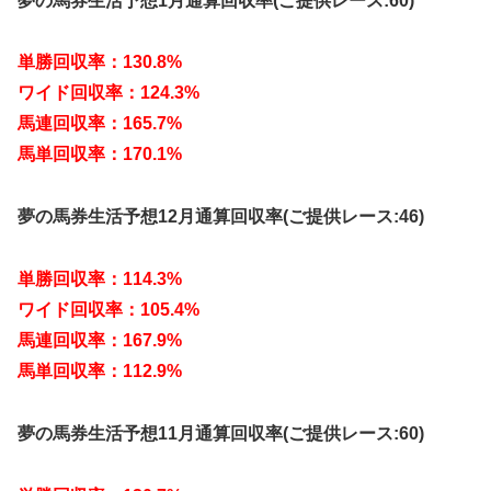
夢の馬券生活予想1月通算回収率(ご提供レース:60)
単勝回収率：130.8%
ワイド回収率：124.3%
馬連回収率：165.7%
馬単回収率：170.1%
夢の馬券生活予想12月通算回収率(ご提供レース:46)
単勝回収率：114.3%
ワイド回収率：105.4%
馬連回収率：167.9%
馬単回収率：112.9%
夢の馬券生活予想11月通算回収率(ご提供レース:60)