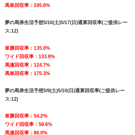
馬単回収率：195.8%
夢の馬券生活予想5/16(土)5/17(日)通算回収率(ご提供レー
ス:12)
単勝回収率：135.0%
ワイド回収率：133.9%
馬連回収率：124.7%
馬単回収率：175.3%
夢の馬券生活予想5/9(土)5/10(日)通算回収率(ご提供レー
ス:12)
単勝回収率：54.2%
ワイド回収率：58.6%
馬連回収率：86.0%