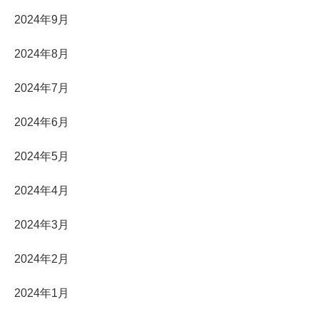
2024年9月
2024年8月
2024年7月
2024年6月
2024年5月
2024年4月
2024年3月
2024年2月
2024年1月