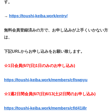
す。
→
https://toushi-keiba.work/entry/
無料会員登録済みの方で、お申し込みが上手くいかない方
は、
下記URLからお申し込みをお願い致します。
☆1日会員(6/7(日)1日のみのお申し込み)
https://toushi-keiba.work/members/cf/swpyu
☆1週2日間会員(6/7(日)6/13(土)2日間のお申し込み)
https://toushi-keiba.work/members/cf/d41i8r