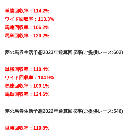
単勝回収率：114.2%
ワイド回収率：113.3%
馬連回収率：106.2%
馬単回収率：120.2%
夢の馬券生活予想2023年通算回収率(ご提供レース:602)
単勝回収率：110.4%
ワイド回収率：104.9%
馬連回収率：109.1%
馬単回収率：124.6%
夢の馬券生活予想2022年通算回収率(ご提供レース:546)
単勝回収率：119.8%