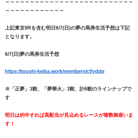
～～～～～～～～～～～～～～～～～～～～～～～～～～
～～～～～～～～～～～～
上記東京9Rを含む明日6/7(日)の夢の馬券生活予想は下記
となります。
6/7(日)夢の馬券生活予想
https://toushi-keiba.work/members/cf/yddp
※「正夢」3鞍、「夢華火」3鞍、計6鞍のラインナップで
す
明日は的中すれば高配当が見込めるレースが複数御座いま
す！