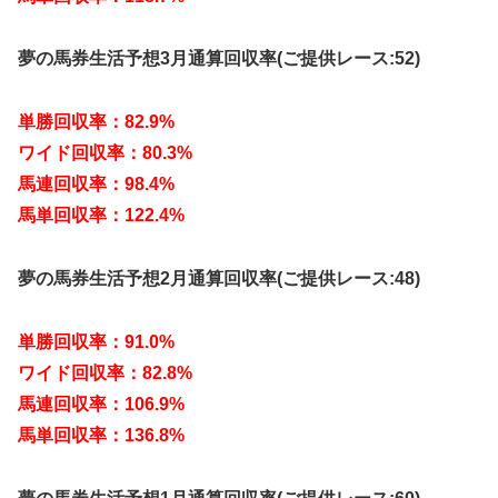
夢の馬券生活予想3月通算回収率(ご提供レース:52)
単勝回収率：82.9%
ワイド回収率：80.3%
馬連回収率：98.4%
馬単回収率：122.4%
夢の馬券生活予想2月通算回収率(ご提供レース:48)
単勝回収率：91.0%
ワイド回収率：82.8%
馬連回収率：106.9%
馬単回収率：136.8%