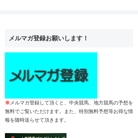
メルマガ登録お願いします！
※
メルマガ登録して頂くと、中央競馬、地方競馬の予想を
無料でご覧いただけます。また、特別無料予想等お得な情
報を随時送らせて頂きます。