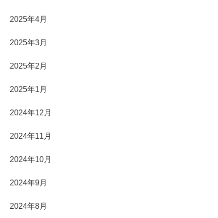
2025年4月
2025年3月
2025年2月
2025年1月
2024年12月
2024年11月
2024年10月
2024年9月
2024年8月