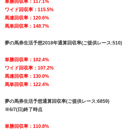
単勝回収率：117.1%
ワイド回収率：115.5%
馬連回収率：120.6%
馬単回収率：148.7%
夢の馬券生活予想2018年通算回収率(ご提供レース:510)
単勝回収率：102.4%
ワイド回収率：107.2%
馬連回収率：130.0%
馬単回収率：122.4%
夢の馬券生活予想通算回収率(ご提供レース:6859)
※6/7(日)終了時点
単勝回収率：110.8%