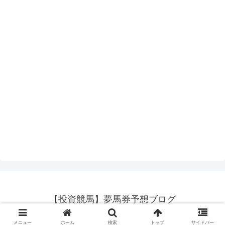
【投資競馬】夢馬券予想ブログ
© 2021 【投資競馬】夢馬券予想ブログ.
メニュー
ホーム
検索
トップ
サイドバー