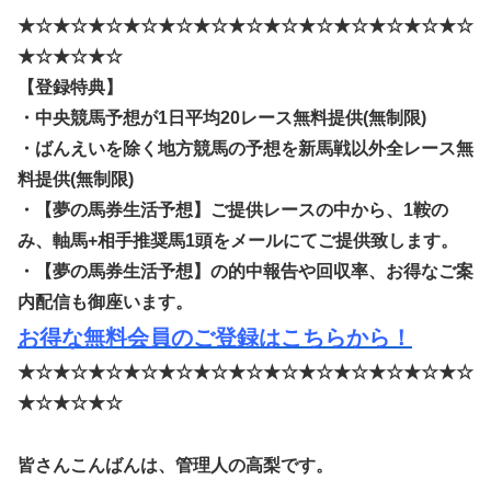
★☆★☆★☆★☆★☆★☆★☆★☆★☆★☆★☆★☆★☆
★☆★☆★☆
【登録特典】
・中央競馬予想が1日平均20レース無料提供(無制限)
・ばんえいを除く地方競馬の予想を新馬戦以外全レース無
料提供(無制限)
・【夢の馬券生活予想】ご提供レースの中から、1鞍の
み、軸馬+相手推奨馬1頭をメールにてご提供致します。
・【夢の馬券生活予想】の的中報告や回収率、お得なご案
内配信も御座います。
お得な無料会員のご登録はこちらから！
★☆★☆★☆★☆★☆★☆★☆★☆★☆★☆★☆★☆★☆
★☆★☆★☆
皆さんこんばんは、管理人の高梨です。