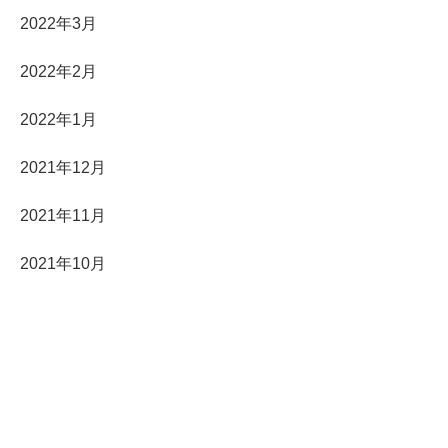
2022年3月
2022年2月
2022年1月
2021年12月
2021年11月
2021年10月