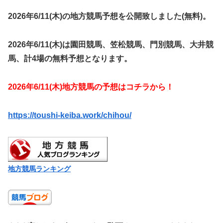
2026年6/11(木)の地方競馬予想を公開致しました(無料)。
2026年6/11(木)は園田競馬、笠松競馬、門別競馬、大井競
馬、計4場の無料予想となります。
2026年6/11(木)地方競馬の予想はコチラから！
https://toushi-keiba.work/chihou/
地方競馬ランキング