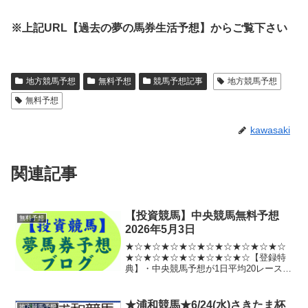
※上記URL【過去の夢の馬券生活予想】からご覧下さい
地方競馬予想
無料予想
競馬予想記事
地方競馬予想
無料予想
kawasaki
関連記事
【投資競馬】中央競馬無料予想
無料予想
2026年5月3日
★☆★☆★☆★☆★☆★☆★☆★☆★☆
★☆★☆★☆★☆★☆★☆★☆【登録特
典】・中央競馬予想が1日平均20レース無
料提供(無制限)・ばんえいを除く地方競馬
の予想を新馬戦以外全レース無料提供(無
制限)・【夢の馬券生活予想】ご提供レー
★浦和競馬★6/24(水)さきたま杯
地方競馬予想