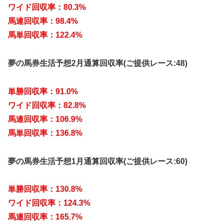
ワイド回収率：80.3%
馬連回収率：98.4%
馬単回収率：122.4%
夢の馬券生活予想2月通算回収率(ご提供レース:48)
単勝回収率：91.0%
ワイド回収率：82.8%
馬連回収率：106.9%
馬単回収率：136.8%
夢の馬券生活予想1月通算回収率(ご提供レース:60)
単勝回収率：130.8%
ワイド回収率：124.3%
馬連回収率：165.7%