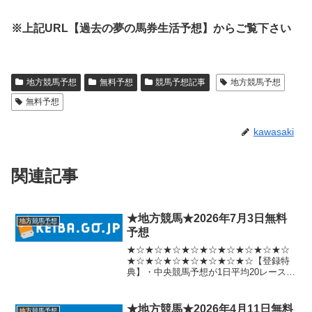
※上記URL【過去の夢の馬券生活予想】からご覧下さい
地方競馬予想
無料予想
競馬予想記事
地方競馬予想
無料予想
kawasaki
関連記事
★地方競馬★2026年7月3日無料
地方競馬予想
予想
★☆★☆★☆★☆★☆★☆★☆★☆★☆
★☆★☆★☆★☆★☆★☆★☆【登録特
典】・中央競馬予想が1日平均20レース無
料提供(無制限)・ばんえいを除く地方競馬
の予想を新馬戦以外全レース無料提供(無
制限)・【夢の馬券生活予想】ご提供レー
★地方競馬★2026年4月11日無料
地方競馬予想