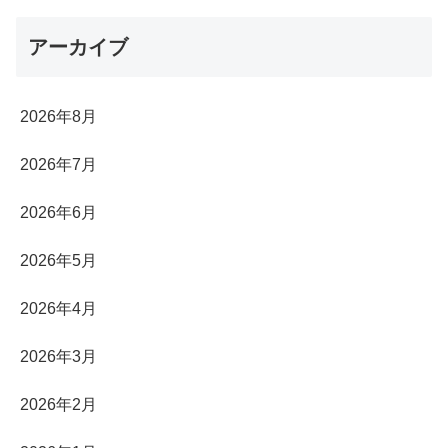
アーカイブ
2026年8月
2026年7月
2026年6月
2026年5月
2026年4月
2026年3月
2026年2月