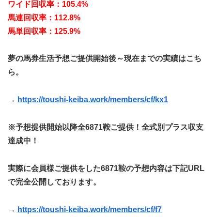
ワイド回収率：105.4%
馬連回収率：112.8%
馬単回収率：125.9%
夢の馬券生活予想ご提供開始後～現在までの実績はこち
ら。
→
https://toushi-keiba.work/members/cf/kx1
※予想提供開始以降全6871鞍ご提供！全式別プラス収支
達成中！
実際に会員様ご提供をした6871鞍の予想内容は下記URL
で完全公開しております。
→
https://toushi-keiba.work/members/cf/f7