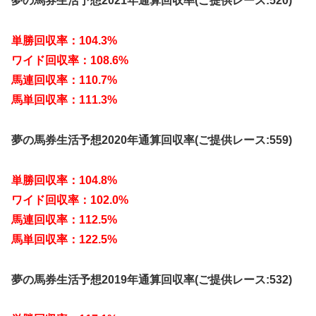
夢の馬券生活予想2021年通算回収率(ご提供レース:520)
単勝回収率：104.3%
ワイド回収率：108.6%
馬連回収率：110.7%
馬単回収率：111.3%
夢の馬券生活予想2020年通算回収率(ご提供レース:559)
単勝回収率：104.8%
ワイド回収率：102.0%
馬連回収率：112.5%
馬単回収率：122.5%
夢の馬券生活予想2019年通算回収率(ご提供レース:532)