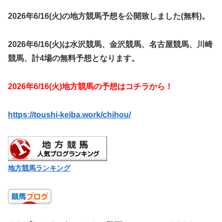
2026年6/16(火)の地方競馬予想を公開致しました(無料)。
2026年6/16(火)は水沢競馬、金沢競馬、名古屋競馬、川崎
競馬、計4場の無料予想となります。
2026年6/16(火)地方競馬の予想はコチラから！
https://toushi-keiba.work/chihou/
地方競馬ランキング