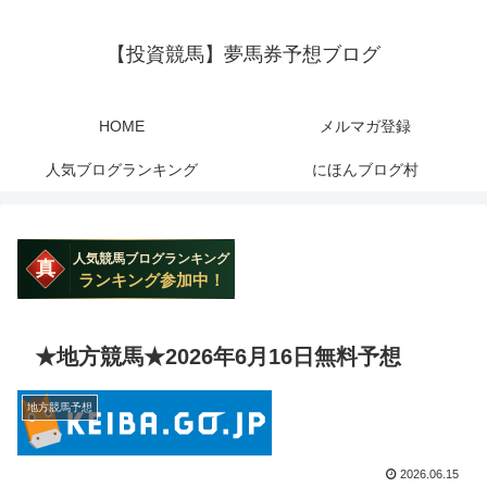
【投資競馬】夢馬券予想ブログ
HOME
メルマガ登録
人気ブログランキング
にほんブログ村
★地方競馬★2026年6月16日無料予想
地方競馬予想
2026.06.15