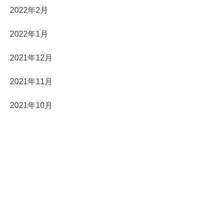
2022年2月
2022年1月
2021年12月
2021年11月
2021年10月