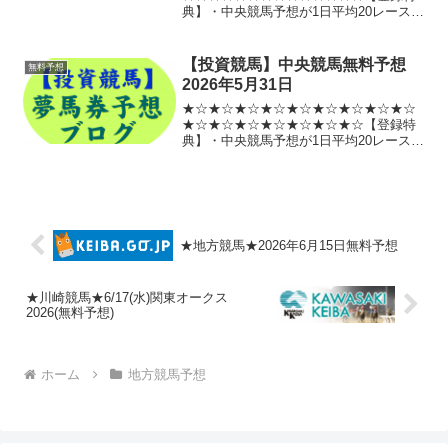
典】・中央競馬予想が1日平均20レース無
料提供(無制限)・ばんえいを除く地方競馬
の予想を新馬戦以外全レース無料提供(無
制限)・【夢の馬券生活予想】ご提供レー
【投資競馬】中央競馬無料予想
無料予想
スの中から、...
2026年5月31日
★☆★☆★☆★☆★☆★☆★☆★☆★☆
★☆★☆★☆★☆★☆★☆★☆【登録特
典】・中央競馬予想が1日平均20レース無
料提供(無制限)・ばんえいを除く地方競馬
の予想を新馬戦以外全レース無料提供(無
制限)・【夢の馬券生活予想】ご提供レー
スの中から、...
★地方競馬★2026年6月15日無料予想
★川崎競馬★6/17(水)関東オークス
2026(無料予想)
ホーム
地方競馬予想