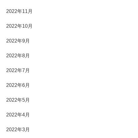
2022年11月
2022年10月
2022年9月
2022年8月
2022年7月
2022年6月
2022年5月
2022年4月
2022年3月