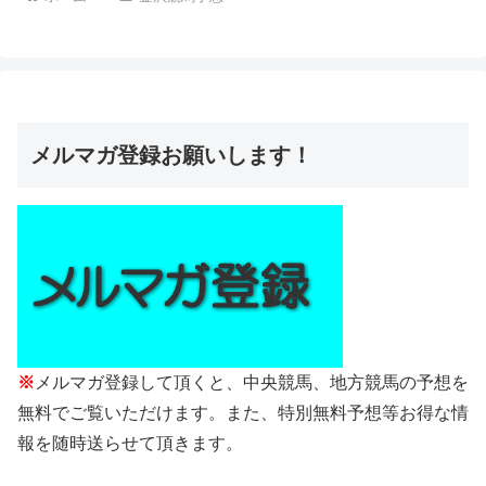
メルマガ登録お願いします！
※
メルマガ登録して頂くと、中央競馬、地方競馬の予想を
無料でご覧いただけます。また、特別無料予想等お得な情
報を随時送らせて頂きます。