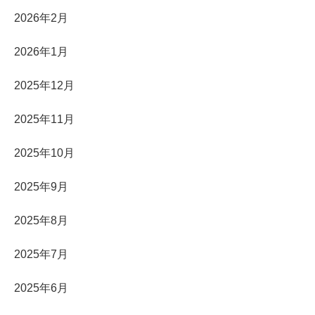
2026年2月
2026年1月
2025年12月
2025年11月
2025年10月
2025年9月
2025年8月
2025年7月
2025年6月