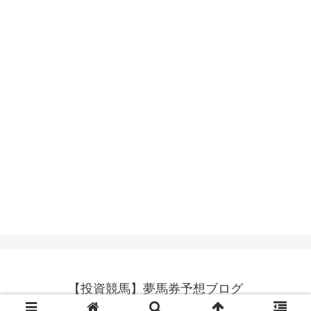
【投資競馬】夢馬券予想ブログ
© 2021 【投資競馬】夢馬券予想ブログ.