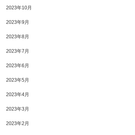
2023年10月
2023年9月
2023年8月
2023年7月
2023年6月
2023年5月
2023年4月
2023年3月
2023年2月