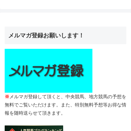
メルマガ登録お願いします！
※
メルマガ登録して頂くと、中央競馬、地方競馬の予想を
無料でご覧いただけます。また、特別無料予想等お得な情
報を随時送らせて頂きます。