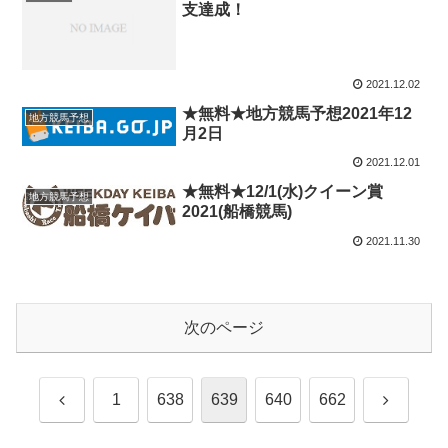
支達成！
2021.12.02
★無料★地方競馬予想2021年12
地方競馬予想
月2日
2021.12.01
★無料★12/1(水)クイーン賞
地方競馬予想
2021(船橋競馬)
2021.11.30
次のページ
前
次
1
638
639
640
662
へ
へ