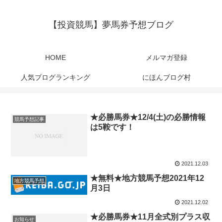
【投資競馬】夢馬券予想ブログ
HOME
メルマガ登録
人気ブログランキング
にほんブログ村
★必勝馬券★12/4(土)の必勝情報
競馬予想記事
は5鞍です！
2021.12.03
★無料★地方競馬予想2021年12
地方競馬予想
月3日
2021.12.02
★必勝馬券★11月全式別プラス収
お知らせ