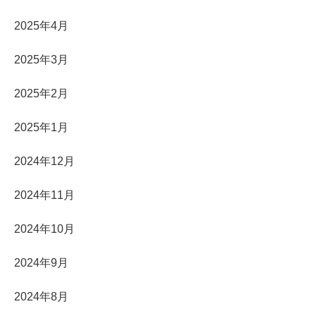
2025年4月
2025年3月
2025年2月
2025年1月
2024年12月
2024年11月
2024年10月
2024年9月
2024年8月