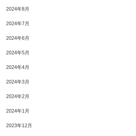
2024年8月
2024年7月
2024年6月
2024年5月
2024年4月
2024年3月
2024年2月
2024年1月
2023年12月