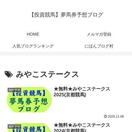
【投資競馬】夢馬券予想ブログ
HOME
メルマガ登録
人気ブログランキング
にほんブログ村
みやこステークス
★無料★みやこステークス
無料予想
2025(京都競馬)
2025.11.08
★無料★みやこステークス
無料予想
2024(京都競馬)