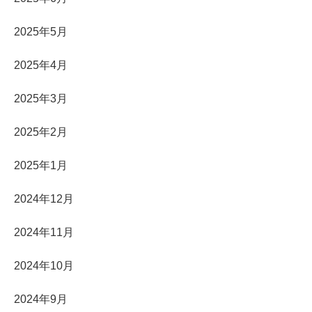
2025年5月
2025年4月
2025年3月
2025年2月
2025年1月
2024年12月
2024年11月
2024年10月
2024年9月