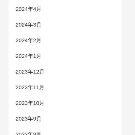
2024年4月
2024年3月
2024年2月
2024年1月
2023年12月
2023年11月
2023年10月
2023年9月
2023年8月