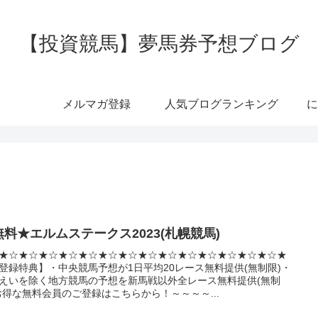
【投資競馬】夢馬券予想ブログ
メルマガ登録
人気ブログランキング
に
無料★エルムステークス2023(札幌競馬)
★☆★☆★☆★☆★☆★☆★☆★☆★☆★☆★☆★☆★☆★☆★
登録特典】・中央競馬予想が1日平均20レース無料提供(無制限)・
えいを除く地方競馬の予想を新馬戦以外全レース無料提供(無制
お得な無料会員のご登録はこちらから！～～～～...