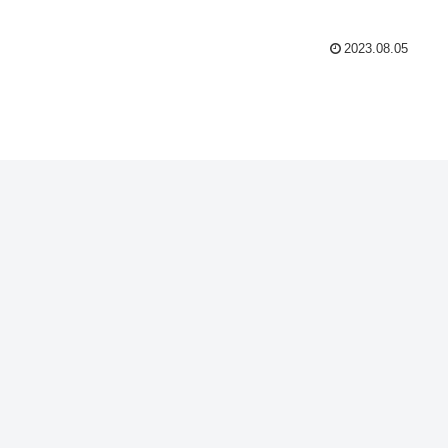
2023.08.05