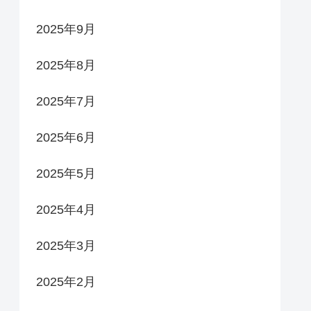
2025年9月
2025年8月
2025年7月
2025年6月
2025年5月
2025年4月
2025年3月
2025年2月