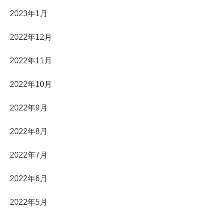
2023年1月
2022年12月
2022年11月
2022年10月
2022年9月
2022年8月
2022年7月
2022年6月
2022年5月