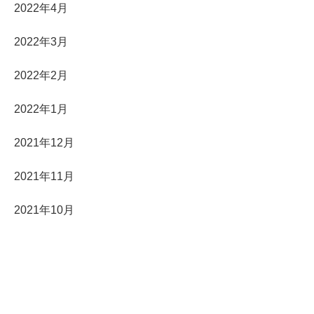
2022年4月
2022年3月
2022年2月
2022年1月
2021年12月
2021年11月
2021年10月