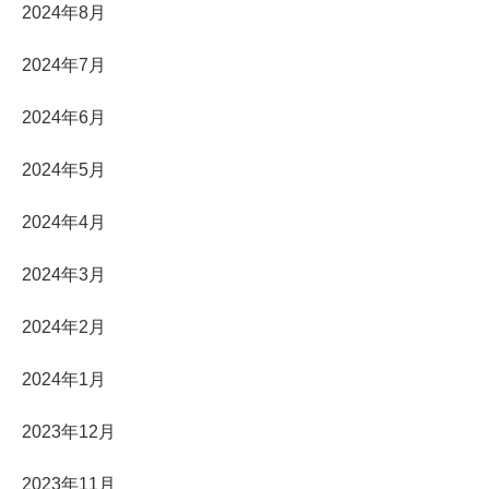
2024年8月
2024年7月
2024年6月
2024年5月
2024年4月
2024年3月
2024年2月
2024年1月
2023年12月
2023年11月