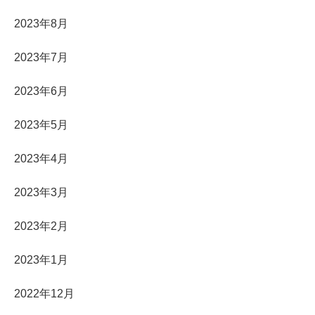
2023年8月
2023年7月
2023年6月
2023年5月
2023年4月
2023年3月
2023年2月
2023年1月
2022年12月