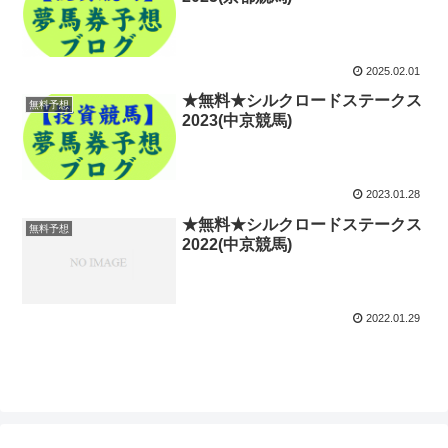
2025.02.01
★無料★シルクロードステークス
無料予想
2023(中京競馬)
2023.01.28
★無料★シルクロードステークス
無料予想
2022(中京競馬)
2022.01.29