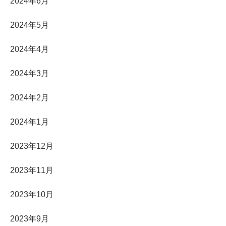
2024年6月
2024年5月
2024年4月
2024年3月
2024年2月
2024年1月
2023年12月
2023年11月
2023年10月
2023年9月