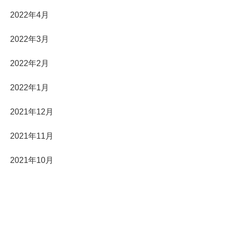
2022年4月
2022年3月
2022年2月
2022年1月
2021年12月
2021年11月
2021年10月