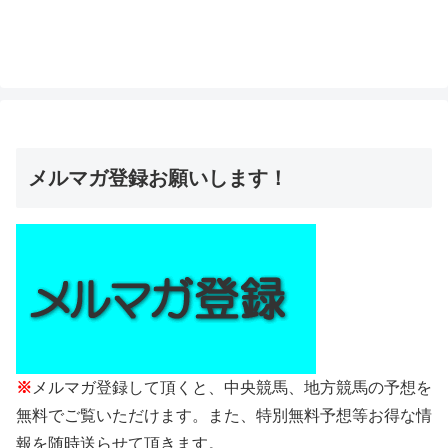
メルマガ登録お願いします！
※
メルマガ登録して頂くと、中央競馬、地方競馬の予想を
無料でご覧いただけます。また、特別無料予想等お得な情
報を随時送らせて頂きます。