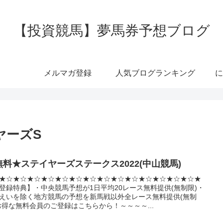
【投資競馬】夢馬券予想ブログ
メルマガ登録
人気ブログランキング
に
ヤーズS
無料★ステイヤーズステークス2022(中山競馬)
★☆★☆★☆★☆★☆★☆★☆★☆★☆★☆★☆★☆★☆★☆★
登録特典】・中央競馬予想が1日平均20レース無料提供(無制限)・
えいを除く地方競馬の予想を新馬戦以外全レース無料提供(無制
お得な無料会員のご登録はこちらから！～～～～...