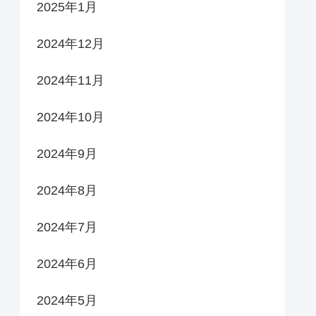
2025年1月
2024年12月
2024年11月
2024年10月
2024年9月
2024年8月
2024年7月
2024年6月
2024年5月