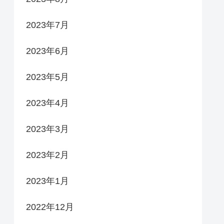
2023年7月
2023年6月
2023年5月
2023年4月
2023年3月
2023年2月
2023年1月
2022年12月