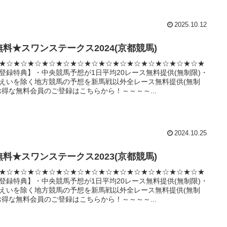
2025.10.12
無料★スワンステークス2024(京都競馬)
★☆★☆★☆★☆★☆★☆★☆★☆★☆★☆★☆★☆★☆★☆★
登録特典】・中央競馬予想が1日平均20レース無料提供(無制限)・
えいを除く地方競馬の予想を新馬戦以外全レース無料提供(無制
お得な無料会員のご登録はこちらから！～～～～...
2024.10.25
無料★スワンステークス2023(京都競馬)
★☆★☆★☆★☆★☆★☆★☆★☆★☆★☆★☆★☆★☆★☆★
登録特典】・中央競馬予想が1日平均20レース無料提供(無制限)・
えいを除く地方競馬の予想を新馬戦以外全レース無料提供(無制
お得な無料会員のご登録はこちらから！～～～～...