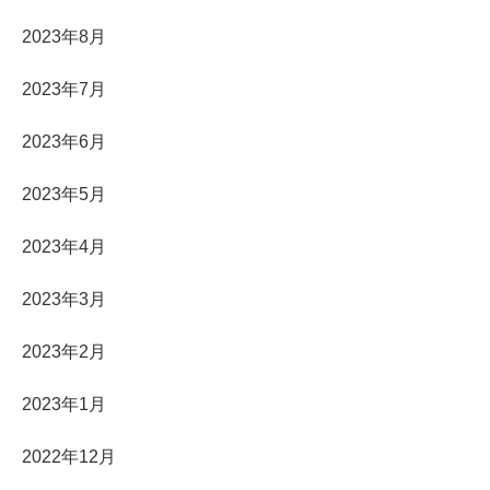
2023年8月
2023年7月
2023年6月
2023年5月
2023年4月
2023年3月
2023年2月
2023年1月
2022年12月