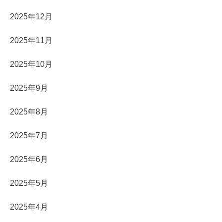
2025年12月
2025年11月
2025年10月
2025年9月
2025年8月
2025年7月
2025年6月
2025年5月
2025年4月