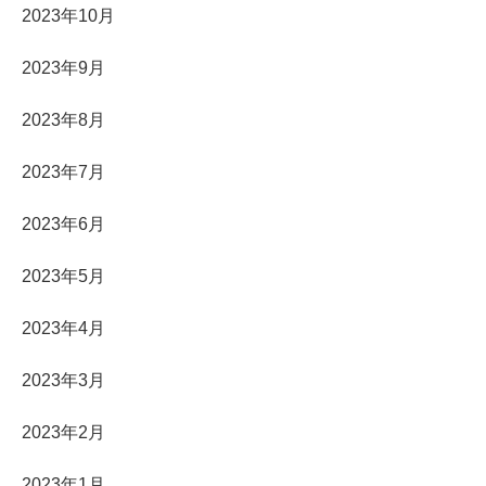
2023年10月
2023年9月
2023年8月
2023年7月
2023年6月
2023年5月
2023年4月
2023年3月
2023年2月
2023年1月