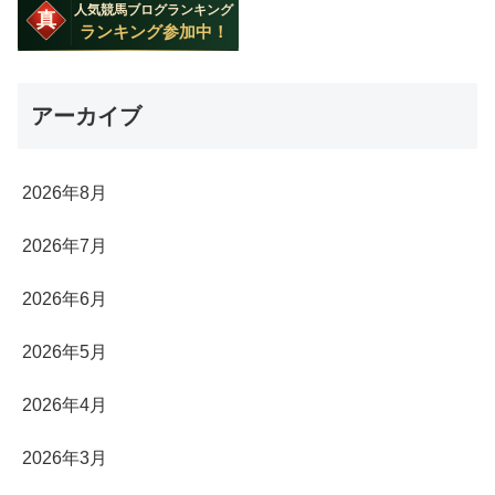
アーカイブ
2026年8月
2026年7月
2026年6月
2026年5月
2026年4月
2026年3月