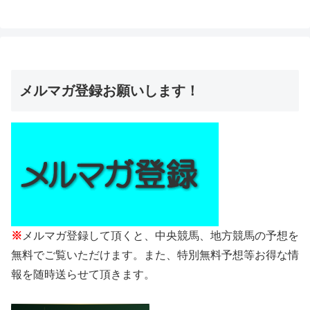
メルマガ登録お願いします！
※
メルマガ登録して頂くと、中央競馬、地方競馬の予想を
無料でご覧いただけます。また、特別無料予想等お得な情
報を随時送らせて頂きます。