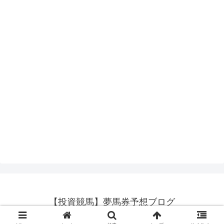
【投資競馬】夢馬券予想ブログ
© 2021 【投資競馬】夢馬券予想ブログ.